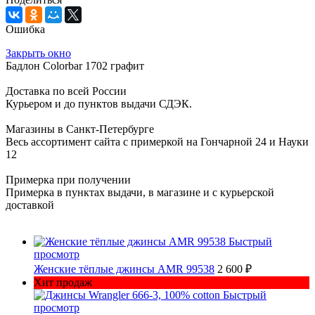
Ошибка
Закрыть окно
Бадлон Colorbar 1702 графит
Доставка по всей России
Курьером и до пунктов выдачи СДЭК.
Магазины в Санкт-Петербурге
Весь ассортимент сайта с примеркой на Гончарной 24 и Науки
12
Примерка при получении
Примерка в пунктах выдачи, в магазине и с курьерской
доставкой
Быстрый
просмотр
Женские тёплые джинсы AMR 99538
2 600 ₽
Хит продаж
Быстрый
просмотр