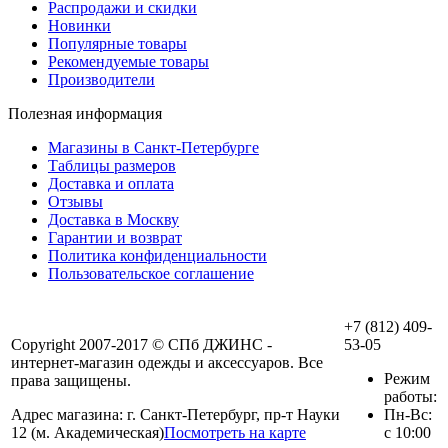
Распродажи и скидки
Новинки
Популярные товары
Рекомендуемые товары
Производители
Полезная информация
Магазины в Санкт-Петербурге
Таблицы размеров
Доставка и оплата
Отзывы
Доставка в Москву
Гарантии и возврат
Политика конфиденциальности
Пользовательское соглашение
+7 (812) 409-
Copyright 2007-2017 © СПб ДЖИНС -
53-05
интернет-магазин одежды и аксессуаров. Все
Режим
права защищены.
работы:
Адрес магазина: г. Санкт-Петербург, пр-т Науки
Пн-Вс:
12 (м. Академическая)
Посмотреть на карте
с 10:00