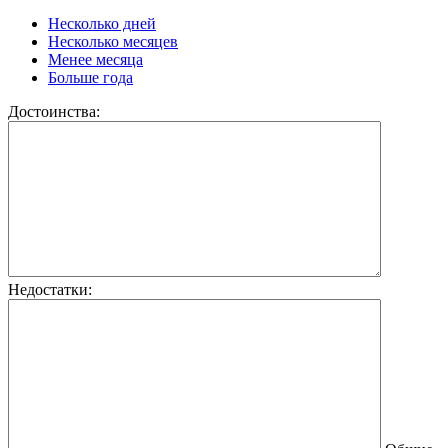
Несколько дней
Несколько месяцев
Менее месяца
Больше года
Достоинства:
Недостатки: