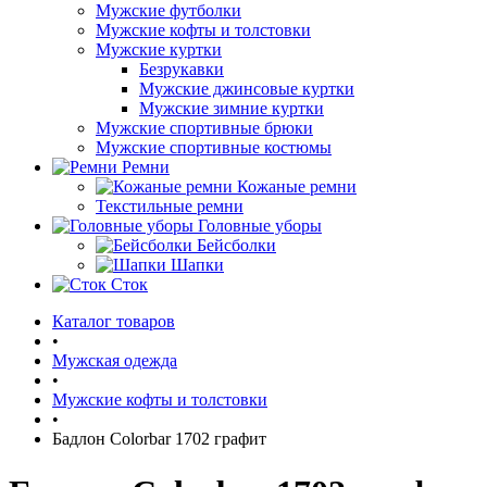
Мужские футболки
Мужские кофты и толстовки
Мужские куртки
Безрукавки
Мужские джинсовые куртки
Мужские зимние куртки
Мужские спортивные брюки
Мужские спортивные костюмы
Ремни
Кожаные ремни
Текстильные ремни
Головные уборы
Бейсболки
Шапки
Сток
Каталог товаров
•
Мужская одежда
•
Мужские кофты и толстовки
•
Бадлон Colorbar 1702 графит