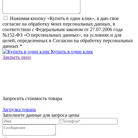
Нажимая кнопку «Купить в один клик», я даю свое
согласие на обработку моих персональных данных, в
соответствии с Федеральным законом от 27.07.2006 года
№152-ФЗ «О персональных данных», на условиях и для
целей, определенных в Согласии на обработку персональных
данных
*
Купить в один клик
Закрыть окно
Запросить стоимость товара
Загрузка товара
Заполните данные для запроса цены