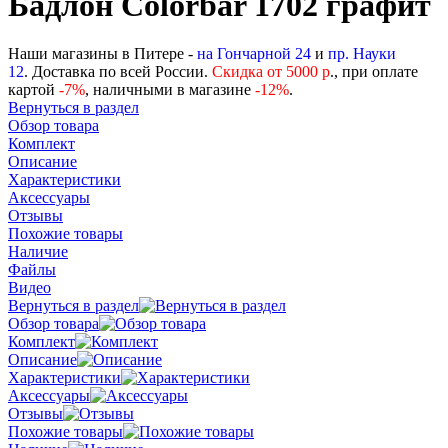
Бадлон Colorbar 1702 графит
Наши магазины в Питере -
на Гончарной 24
и
пр. Науки
12
. Доставка по всей России.
Скидка от 5000 р
., при оплате
картой
-
7%
, наличными в магазине
-12%
.
Вернуться в раздел
Обзор товара
Комплект
Описание
Характеристики
Аксессуары
Отзывы
Похожие товары
Наличие
Файлы
Видео
Вернуться в раздел
Обзор товара
Комплект
Описание
Характеристики
Аксессуары
Отзывы
Похожие товары