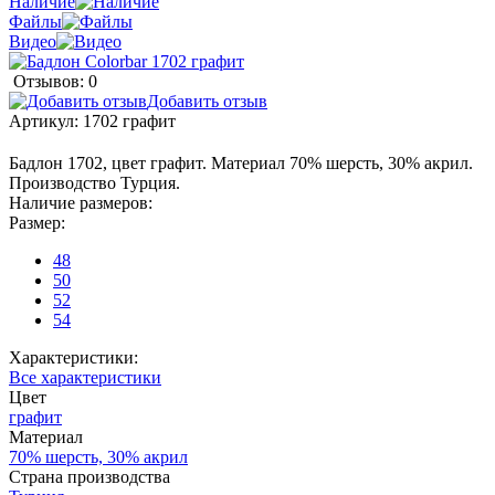
Наличие
Файлы
Видео
Отзывов: 0
Добавить отзыв
Артикул:
1702 графит
Бадлон 1702, цвет графит. Материал 70% шерсть, 30% акрил.
Производство Турция.
Наличие размеров:
Размер:
48
50
52
54
Характеристики:
Все характеристики
Цвет
графит
Материал
70% шерсть, 30% акрил
Страна производства