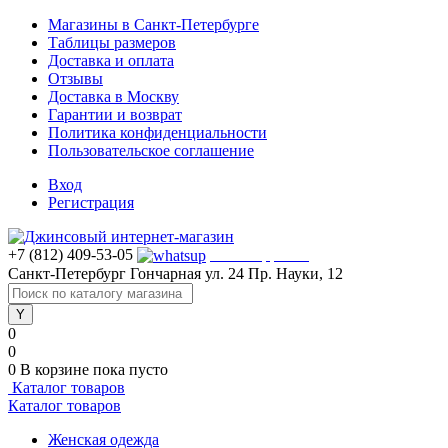
Магазины в Санкт-Петербурге
Таблицы размеров
Доставка и оплата
Отзывы
Доставка в Москву
Гарантии и возврат
Политика конфиденциальности
Пользовательское соглашение
Вход
Регистрация
+7 (812) 409-53-05
WhatsApp >>>
Санкт-Петербург
Гончарная ул. 24
Пр. Науки, 12
0
0
0
В корзине
пока пусто
Каталог товаров
Каталог товаров
Женская одежда