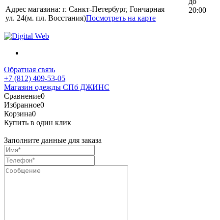
до
Адрес магазина: г. Санкт-Петербург, Гончарная
20:00
ул. 24(м. пл. Восстания)
Посмотреть на карте
Обратная связь
+7 (812) 409-53-05
Магазин одежды СПб ДЖИНС
Сравнение
0
Избранное
0
Корзина
0
Купить в один клик
Заполните данные для заказа