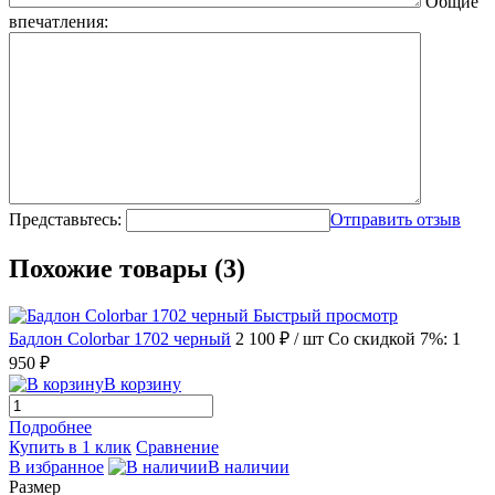
Общие
впечатления:
Представьтесь:
Отправить отзыв
Похожие товары (3)
Быстрый просмотр
Бадлон Colorbar 1702 черный
2 100 ₽
/ шт
Со скидкой 7%: 1
950 ₽
В корзину
Подробнее
Купить в 1 клик
Сравнение
В избранное
В наличии
Размер