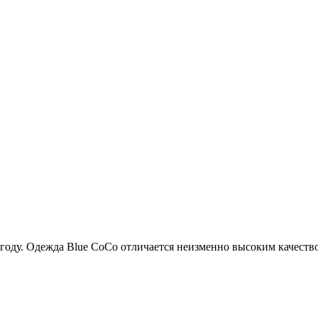
оду. Одежда Blue CoCo отличается неизменно высоким качество