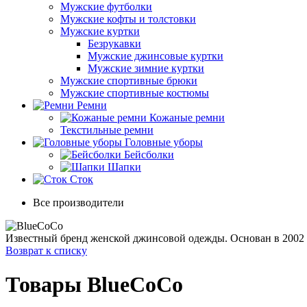
Мужские футболки
Мужские кофты и толстовки
Мужские куртки
Безрукавки
Мужские джинсовые куртки
Мужские зимние куртки
Мужские спортивные брюки
Мужские спортивные костюмы
Ремни
Кожаные ремни
Текстильные ремни
Головные уборы
Бейсболки
Шапки
Сток
Все производители
Известный бренд женской джинсовой одежды. Основан в 2002 г
Возврат к списку
Товары BlueCoCo