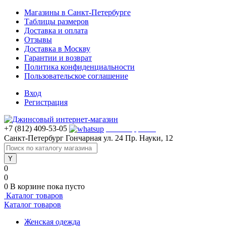
Магазины в Санкт-Петербурге
Таблицы размеров
Доставка и оплата
Отзывы
Доставка в Москву
Гарантии и возврат
Политика конфиденциальности
Пользовательское соглашение
Вход
Регистрация
+7 (812) 409-53-05
WhatsApp >>>
Санкт-Петербург
Гончарная ул. 24
Пр. Науки, 12
0
0
0
В корзине
пока пусто
Каталог товаров
Каталог товаров
Женская одежда