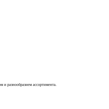
м и разнообразием ассортимента.