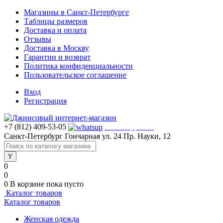
Магазины в Санкт-Петербурге
Таблицы размеров
Доставка и оплата
Отзывы
Доставка в Москву
Гарантии и возврат
Политика конфиденциальности
Пользовательское соглашение
Вход
Регистрация
+7 (812) 409-53-05
WhatsApp >>>
Санкт-Петербург
Гончарная ул. 24
Пр. Науки, 12
0
0
0
В корзине
пока пусто
Каталог товаров
Каталог товаров
Женская одежда