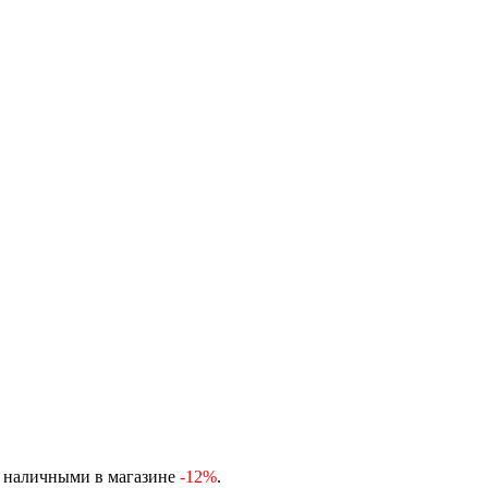
, наличными в магазине
-12%
.