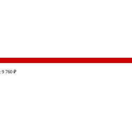
 9 760 ₽