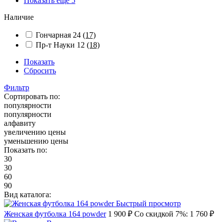
Показать ещё 5
Наличие
Гончарная 24
(17)
Пр-т Науки 12
(18)
Показать
Сбросить
Фильтр
Сортировать по:
популярности
популярности
алфавиту
увеличению цены
уменьшению цены
Показать по:
30
30
60
90
Вид каталога:
Быстрый просмотр
Женская футболка 164 powder
1 900 ₽
Со скидкой 7%: 1 760 ₽