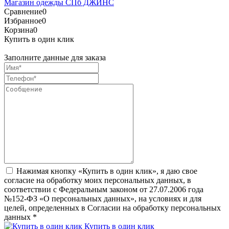
Магазин одежды СПб ДЖИНС
Сравнение
0
Избранное
0
Корзина
0
Купить в один клик
Заполните данные для заказа
Нажимая кнопку «Купить в один клик», я даю свое
согласие на обработку моих персональных данных, в
соответствии с Федеральным законом от 27.07.2006 года
№152-ФЗ «О персональных данных», на условиях и для
целей, определенных в Согласии на обработку персональных
данных
*
Купить в один клик