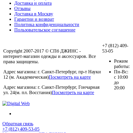
Доставка и оплата
Отзывы
Доставка в Москву
Гарантии и возврат
Политика конфиденциальности
Пользовательское соглашение
+7 (812) 409-
Copyright 2007-2017 © СПб ДЖИНС -
53-05
интернет-магазин одежды и аксессуаров. Все
Режим
права защищены.
работы:
Адрес магазина: г. Санкт-Петербург, пр-т Науки
Пн-Вс:
12 (м. Академическая)
Посмотреть на карте
с 10:00
до
Адрес магазина: г. Санкт-Петербург, Гончарная
20:00
ул. 24(м. пл. Восстания)
Посмотреть на карте
Обратная связь
+7 (812) 409-53-05