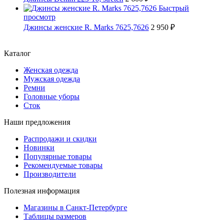
Быстрый
просмотр
Джинсы женские R. Marks 7625,7626
2 950 ₽
Каталог
Женская одежда
Мужская одежда
Ремни
Головные уборы
Сток
Наши предложения
Распродажи и скидки
Новинки
Популярные товары
Рекомендуемые товары
Производители
Полезная информация
Магазины в Санкт-Петербурге
Таблицы размеров