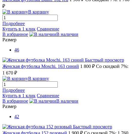
₽
В корзину
Подробнее
Купить в 1 клик
Сравнение
В избранное
В наличии
Размер
46
Быстрый просмотр
Женская футболка Moschi. 163 синий
1 800 ₽
Со скидкой 7%:
1 670 ₽
В корзину
Подробнее
Купить в 1 клик
Сравнение
В избранное
В наличии
Размер
42
Быстрый просмотр
Женская футболка 152 розовый
1 900 ₽
Со скидкой 7%: 1 760