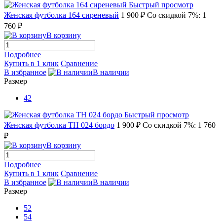
Быстрый просмотр
Женская футболка 164 сиреневый
1 900 ₽
Со скидкой 7%: 1
760 ₽
В корзину
Подробнее
Купить в 1 клик
Сравнение
В избранное
В наличии
Размер
42
Быстрый просмотр
Женская футболка TH 024 бордо
1 900 ₽
Со скидкой 7%: 1 760
₽
В корзину
Подробнее
Купить в 1 клик
Сравнение
В избранное
В наличии
Размер
52
54