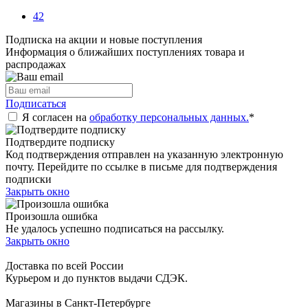
42
Подписка на акции и новые поступления
Информация о ближайших поступлениях товара и
распродажах
Подписаться
Я согласен на
обработку персональных данных.
*
Подтвердите подписку
Код подтверждения отправлен на указанную электронную
почту. Перейдите по ссылке в письме для подтверждения
подписки
Закрыть окно
Произошла ошибка
Не удалось успешно подписаться на рассылку.
Закрыть окно
Доставка по всей России
Курьером и до пунктов выдачи СДЭК.
Магазины в Санкт-Петербурге