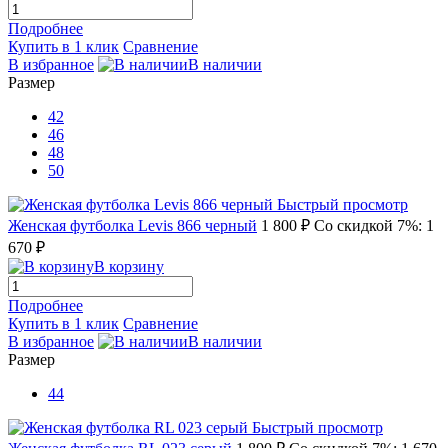
Подробнее
Купить в 1 клик
Сравнение
В избранное
В наличии
Размер
42
46
48
50
Быстрый просмотр
Женская футболка Levis 866 черный
1 800 ₽
Со скидкой 7%: 1
670 ₽
В корзину
Подробнее
Купить в 1 клик
Сравнение
В избранное
В наличии
Размер
44
Быстрый просмотр