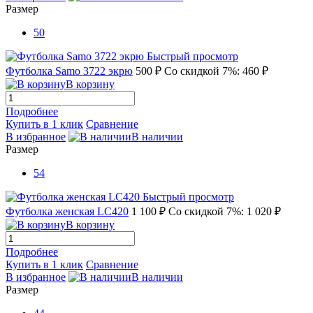
Размер
50
Быстрый просмотр
Футболка Samo 3722 экрю
500 ₽
Со скидкой 7%: 460 ₽
В корзину
Подробнее
Купить в 1 клик
Сравнение
В избранное
В наличии
Размер
54
Быстрый просмотр
Футболка женская LC420
1 100 ₽
Со скидкой 7%: 1 020 ₽
В корзину
Подробнее
Купить в 1 клик
Сравнение
В избранное
В наличии
Размер