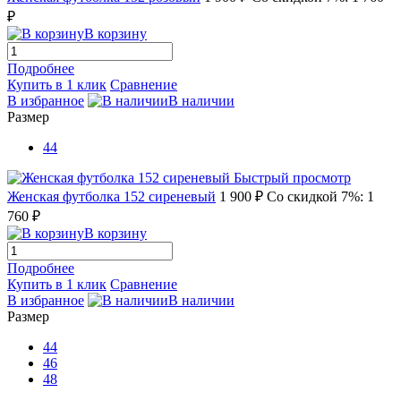
₽
В корзину
Подробнее
Купить в 1 клик
Сравнение
В избранное
В наличии
Размер
44
Быстрый просмотр
Женская футболка 152 сиреневый
1 900 ₽
Со скидкой 7%: 1
760 ₽
В корзину
Подробнее
Купить в 1 клик
Сравнение
В избранное
В наличии
Размер
44
46
48