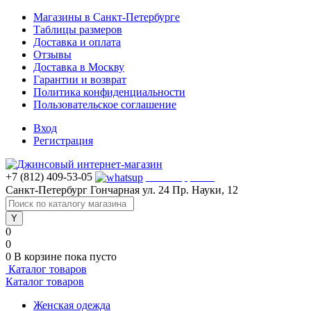
Магазины в Санкт-Петербурге
Таблицы размеров
Доставка и оплата
Отзывы
Доставка в Москву
Гарантии и возврат
Политика конфиденциальности
Пользовательское соглашение
Вход
Регистрация
+7 (812) 409-53-05
WhatsApp >>>
Санкт-Петербург
Гончарная ул. 24
Пр. Науки, 12
0
0
0
В корзине
пока пусто
Каталог товаров
Каталог товаров
Женская одежда