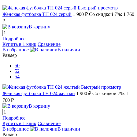
Быстрый просмотр
Женская футболка TH 024 серый
1 900 ₽
Со скидкой 7%: 1 760
₽
В корзину
Подробнее
Купить в 1 клик
Сравнение
В избранное
В наличии
Размер
50
52
54
Быстрый просмотр
Женская футболка TH 024 желтый
1 900 ₽
Со скидкой 7%: 1
760 ₽
В корзину
Подробнее
Купить в 1 клик
Сравнение
В избранное
В наличии
Размер