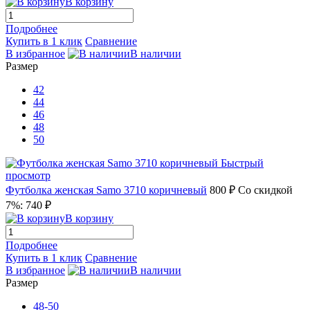
В корзину
Подробнее
Купить в 1 клик
Сравнение
В избранное
В наличии
Размер
42
44
46
48
50
Быстрый
просмотр
Футболка женская Samo 3710 коричневый
800 ₽
Со скидкой
7%: 740 ₽
В корзину
Подробнее
Купить в 1 клик
Сравнение
В избранное
В наличии
Размер
48-50