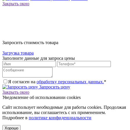
Закрыть окно
Запросить стоимость товара
Загрузка товара
Заполните данные для запроса цены
Я согласен на
обработку персональных данных.
*
Запросить цену
Закрыть окно
Уведомление об использовании cookies
Сайт использует необходимые для работы cookies. Продолжая
использование, вы соглашаетесь с их применением.
Подробнее в
политике конфиденциальности
Хорошо