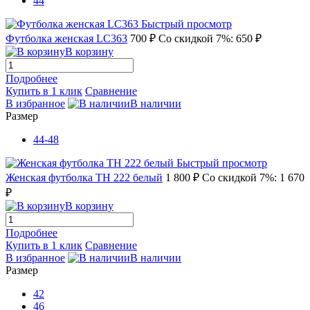
44
Быстрый просмотр
Футболка женская LC363
700 ₽
Со скидкой 7%: 650 ₽
В корзину
Подробнее
Купить в 1 клик
Сравнение
В избранное
В наличии
Размер
44-48
Быстрый просмотр
Женская футболка TH 222 белый
1 800 ₽
Со скидкой 7%: 1 670
₽
В корзину
Подробнее
Купить в 1 клик
Сравнение
В избранное
В наличии
Размер
42
46