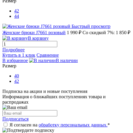
Размер
42
44
Быстрый просмотр
Женские брюки J7661 розовый
1 990 ₽
Со скидкой 7%: 1 850 ₽
В корзину
Подробнее
Купить в 1 клик
Сравнение
В избранное
В наличии
Размер
40
42
Подписка на акции и новые поступления
Информация о ближайших поступлениях товара и
распродажах
Подписаться
Я согласен на
обработку персональных данных.
*