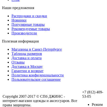
Наши предложения
Распродажи и скидки
Новинки
Популярные товары
Рекомендуемые товары
Производители
Полезная информация
Магазины в Санкт-Петербурге
Таблицы размеров
Доставка и оплата
Отзывы
Доставка в Москву
Гарантии и возврат
Политика конфиденциальности
Пользовательское соглашение
+7 (812) 409-
Copyright 2007-2017 © СПб ДЖИНС -
53-05
интернет-магазин одежды и аксессуаров. Все
Режим
права защищены.