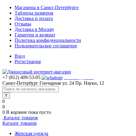
Магазины в Санкт-Петербурге
Таблицы размеров
Доставка и оплата
Отзывы
Доставка в Москву
Гарантии и возврат
Политика конфиденциальности
Пользовательское соглашение
Вход
Регистрация
+7 (812) 409-53-05
WhatsApp >>>
Санкт-Петербург
Гончарная ул. 24
Пр. Науки, 12
0
0
0
В корзине
пока пусто
Каталог товаров
Каталог товаров
Женская одежда