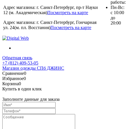
работы:
Адрес магазина: г. Санкт-Петербург, пр-т Науки
Пн-Вс:
12 (м. Академическая)
Посмотреть на карте
с 10:00
до
Адрес магазина: г. Санкт-Петербург, Гончарная
20:00
ул. 24(м. пл. Восстания)
Посмотреть на карте
Обратная связь
+7 (812) 409-53-05
Магазин одежды СПб ДЖИНС
Сравнение
0
Избранное
0
Корзина
0
Купить в один клик
Заполните данные для заказа