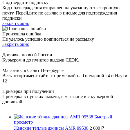
Подтвердите подписку
Код подтверждения отправлен на указанную электронную
почту. Перейдите по ссылке в письме для подтверждения
подписки
Закрыть окно
Произошла ошибка
Не удалось успешно подписаться на рассылку.
Закрыть окно
Доставка по всей России
Курьером и до пунктов выдачи СДЭК.
Магазины в Санкт-Петербурге
Весь ассортимент сайта с примеркой на Гончарной 24 и Науки
12
Примерка при получении
Примерка в пунктах выдачи, в магазине и с курьерской
доставкой
Быстрый
просмотр
Женские тёплые джинсы AMR 99538
2 600 ₽