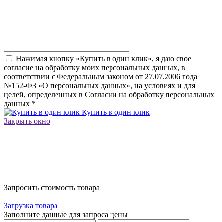
Нажимая кнопку «Купить в один клик», я даю свое
согласие на обработку моих персональных данных, в
соответствии с Федеральным законом от 27.07.2006 года
№152-ФЗ «О персональных данных», на условиях и для
целей, определенных в Согласии на обработку персональных
данных
*
Купить в один клик
Закрыть окно
Запросить стоимость товара
Загрузка товара
Заполните данные для запроса цены