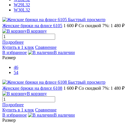
W29L32
W30L32
Быстрый просмотр
Женские брюки на флисе 6105
1 600 ₽
Со скидкой 7%: 1 480 ₽
В корзину
Подробнее
Купить в 1 клик
Сравнение
В избранное
В наличии
Размер
46
54
Быстрый просмотр
Женские брюки на флисе 6108
1 600 ₽
Со скидкой 7%: 1 480 ₽
В корзину
Подробнее
Купить в 1 клик
Сравнение
В избранное
В наличии
Размер