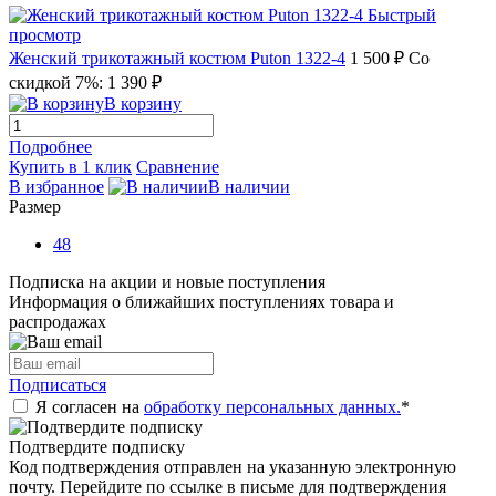
Быстрый
просмотр
Женский трикотажный костюм Puton 1322-4
1 500 ₽
Со
скидкой 7%: 1 390 ₽
В корзину
Подробнее
Купить в 1 клик
Сравнение
В избранное
В наличии
Размер
48
Подписка на акции и новые поступления
Информация о ближайших поступлениях товара и
распродажах
Подписаться
Я согласен на
обработку персональных данных.
*
Подтвердите подписку
Код подтверждения отправлен на указанную электронную
почту. Перейдите по ссылке в письме для подтверждения