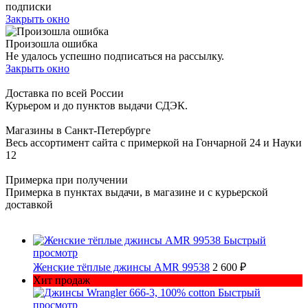
подписки
Закрыть окно
Произошла ошибка
Не удалось успешно подписаться на рассылку.
Закрыть окно
Доставка по всей России
Курьером и до пунктов выдачи СДЭК.
Магазины в Санкт-Петербурге
Весь ассортимент сайта с примеркой на Гончарной 24 и Науки
12
Примерка при получении
Примерка в пунктах выдачи, в магазине и с курьерской
доставкой
Быстрый
просмотр
Женские тёплые джинсы AMR 99538
2 600 ₽
Хит продаж
Быстрый
просмотр