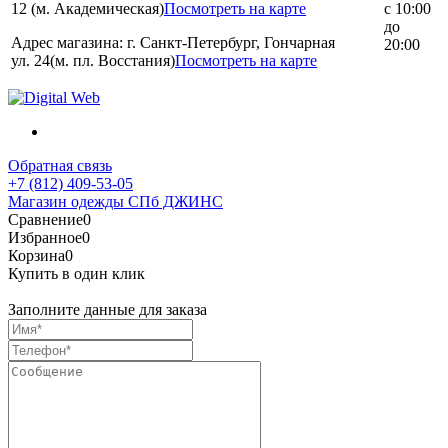
12 (м. Академическая)
Посмотреть на карте
с 10:00
до
Адрес магазина: г. Санкт-Петербург, Гончарная
20:00
ул. 24(м. пл. Восстания)
Посмотреть на карте
Обратная связь
+7 (812) 409-53-05
Магазин одежды СПб ДЖИНС
Сравнение
0
Избранное
0
Корзина
0
Купить в один клик
Заполните данные для заказа