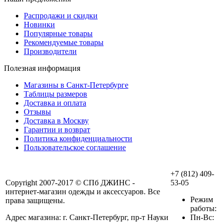
Распродажи и скидки
Новинки
Популярные товары
Рекомендуемые товары
Производители
Полезная информация
Магазины в Санкт-Петербурге
Таблицы размеров
Доставка и оплата
Отзывы
Доставка в Москву
Гарантии и возврат
Политика конфиденциальности
Пользовательское соглашение
+7 (812) 409-
Copyright 2007-2017 © СПб ДЖИНС -
53-05
интернет-магазин одежды и аксессуаров. Все
Режим
права защищены.
работы:
Адрес магазина: г. Санкт-Петербург, пр-т Науки
Пн-Вс: