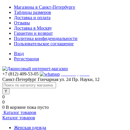
Магазины в Санкт-Петербурге
Таблицы размеров
Доставка и оплата
Отзывы
Доставка в Москву
Гарантии и возврат
Политика конфиденциальности
Пользовательское соглашение
Вход
Регистрация
+7 (812) 409-53-05
WhatsApp >>>
Санкт-Петербург
Гончарная ул. 24
Пр. Науки, 12
0
0
0
В корзине
пока пусто
Каталог товаров
Каталог товаров
Женская одежда