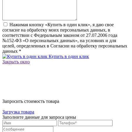
Нажимая кнопку «Купить в один клик», я даю свое
согласие на обработку моих персональных данных, в
соответствии с Федеральным законом от 27.07.2006 года
№152-ФЗ «О персональных данных», на условиях и для
целей, определенных в Согласии на обработку персональных
данных
*
Купить в один клик
Закрыть окно
Запросить стоимость товара
Загрузка товара
Заполните данные для запроса цены