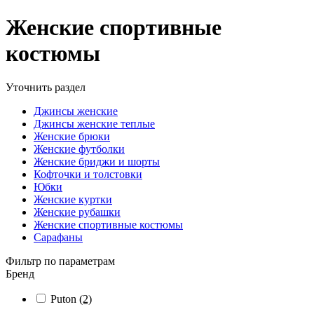
Женские спортивные
костюмы
Уточнить раздел
Джинсы женские
Джинсы женские теплые
Женские брюки
Женские футболки
Женские бриджи и шорты
Кофточки и толстовки
Юбки
Женские куртки
Женские рубашки
Женские спортивные костюмы
Сарафаны
Фильтр по параметрам
Бренд
Puton
(2)