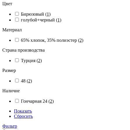
Цвет
Бирюзовый
(1)
голубой+черный
(1)
Материал
65% хлопок, 35% полиэстер
(2)
Страна производства
Турция
(2)
Размер
48
(2)
Наличие
Гончарная 24
(2)
Показать
Сбросить
Фильтр