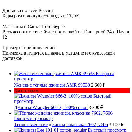
Доставка по всей России
Курьером и до пунктов выдачи СДЭК.
Магазины в Санкт-Петербурге
Весь ассортимент сайта с примеркой на Гончарной 24 и Науки
12
Примерка при получении
Примерка в пунктах выдачи, в магазине и с курьерской
доставкой
Быстрый
просмотр
Женские тёплые джинсы AMR 99538
2 600 ₽
Хит продаж
Быстрый
просмотр
Джинсы Wrangler 666-3, 100% cotton
3 300 ₽
Быстрый просмотр
Тёплые женские джинсы, классика 7602, 7606
3 100 ₽
Быстрый просмотр