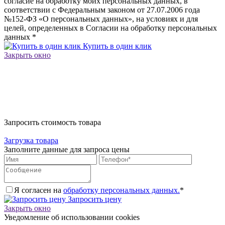
согласие на обработку моих персональных данных, в
соответствии с Федеральным законом от 27.07.2006 года
№152-ФЗ «О персональных данных», на условиях и для
целей, определенных в Согласии на обработку персональных
данных
*
Купить в один клик
Закрыть окно
Запросить стоимость товара
Загрузка товара
Заполните данные для запроса цены
Я согласен на
обработку персональных данных.
*
Запросить цену
Закрыть окно
Уведомление об использовании cookies