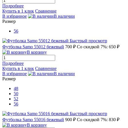
Подробнее
Купить в 1 клик
Сравнение
В избранное
В наличии
Размер
56
Быстрый просмотр
Футболка Samo 55012 бежевый
700 ₽
Со скидкой 7%: 650 ₽
В корзину
Подробнее
Купить в 1 клик
Сравнение
В избранное
В наличии
Размер
48
50
52
56
Быстрый просмотр
Футболка Samo 55016 бежевый
900 ₽
Со скидкой 7%: 830 ₽
В корзину