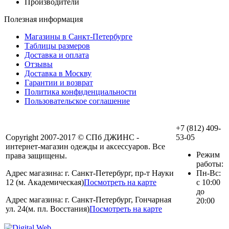
Производители
Полезная информация
Магазины в Санкт-Петербурге
Таблицы размеров
Доставка и оплата
Отзывы
Доставка в Москву
Гарантии и возврат
Политика конфиденциальности
Пользовательское соглашение
+7 (812) 409-
Copyright 2007-2017 © СПб ДЖИНС -
53-05
интернет-магазин одежды и аксессуаров. Все
Режим
права защищены.
работы:
Адрес магазина: г. Санкт-Петербург, пр-т Науки
Пн-Вс:
12 (м. Академическая)
Посмотреть на карте
с 10:00
до
Адрес магазина: г. Санкт-Петербург, Гончарная
20:00
ул. 24(м. пл. Восстания)
Посмотреть на карте