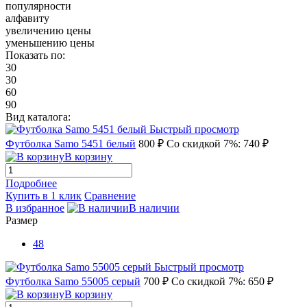
популярности
алфавиту
увеличению цены
уменьшению цены
Показать по:
30
30
60
90
Вид каталога:
Быстрый просмотр
Футболка Samo 5451 белый
800 ₽
Со скидкой 7%: 740 ₽
В корзину
Подробнее
Купить в 1 клик
Сравнение
В избранное
В наличии
Размер
48
Быстрый просмотр
Футболка Samo 55005 серый
700 ₽
Со скидкой 7%: 650 ₽
В корзину