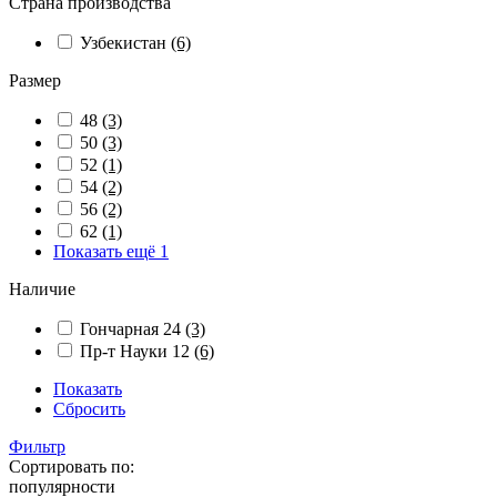
Страна производства
Узбекистан
(6)
Размер
48
(3)
50
(3)
52
(1)
54
(2)
56
(2)
62
(1)
Показать ещё 1
Наличие
Гончарная 24
(3)
Пр-т Науки 12
(6)
Показать
Сбросить
Фильтр
Сортировать по:
популярности