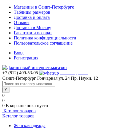
Магазины в Санкт-Петербурге
Таблицы размеров
Доставка и оплата
Отзывы
Доставка в Москву
Гарантии и возврат
Политика конфиденциальности
Пользовательское соглашение
Вход
Регистрация
+7 (812) 409-53-05
WhatsApp >>>
Санкт-Петербург
Гончарная ул. 24
Пр. Науки, 12
0
0
0
В корзине
пока пусто
Каталог товаров
Каталог товаров
Женская одежда