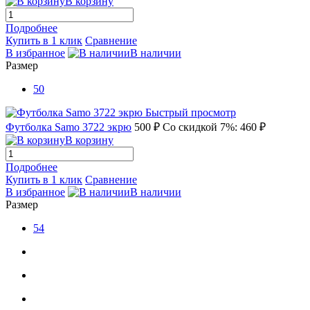
В корзину
Подробнее
Купить в 1 клик
Сравнение
В избранное
В наличии
Размер
50
Быстрый просмотр
Футболка Samo 3722 экрю
500 ₽
Со скидкой 7%: 460 ₽
В корзину
Подробнее
Купить в 1 клик
Сравнение
В избранное
В наличии
Размер
54