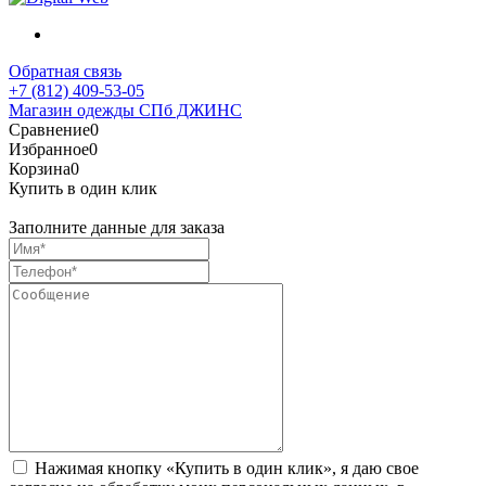
Обратная связь
+7 (812) 409-53-05
Магазин одежды СПб ДЖИНС
Сравнение
0
Избранное
0
Корзина
0
Купить в один клик
Заполните данные для заказа
Нажимая кнопку «Купить в один клик», я даю свое