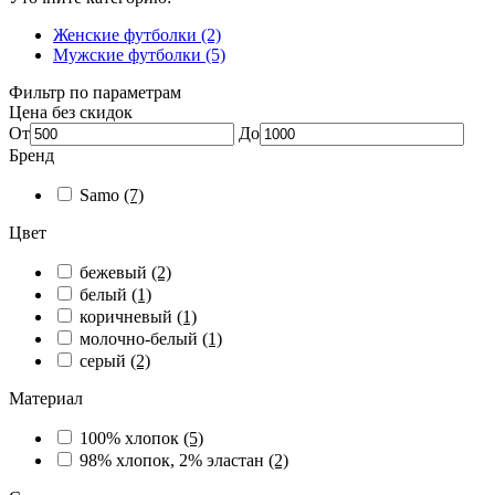
Женские футболки (2)
Мужские футболки (5)
Фильтр по параметрам
Цена без скидок
От
До
Бренд
Samo
(7)
Цвет
бежевый
(2)
белый
(1)
коричневый
(1)
молочно-белый
(1)
серый
(2)
Материал
100% хлопок
(5)
98% хлопок, 2% эластан
(2)