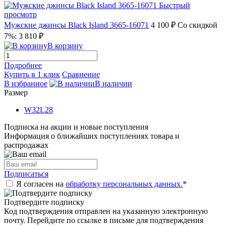
Быстрый
просмотр
Мужские джинсы Black Island 3665-16071
4 100 ₽
Со скидкой
7%: 3 810 ₽
В корзину
Подробнее
Купить в 1 клик
Сравнение
В избранное
В наличии
Размер
W32L28
Подписка на акции и новые поступления
Информация о ближайших поступлениях товара и
распродажах
Подписаться
Я согласен на
обработку персональных данных.
*
Подтвердите подписку
Код подтверждения отправлен на указанную электронную
почту. Перейдите по ссылке в письме для подтверждения