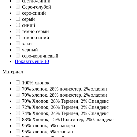
светло-синий
Серо-голубой
серо-синий
серый
синий
темно-серый
темно-синий
хаки
черный
серо-коричневый
Показать ещё 10
Материал
100% хлопок
70% хлопок, 28% полиэстер, 2% эластан
70% хлопок, 28% полиэстер, 2% эластан
70% Хлопок, 28% Терилен, 2% Спандекс
72% Хлопок, 26% Терилен, 2% Спандекс
74% Хлопок, 24% Терилен, 2% Спандекс
83% Хлопок, 15% Полиэстер, 2% Спандекс
95% хлопок, 5% спандекс
95% хлопок, 5% эластан