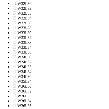
W32L30
W32L32
W32L33
W32L34
W32L36
W33L28
W33L30
W33L32
W33L33
W33L34
W33L36
W34L30
W34L32
W34L33
W34L34
W34L36
W35L34
W36L30
W36L32
W36L33
W36L34
W36L36