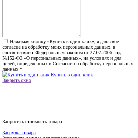
Нажимая кнопку «Купить в один клик», я даю свое
согласие на обработку моих персональных данных, в
соответствии с Федеральным законом от 27.07.2006 года
№152-ФЗ «О персональных данных», на условиях и для
целей, определенных в Согласии на обработку персональных
данных
*
Купить в один клик
Закрыть окно
Запросить стоимость товара
Загрузка товара