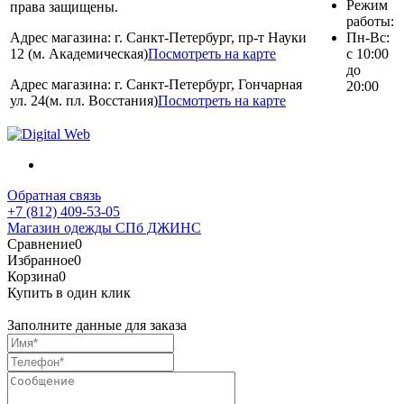
Режим
права защищены.
работы:
Адрес магазина: г. Санкт-Петербург, пр-т Науки
Пн-Вс:
12 (м. Академическая)
Посмотреть на карте
с 10:00
до
Адрес магазина: г. Санкт-Петербург, Гончарная
20:00
ул. 24(м. пл. Восстания)
Посмотреть на карте
Обратная связь
+7 (812) 409-53-05
Магазин одежды СПб ДЖИНС
Сравнение
0
Избранное
0
Корзина
0
Купить в один клик
Заполните данные для заказа