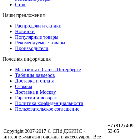
Сток
Наши предложения
Распродажи и скидки
Новинки
Популярные товары
Рекомендуемые товары
Производители
Полезная информация
Магазины в Санкт-Петербурге
Таблицы размеров
Доставка и оплата
Отзывы
Доставка в Москву
Гарантии и возврат
Политика конфиденциальности
Пользовательское соглашение
+7 (812) 409-
Copyright 2007-2017 © СПб ДЖИНС -
53-05
интернет-магазин одежды и аксессуаров. Все