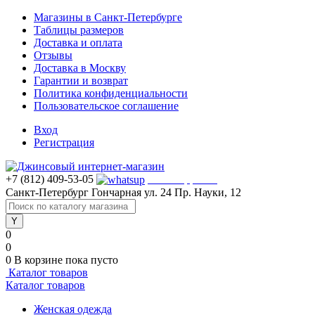
Магазины в Санкт-Петербурге
Таблицы размеров
Доставка и оплата
Отзывы
Доставка в Москву
Гарантии и возврат
Политика конфиденциальности
Пользовательское соглашение
Вход
Регистрация
+7 (812) 409-53-05
WhatsApp >>>
Санкт-Петербург
Гончарная ул. 24
Пр. Науки, 12
0
0
0
В корзине
пока пусто
Каталог товаров
Каталог товаров
Женская одежда