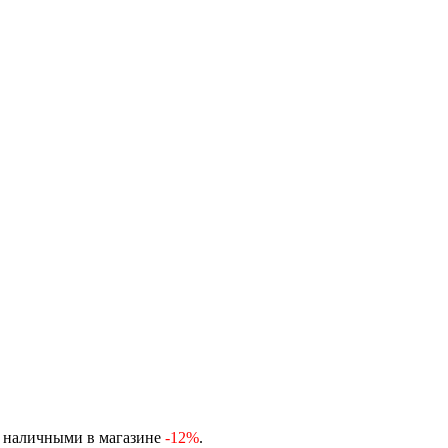
, наличными в магазине
-12%
.