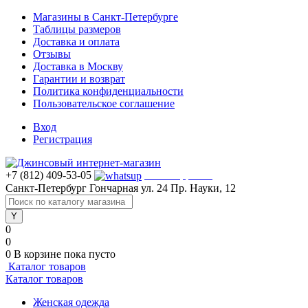
Магазины в Санкт-Петербурге
Таблицы размеров
Доставка и оплата
Отзывы
Доставка в Москву
Гарантии и возврат
Политика конфиденциальности
Пользовательское соглашение
Вход
Регистрация
+7 (812) 409-53-05
WhatsApp >>>
Санкт-Петербург
Гончарная ул. 24
Пр. Науки, 12
0
0
0
В корзине
пока пусто
Каталог товаров
Каталог товаров
Женская одежда