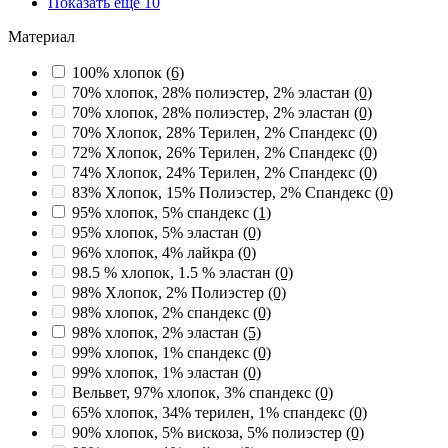
Показать ещё 10
Материал
100% хлопок
(6)
70% хлопок, 28% полиэстер, 2% эластан
(0)
70% хлопок, 28% полиэстер, 2% эластан
(0)
70% Хлопок, 28% Терилен, 2% Спандекс
(0)
72% Хлопок, 26% Терилен, 2% Спандекс
(0)
74% Хлопок, 24% Терилен, 2% Спандекс
(0)
83% Хлопок, 15% Полиэстер, 2% Спандекс
(0)
95% хлопок, 5% спандекс
(1)
95% хлопок, 5% эластан
(0)
96% хлопок, 4% лайкра
(0)
98.5 % хлопок, 1.5 % эластан
(0)
98% Хлопок, 2% Полиэстер
(0)
98% хлопок, 2% спандекс
(0)
98% хлопок, 2% эластан
(5)
99% хлопок, 1% спандекс
(0)
99% хлопок, 1% эластан
(0)
Вельвет, 97% хлопок, 3% спандекс
(0)
65% хлопок, 34% терилен, 1% спандекс
(0)
90% хлопок, 5% вискоза, 5% полиэстер
(0)