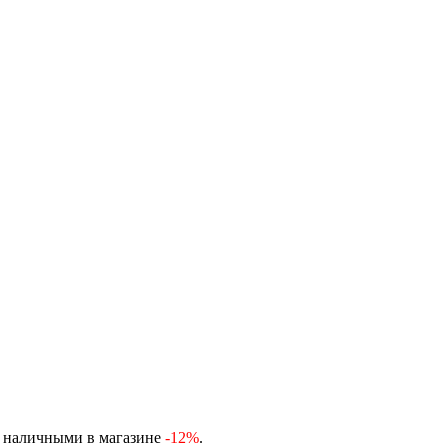
, наличными в магазине
-12%
.