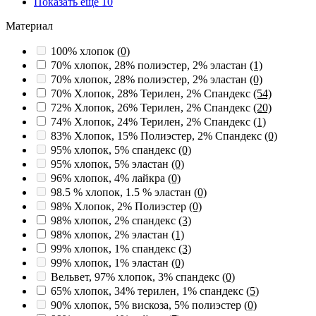
Показать ещё 10
Материал
100% хлопок
(0)
70% хлопок, 28% полиэстер, 2% эластан
(1)
70% хлопок, 28% полиэстер, 2% эластан
(0)
70% Хлопок, 28% Терилен, 2% Спандекс
(54)
72% Хлопок, 26% Терилен, 2% Спандекс
(20)
74% Хлопок, 24% Терилен, 2% Спандекс
(1)
83% Хлопок, 15% Полиэстер, 2% Спандекс
(0)
95% хлопок, 5% спандекс
(0)
95% хлопок, 5% эластан
(0)
96% хлопок, 4% лайкра
(0)
98.5 % хлопок, 1.5 % эластан
(0)
98% Хлопок, 2% Полиэстер
(0)
98% хлопок, 2% спандекс
(3)
98% хлопок, 2% эластан
(1)
99% хлопок, 1% спандекс
(3)
99% хлопок, 1% эластан
(0)
Вельвет, 97% хлопок, 3% спандекс
(0)
65% хлопок, 34% терилен, 1% спандекс
(5)
90% хлопок, 5% вискоза, 5% полиэстер
(0)