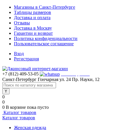
Магазины в Санкт-Петербурге
Таблицы размеров
Доставка и оплата
Отзывы
Доставка в Москву
Гарантии и возврат
Политика конфиденциальности
Пользовательское соглашение
Вход
Регистрация
+7 (812) 409-53-05
WhatsApp >>>
Санкт-Петербург
Гончарная ул. 24
Пр. Науки, 12
0
0
0
В корзине
пока пусто
Каталог товаров
Каталог товаров
Женская одежда