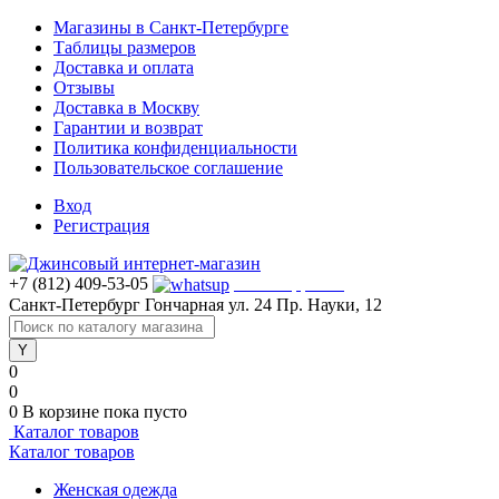
Магазины в Санкт-Петербурге
Таблицы размеров
Доставка и оплата
Отзывы
Доставка в Москву
Гарантии и возврат
Политика конфиденциальности
Пользовательское соглашение
Вход
Регистрация
+7 (812) 409-53-05
WhatsApp >>>
Санкт-Петербург
Гончарная ул. 24
Пр. Науки, 12
0
0
0
В корзине
пока пусто
Каталог товаров
Каталог товаров
Женская одежда