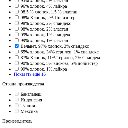
95% хлопок, 5% эластан
96% хлопок, 4% лайкра
98.5 % хлопок, 1.5 % эластан
98% Хлопок, 2% Полиэстер
98% хлопок, 2% спандекс
98% хлопок, 2% эластан
99% хлопок, 1% спандекс
99% хлопок, 1% эластан
Вельвет, 97% хлопок, 3% спандекс
65% хлопок, 34% терилен, 1% спандекс
87% Хлопок, 11% Терилен, 2% Спандекс
90% хлопок, 5% вискоза, 5% полиэстер
99% хлопок, 1% лайкра
Показать ещё 16
Страна производства
Бангладеш
Индонезия
Турция
Мексика
Производитель