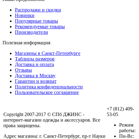
Распродажи и скидки
Новинки
Популярные товары
Рекомендуемые товары
Производители
Полезная информация
Магазины в Санкт-Петербурге
Таблицы размеров
Доставка и оплата
Отзывы
Доставка в Москву
Гарантии и возврат
Политика конфиденциальности
Пользовательское соглашение
+7 (812) 409-
Copyright 2007-2017 © СПб ДЖИНС -
53-05
интернет-магазин одежды и аксессуаров. Все
Режим
права защищены.
работы:
Адрес магазина: г. Санкт-Петербург, пр-т Науки
Пн-Вс: