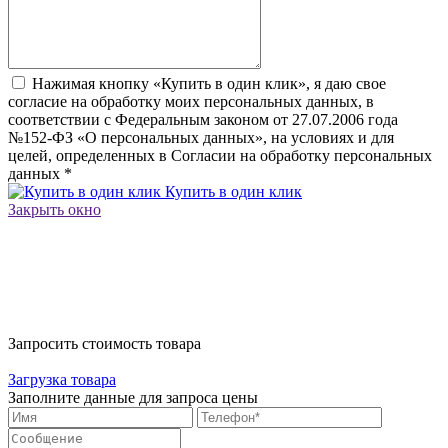
Нажимая кнопку «Купить в один клик», я даю свое
согласие на обработку моих персональных данных, в
соответствии с Федеральным законом от 27.07.2006 года
№152-ФЗ «О персональных данных», на условиях и для
целей, определенных в Согласии на обработку персональных
данных
*
Купить в один клик
Закрыть окно
Запросить стоимость товара
Загрузка товара
Заполните данные для запроса цены