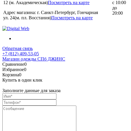
12 (м. Академическая)
Посмотреть на карте
с 10:00
до
Адрес магазина: г. Санкт-Петербург, Гончарная
20:00
ул. 24(м. пл. Восстания)
Посмотреть на карте
Обратная связь
+7 (812) 409-53-05
Магазин одежды СПб ДЖИНС
Сравнение
0
Избранное
0
Корзина
0
Купить в один клик
Заполните данные для заказа