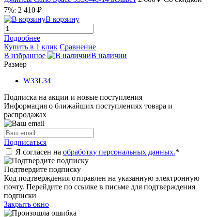
7%: 2 410 ₽
В корзину
Подробнее
Купить в 1 клик
Сравнение
В избранное
В наличии
Размер
W33L34
Подписка на акции и новые поступления
Информация о ближайших поступлениях товара и
распродажах
Подписаться
Я согласен на
обработку персональных данных.
*
Подтвердите подписку
Код подтверждения отправлен на указанную электронную
почту. Перейдите по ссылке в письме для подтверждения
подписки
Закрыть окно