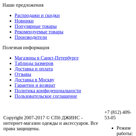
Наши предложения
Распродажи и скидки
Новинки
Популярные товары
Рекомендуемые товары
Производители
Полезная информация
Магазины в Санкт-Петербурге
Таблицы размеров
Доставка и оплата
Отзывы
Доставка в Москву
Гарантии и возврат
Политика конфиденциальности
Пользовательское соглашение
+7 (812) 409-
Copyright 2007-2017 © СПб ДЖИНС -
53-05
интернет-магазин одежды и аксессуаров. Все
Режим
права защищены.
работы: