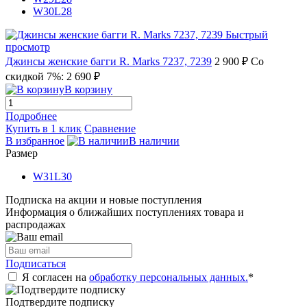
W30L28
Быстрый
просмотр
Джинсы женские багги R. Marks 7237, 7239
2 900 ₽
Со
скидкой 7%: 2 690 ₽
В корзину
Подробнее
Купить в 1 клик
Сравнение
В избранное
В наличии
Размер
W31L30
Подписка на акции и новые поступления
Информация о ближайших поступлениях товара и
распродажах
Подписаться
Я согласен на
обработку персональных данных.
*
Подтвердите подписку