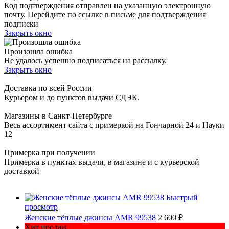
Код подтверждения отправлен на указанную электронную
почту. Перейдите по ссылке в письме для подтверждения
подписки
Закрыть окно
Произошла ошибка
Не удалось успешно подписаться на рассылку.
Закрыть окно
Доставка по всей России
Курьером и до пунктов выдачи СДЭК.
Магазины в Санкт-Петербурге
Весь ассортимент сайта с примеркой на Гончарной 24 и Науки
12
Примерка при получении
Примерка в пунктах выдачи, в магазине и с курьерской
доставкой
Быстрый
просмотр
Женские тёплые джинсы AMR 99538
2 600 ₽
Хит продаж