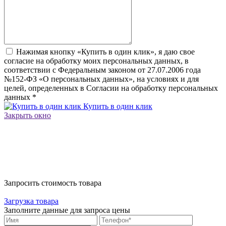
Нажимая кнопку «Купить в один клик», я даю свое
согласие на обработку моих персональных данных, в
соответствии с Федеральным законом от 27.07.2006 года
№152-ФЗ «О персональных данных», на условиях и для
целей, определенных в Согласии на обработку персональных
данных
*
Купить в один клик
Закрыть окно
Запросить стоимость товара
Загрузка товара
Заполните данные для запроса цены