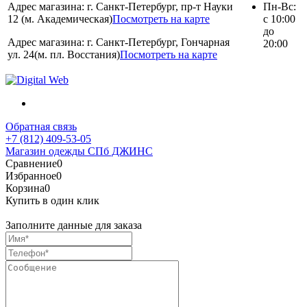
Адрес магазина: г. Санкт-Петербург, пр-т Науки
Пн-Вс:
12 (м. Академическая)
Посмотреть на карте
с 10:00
до
Адрес магазина: г. Санкт-Петербург, Гончарная
20:00
ул. 24(м. пл. Восстания)
Посмотреть на карте
Обратная связь
+7 (812) 409-53-05
Магазин одежды СПб ДЖИНС
Сравнение
0
Избранное
0
Корзина
0
Купить в один клик
Заполните данные для заказа