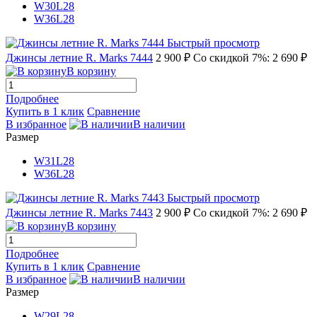
W30L28
W36L28
Быстрый просмотр
Джинсы летние R. Marks 7444
2 900 ₽
Со скидкой 7%: 2 690 ₽
В корзину
Подробнее
Купить в 1 клик
Сравнение
В избранное
В наличии
Размер
W31L28
W36L28
Быстрый просмотр
Джинсы летние R. Marks 7443
2 900 ₽
Со скидкой 7%: 2 690 ₽
В корзину
Подробнее
Купить в 1 клик
Сравнение
В избранное
В наличии
Размер
W29L28