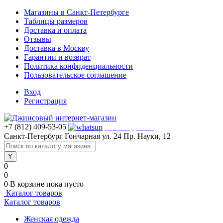
Магазины в Санкт-Петербурге
Таблицы размеров
Доставка и оплата
Отзывы
Доставка в Москву
Гарантии и возврат
Политика конфиденциальности
Пользовательское соглашение
Вход
Регистрация
+7 (812) 409-53-05
WhatsApp >>>
Санкт-Петербург
Гончарная ул. 24
Пр. Науки, 12
0
0
0
В корзине
пока пусто
Каталог товаров
Каталог товаров
Женская одежда