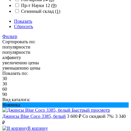
Пр-т Науки 12
(9)
Сезонный склад
(1)
Показать
Сбросить
Фильтр
Сортировать по:
популярности
популярности
алфавиту
увеличению цены
уменьшению цены
Показать по:
30
30
60
90
Вид каталога:
Новинка
Быстрый просмотр
Джинсы Blue Coco 3385, белый
3 600 ₽
Со скидкой 7%: 3 340
₽
В корзину