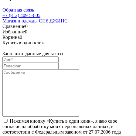
Обратная связь
+7 (812) 409-53-05
Магазин одежды СПб ДЖИНС
Сравнение
0
Избранное
0
Корзина
0
Купить в один клик
Заполните данные для заказа
Нажимая кнопку «Купить в один клик», я даю свое
согласие на обработку моих персональных данных, в
соответствии с Федеральным законом от 27.07.2006 года