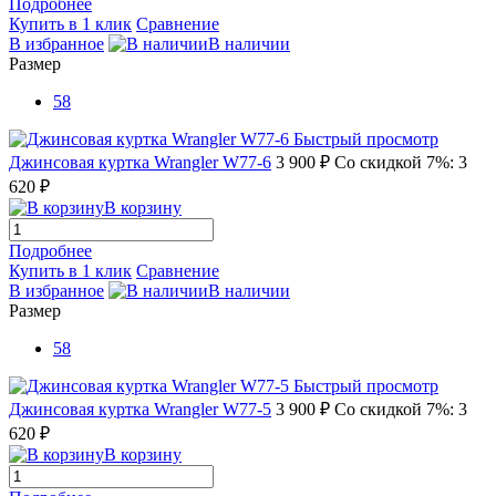
Подробнее
Купить в 1 клик
Сравнение
В избранное
В наличии
Размер
58
Быстрый просмотр
Джинсовая куртка Wrangler W77-6
3 900 ₽
Со скидкой 7%: 3
620 ₽
В корзину
Подробнее
Купить в 1 клик
Сравнение
В избранное
В наличии
Размер
58
Быстрый просмотр
Джинсовая куртка Wrangler W77-5
3 900 ₽
Со скидкой 7%: 3
620 ₽
В корзину