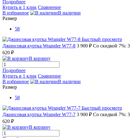
Подробнее
Купить в 1 клик
Сравнение
В избранное
В наличии
Размер
58
Быстрый просмотр
Джинсовая куртка Wrangler W77-8
3 900 ₽
Со скидкой 7%: 3
620 ₽
В корзину
Подробнее
Купить в 1 клик
Сравнение
В избранное
В наличии
Размер
58
Быстрый просмотр
Джинсовая куртка Wrangler W77-7
3 900 ₽
Со скидкой 7%: 3
620 ₽
В корзину