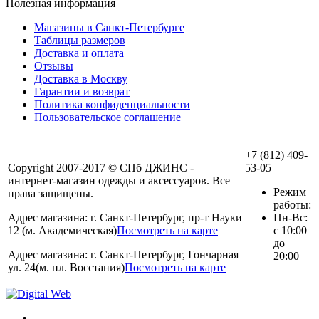
Полезная информация
Магазины в Санкт-Петербурге
Таблицы размеров
Доставка и оплата
Отзывы
Доставка в Москву
Гарантии и возврат
Политика конфиденциальности
Пользовательское соглашение
+7 (812) 409-
Copyright 2007-2017 © СПб ДЖИНС -
53-05
интернет-магазин одежды и аксессуаров. Все
Режим
права защищены.
работы:
Адрес магазина: г. Санкт-Петербург, пр-т Науки
Пн-Вс:
12 (м. Академическая)
Посмотреть на карте
с 10:00
до
Адрес магазина: г. Санкт-Петербург, Гончарная
20:00
ул. 24(м. пл. Восстания)
Посмотреть на карте