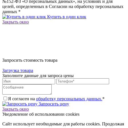
№152-ФЗ «О персональных данных», на условиях и для
целей, определенных в Согласии на обработку персональных
данных
*
Купить в один клик
Закрыть окно
Запросить стоимость товара
Загрузка товара
Заполните данные для запроса цены
Я согласен на
обработку персональных данных.
*
Запросить цену
Закрыть окно
Уведомление об использовании cookies
Сайт использует необходимые для работы cookies. Продолжая