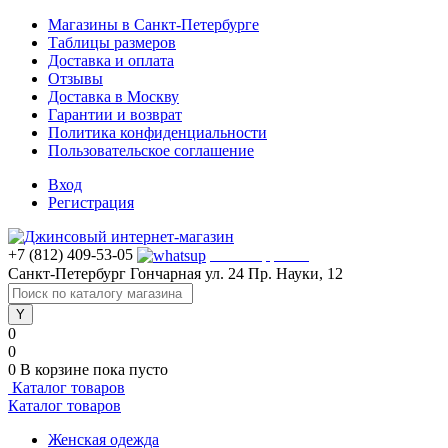
Магазины в Санкт-Петербурге
Таблицы размеров
Доставка и оплата
Отзывы
Доставка в Москву
Гарантии и возврат
Политика конфиденциальности
Пользовательское соглашение
Вход
Регистрация
+7 (812) 409-53-05
WhatsApp >>>
Санкт-Петербург
Гончарная ул. 24
Пр. Науки, 12
0
0
0
В корзине
пока пусто
Каталог товаров
Каталог товаров
Женская одежда