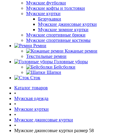
Мужские футболки
Мужские кофты и толстовки
Мужские куртки
Безрукавки
Мужские джинсовые куртки
Мужские зимние куртки
Мужские спортивные брюки
Мужские спортивные костюмы
Ремни
Кожаные ремни
Текстильные ремни
Головные уборы
Бейсболки
Шапки
Сток
Каталог товаров
•
Мужская одежда
•
Мужские куртки
•
Мужские джинсовые куртки
•
Мужские джинсовые куртки размер 58