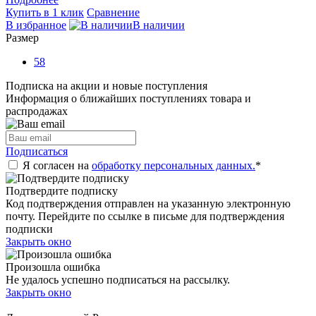
Купить в 1 клик
Сравнение
В избранное
В наличии
Размер
58
Подписка на акции и новые поступления
Информация о ближайших поступлениях товара и
распродажах
Подписаться
Я согласен на
обработку персональных данных.
*
Подтвердите подписку
Код подтверждения отправлен на указанную электронную
почту. Перейдите по ссылке в письме для подтверждения
подписки
Закрыть окно
Произошла ошибка
Не удалось успешно подписаться на рассылку.
Закрыть окно