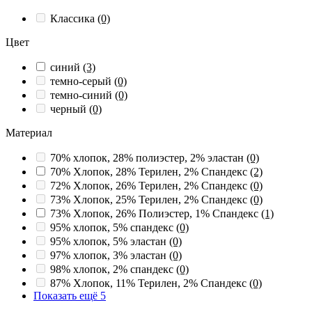
Классика
(0)
Цвет
синий
(3)
темно-серый
(0)
темно-синий
(0)
черный
(0)
Материал
70% хлопок, 28% полиэстер, 2% эластан
(0)
70% Хлопок, 28% Терилен, 2% Спандекс
(2)
72% Хлопок, 26% Терилен, 2% Спандекс
(0)
73% Хлопок, 25% Терилен, 2% Спандекс
(0)
73% Хлопок, 26% Полиэстер, 1% Спандекс
(1)
95% хлопок, 5% спандекс
(0)
95% хлопок, 5% эластан
(0)
97% хлопок, 3% эластан
(0)
98% хлопок, 2% спандекс
(0)
87% Хлопок, 11% Терилен, 2% Спандекс
(0)
Показать ещё 5