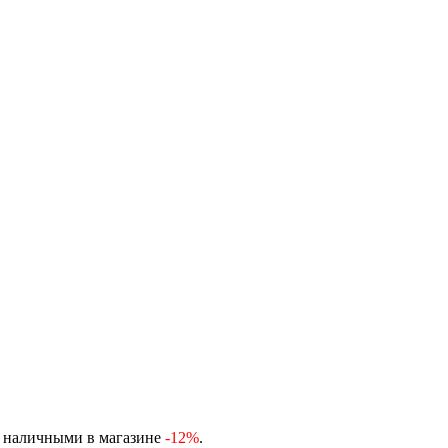
, наличными в магазине
-12%
.