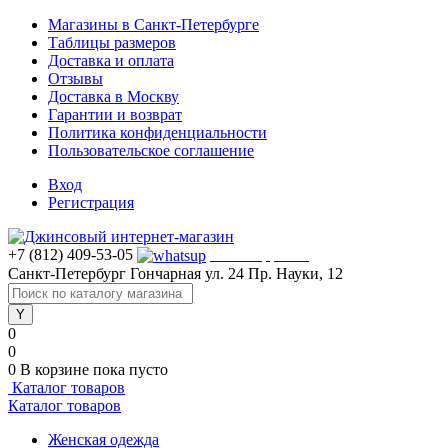
Магазины в Санкт-Петербурге
Таблицы размеров
Доставка и оплата
Отзывы
Доставка в Москву
Гарантии и возврат
Политика конфиденциальности
Пользовательское соглашение
Вход
Регистрация
+7 (812) 409-53-05
WhatsApp >>>
Санкт-Петербург
Гончарная ул. 24
Пр. Науки, 12
0
0
0
В корзине
пока пусто
Каталог товаров
Каталог товаров
Женская одежда