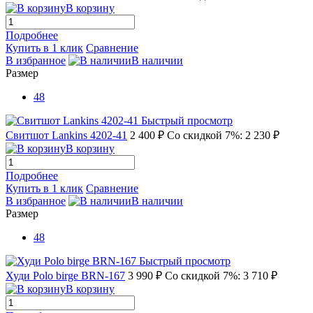
В корзину
Подробнее
Купить в 1 клик
Сравнение
В избранное
В наличии
Размер
48
Быстрый просмотр
Свитшот Lankins 4202-41
2 400 ₽
Со скидкой 7%: 2 230 ₽
В корзину
Подробнее
Купить в 1 клик
Сравнение
В избранное
В наличии
Размер
48
Быстрый просмотр
Худи Polo birge BRN-167
3 990 ₽
Со скидкой 7%: 3 710 ₽
В корзину