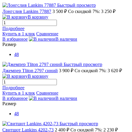
Быстрый просмотр
Лонгслив Lankins 77887
3 500 ₽
Со скидкой 7%: 3 250 ₽
В корзину
Подробнее
Купить в 1 клик
Сравнение
В избранное
В наличии
Размер
48
Быстрый просмотр
Джемпер Tliton 2797 синий
3 900 ₽
Со скидкой 7%: 3 620 ₽
В корзину
Подробнее
Купить в 1 клик
Сравнение
В избранное
В наличии
Размер
48
Быстрый просмотр
Свитшот Lankins 4202-73
2 400 ₽
Со скидкой 7%: 2 230 ₽