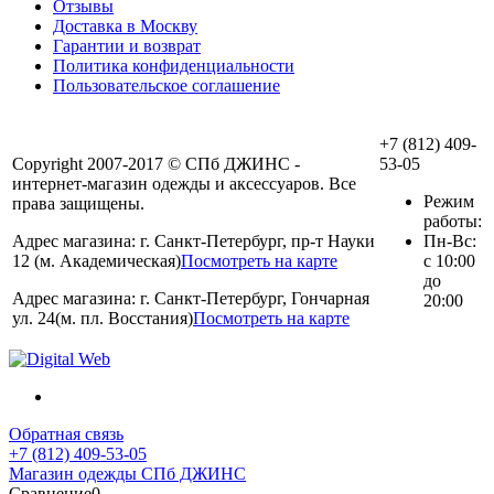
Отзывы
Доставка в Москву
Гарантии и возврат
Политика конфиденциальности
Пользовательское соглашение
+7 (812) 409-
Copyright 2007-2017 © СПб ДЖИНС -
53-05
интернет-магазин одежды и аксессуаров. Все
Режим
права защищены.
работы:
Адрес магазина: г. Санкт-Петербург, пр-т Науки
Пн-Вс:
12 (м. Академическая)
Посмотреть на карте
с 10:00
до
Адрес магазина: г. Санкт-Петербург, Гончарная
20:00
ул. 24(м. пл. Восстания)
Посмотреть на карте
Обратная связь
+7 (812) 409-53-05
Магазин одежды СПб ДЖИНС
Сравнение
0