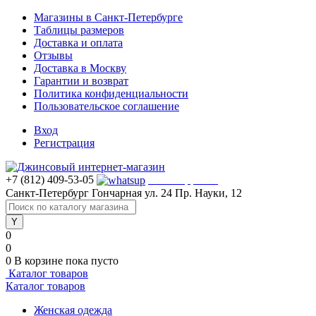
Магазины в Санкт-Петербурге
Таблицы размеров
Доставка и оплата
Отзывы
Доставка в Москву
Гарантии и возврат
Политика конфиденциальности
Пользовательское соглашение
Вход
Регистрация
+7 (812) 409-53-05
WhatsApp >>>
Санкт-Петербург
Гончарная ул. 24
Пр. Науки, 12
0
0
0
В корзине
пока пусто
Каталог товаров
Каталог товаров
Женская одежда