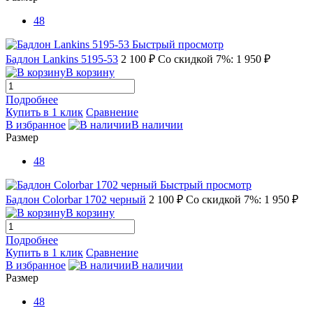
48
Быстрый просмотр
Бадлон Lankins 5195-53
2 100 ₽
Со скидкой 7%: 1 950 ₽
В корзину
Подробнее
Купить в 1 клик
Сравнение
В избранное
В наличии
Размер
48
Быстрый просмотр
Бадлон Colorbar 1702 черный
2 100 ₽
Со скидкой 7%: 1 950 ₽
В корзину
Подробнее
Купить в 1 клик
Сравнение
В избранное
В наличии
Размер
48