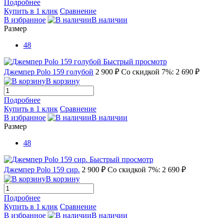
Подробнее
Купить в 1 клик
Сравнение
В избранное
В наличии
Размер
48
Быстрый просмотр
Джемпер Polo 159 голубой
2 900 ₽
Со скидкой 7%: 2 690 ₽
В корзину
Подробнее
Купить в 1 клик
Сравнение
В избранное
В наличии
Размер
48
Быстрый просмотр
Джемпер Polo 159 сир.
2 900 ₽
Со скидкой 7%: 2 690 ₽
В корзину
Подробнее
Купить в 1 клик
Сравнение
В избранное
В наличии