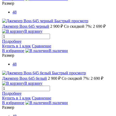
Размер
48
Быстрый просмотр
Джемпер Boss 645 черный
2 900 ₽
Со скидкой 7%: 2 690 ₽
В корзину
Подробнее
Купить в 1 клик
Сравнение
В избранное
В наличии
Размер
48
Быстрый просмотр
Джемпер Boss 645 белый
2 900 ₽
Со скидкой 7%: 2 690 ₽
В корзину
Подробнее
Купить в 1 клик
Сравнение
В избранное
В наличии
Размер