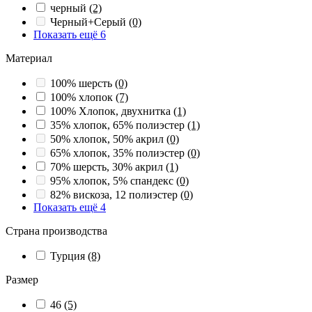
черный
(2)
Черный+Серый
(0)
Показать ещё 6
Материал
100% шерсть
(0)
100% хлопок
(7)
100% Хлопок, двухнитка
(1)
35% хлопок, 65% полиэстер
(1)
50% хлопок, 50% акрил
(0)
65% хлопок, 35% полиэстер
(0)
70% шерсть, 30% акрил
(1)
95% хлопок, 5% спандекс
(0)
82% вискоза, 12 полиэстер
(0)
Показать ещё 4
Страна производства
Турция
(8)
Размер
46
(5)