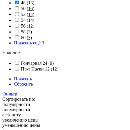
48
(13)
50
(16)
52
(14)
54
(14)
56
(12)
58
(2)
60
(3)
Показать ещё 3
Наличие
Гончарная 24
(9)
Пр-т Науки 12
(12)
Показать
Сбросить
Фильтр
Сортировать по:
популярности
популярности
алфавиту
увеличению цены
уменьшению цены