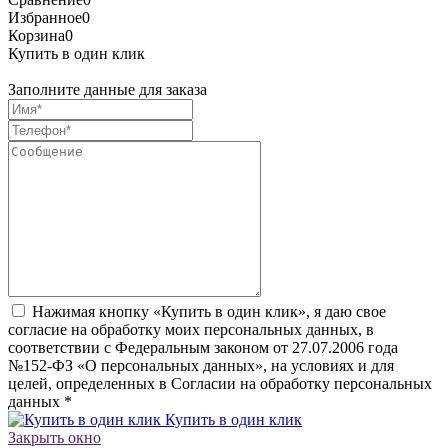
Избранное
0
Корзина
0
Купить в один клик
Заполните данные для заказа
Нажимая кнопку «Купить в один клик», я даю свое
согласие на обработку моих персональных данных, в
соответствии с Федеральным законом от 27.07.2006 года
№152-ФЗ «О персональных данных», на условиях и для
целей, определенных в Согласии на обработку персональных
данных
*
Купить в один клик
Закрыть окно