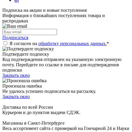
48
Подписка на акции и новые поступления
Информация о ближайших поступлениях товара и
распродажах
Подписаться
Я согласен на
обработку персональных данных.
*
Подтвердите подписку
Код подтверждения отправлен на указанную электронную
почту. Перейдите по ссылке в письме для подтверждения
подписки
Закрыть окно
Произошла ошибка
Не удалось успешно подписаться на рассылку.
Закрыть окно
Доставка по всей России
Курьером и до пунктов выдачи СДЭК.
Магазины в Санкт-Петербурге
Весь ассортимент сайта с примеркой на Гончарной 24 и Науки