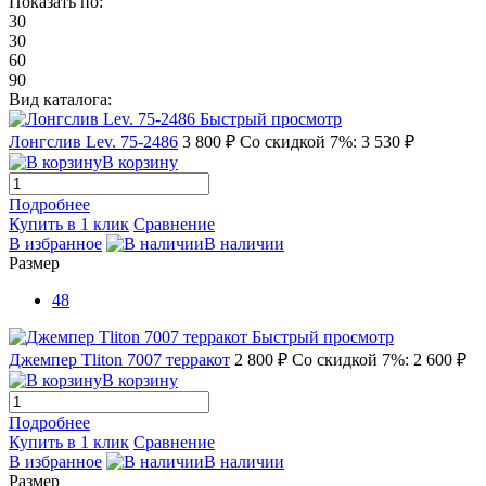
Показать по:
30
30
60
90
Вид каталога:
Быстрый просмотр
Лонгслив Lev. 75-2486
3 800 ₽
Со скидкой 7%: 3 530 ₽
В корзину
Подробнее
Купить в 1 клик
Сравнение
В избранное
В наличии
Размер
48
Быстрый просмотр
Джемпер Tliton 7007 терракот
2 800 ₽
Со скидкой 7%: 2 600 ₽
В корзину
Подробнее
Купить в 1 клик
Сравнение
В избранное
В наличии
Размер