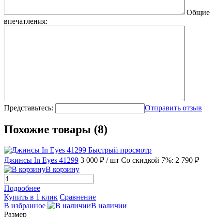
Общие
впечатления:
Представьтесь:
Отправить отзыв
Похожие товары (8)
Быстрый просмотр
Джинсы In Eyes 41299
3 000 ₽
/ шт
Со скидкой 7%: 2 790 ₽
В корзину
Подробнее
Купить в 1 клик
Сравнение
В избранное
В наличии
Размер