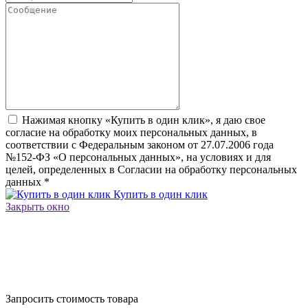
Нажимая кнопку «Купить в один клик», я даю свое
согласие на обработку моих персональных данных, в
соответствии с Федеральным законом от 27.07.2006 года
№152-ФЗ «О персональных данных», на условиях и для
целей, определенных в Согласии на обработку персональных
данных
*
Купить в один клик
Закрыть окно
Запросить стоимость товара