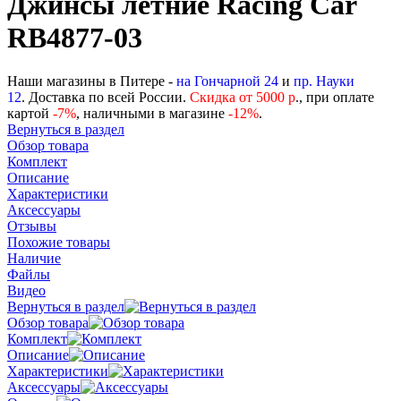
Джинсы летние Racing Car
RB4877-03
Наши магазины в Питере -
на Гончарной 24
и
пр. Науки
12
. Доставка по всей России.
Скидка от 5000 р
., при оплате
картой
-
7%
, наличными в магазине
-12%
.
Вернуться в раздел
Обзор товара
Комплект
Описание
Характеристики
Аксессуары
Отзывы
Похожие товары
Наличие
Файлы
Видео
Вернуться в раздел
Обзор товара
Комплект
Описание
Характеристики
Аксессуары