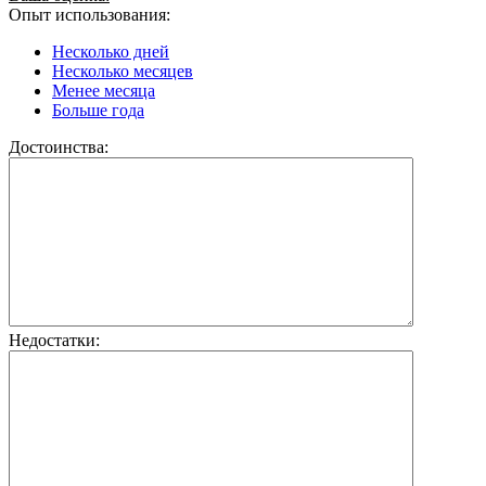
Опыт использования:
Несколько дней
Несколько месяцев
Менее месяца
Больше года
Достоинства:
Недостатки: