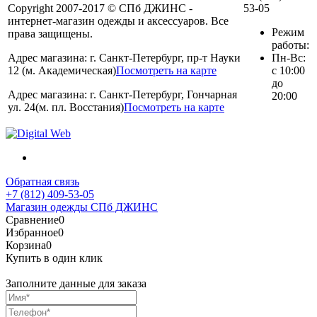
Copyright 2007-2017 © СПб ДЖИНС -
53-05
интернет-магазин одежды и аксессуаров. Все
Режим
права защищены.
работы:
Адрес магазина: г. Санкт-Петербург, пр-т Науки
Пн-Вс:
12 (м. Академическая)
Посмотреть на карте
с 10:00
до
Адрес магазина: г. Санкт-Петербург, Гончарная
20:00
ул. 24(м. пл. Восстания)
Посмотреть на карте
Обратная связь
+7 (812) 409-53-05
Магазин одежды СПб ДЖИНС
Сравнение
0
Избранное
0
Корзина
0
Купить в один клик
Заполните данные для заказа