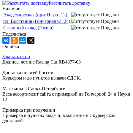
Рассчитать доставку
Наличие:
Академическая (пр-т Науки 12)
Продано
пл. Восстания (Гончарная ул. 24)
Продано
Сезонный склад (Питер)
Продано
Поделиться
Ошибка
Закрыть окно
Джинсы летние Racing Car RB4877-03
Доставка по всей России
Курьером и до пунктов выдачи СДЭК.
Магазины в Санкт-Петербурге
Весь ассортимент сайта с примеркой на Гончарной 24 и Науки
12
Примерка при получении
Примерка в пунктах выдачи, в магазине и с курьерской
доставкой