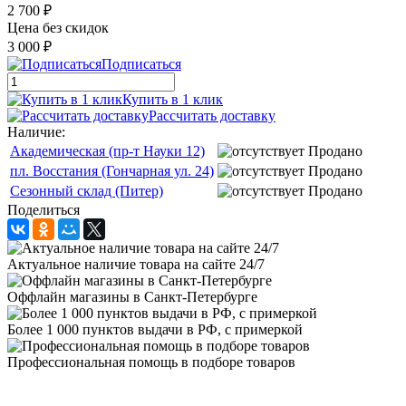
2 700 ₽
Цена без скидок
3 000 ₽
Подписаться
Купить в 1 клик
Рассчитать доставку
Наличие:
Академическая (пр-т Науки 12)
Продано
пл. Восстания (Гончарная ул. 24)
Продано
Сезонный склад (Питер)
Продано
Поделиться
Актуальное наличие товара на сайте 24/7
Оффлайн магазины в Санкт-Петербурге
Более 1 000 пунктов выдачи в РФ, с примеркой
Профессиональная помощь в подборе товаров