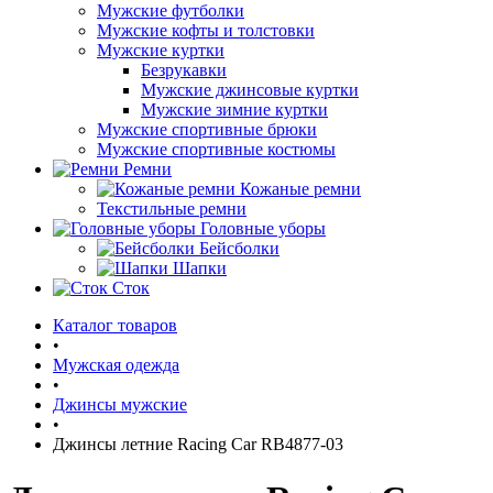
Мужские футболки
Мужские кофты и толстовки
Мужские куртки
Безрукавки
Мужские джинсовые куртки
Мужские зимние куртки
Мужские спортивные брюки
Мужские спортивные костюмы
Ремни
Кожаные ремни
Текстильные ремни
Головные уборы
Бейсболки
Шапки
Сток
Каталог товаров
•
Мужская одежда
•
Джинсы мужские
•
Джинсы летние Racing Car RB4877-03