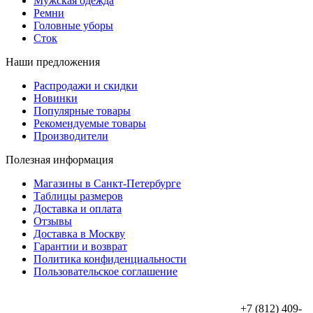
Мужская одежда
Ремни
Головные уборы
Сток
Наши предложения
Распродажи и скидки
Новинки
Популярные товары
Рекомендуемые товары
Производители
Полезная информация
Магазины в Санкт-Петербурге
Таблицы размеров
Доставка и оплата
Отзывы
Доставка в Москву
Гарантии и возврат
Политика конфиденциальности
Пользовательское соглашение
+7 (812) 409-