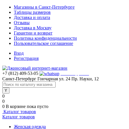
Магазины в Санкт-Петербурге
Таблицы размеров
Доставка и оплата
Отзывы
Доставка в Москву
Гарантии и возврат
Политика конфиденциальности
Пользовательское соглашение
Вход
Регистрация
+7 (812) 409-53-05
WhatsApp >>>
Санкт-Петербург
Гончарная ул. 24
Пр. Науки, 12
0
0
0
В корзине
пока пусто
Каталог товаров
Каталог товаров
Женская одежда