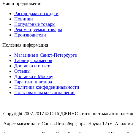
Наши предложения
Распродажи и скидки
Новинки
Популярные товары
Рекомендуемые товары
Производители
Полезная информация
Магазины в Санкт-Петербурге
Таблицы размеров
Доставка и оплата
Отзывы
Доставка в Москву
Гарантии и возврат
Политика конфиденциальности
Пользовательское соглашение
Copyright 2007-2017 © СПб ДЖИНС - интернет-магазин одежды
Адрес магазина: г. Санкт-Петербург, пр-т Науки 12 (м. Академи