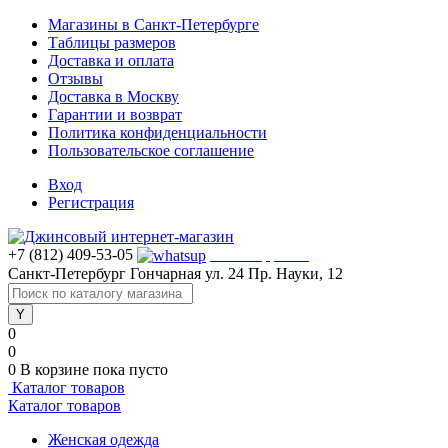
Магазины в Санкт-Петербурге
Таблицы размеров
Доставка и оплата
Отзывы
Доставка в Москву
Гарантии и возврат
Политика конфиденциальности
Пользовательское соглашение
Вход
Регистрация
+7 (812) 409-53-05
WhatsApp >>>
Санкт-Петербург
Гончарная ул. 24
Пр. Науки, 12
0
0
0
В корзине
пока пусто
Каталог товаров
Каталог товаров
Женская одежда