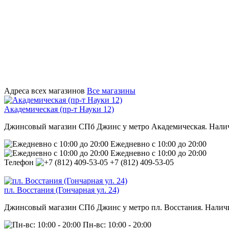
Адреса всех магазинов
Все магазины
Академическая (пр-т Науки 12)
Джинсовый магазин СПб Джинс у метро Академическая. Наличи
Ежедневно с 10:00 до 20:00
Ежедневно с 10:00 до 20:00
Телефон
+7 (812) 409-53-05
пл. Восстания (Гончарная ул. 24)
Джинсовый магазин СПб Джинс у метро пл. Восстания. Наличие
Пн-вс: 10:00 - 20:00