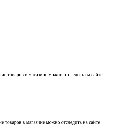
е товаров в магазине можно отследить на сайте
 товаров в магазине можно отследить на сайте