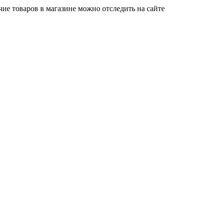
е товаров в магазине можно отследить на сайте