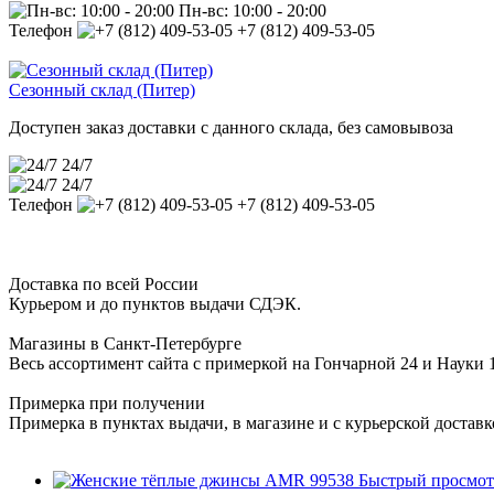
Пн-вс: 10:00 - 20:00
Телефон
+7 (812) 409-53-05
Сезонный склад (Питер)
Доступен заказ доставки с данного склада, без самовывоза
24/7
24/7
Телефон
+7 (812) 409-53-05
Доставка по всей России
Курьером и до пунктов выдачи СДЭК.
Магазины в Санкт-Петербурге
Весь ассортимент сайта с примеркой на Гончарной 24 и Науки 
Примерка при получении
Примерка в пунктах выдачи, в магазине и с курьерской достав
Быстрый просмот