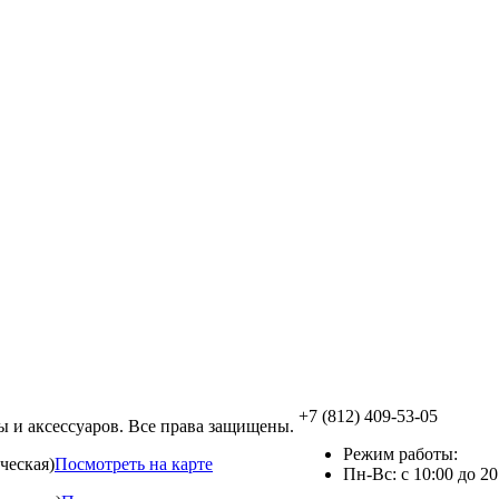
+7 (812) 409-53-05
 и аксессуаров. Все права защищены.
Режим работы:
ческая)
Посмотреть на карте
Пн-Вс: с 10:00 до 20