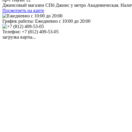
Джинсовый магазин СПб Джинс у метро Академическая. Наличи
Посмотреть на карте
График работы:
Ежедневно с 10:00 до 20:00
Телефон:
+7 (812) 409-53-05
загрузка карты...