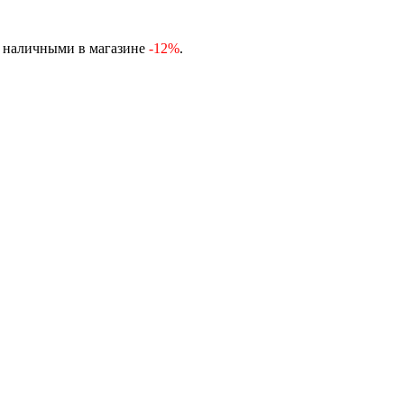
, наличными в магазине
-12%
.