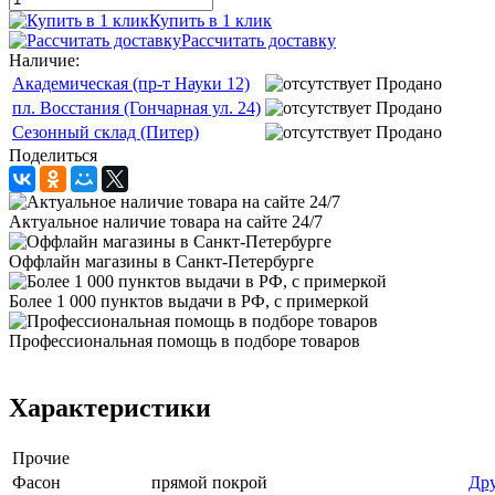
Купить в 1 клик
Рассчитать доставку
Наличие:
Академическая (пр-т Науки 12)
Продано
пл. Восстания (Гончарная ул. 24)
Продано
Сезонный склад (Питер)
Продано
Поделиться
Актуальное наличие товара на сайте 24/7
Оффлайн магазины в Санкт-Петербурге
Более 1 000 пунктов выдачи в РФ, с примеркой
Профессиональная помощь в подборе товаров
Характеристики
Прочие
Фасон
прямой покрой
Дру