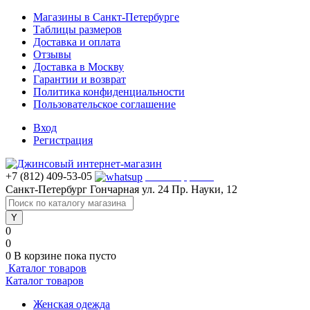
Магазины в Санкт-Петербурге
Таблицы размеров
Доставка и оплата
Отзывы
Доставка в Москву
Гарантии и возврат
Политика конфиденциальности
Пользовательское соглашение
Вход
Регистрация
+7 (812) 409-53-05
WhatsApp >>>
Санкт-Петербург
Гончарная ул. 24
Пр. Науки, 12
0
0
0
В корзине
пока пусто
Каталог товаров
Каталог товаров
Женская одежда