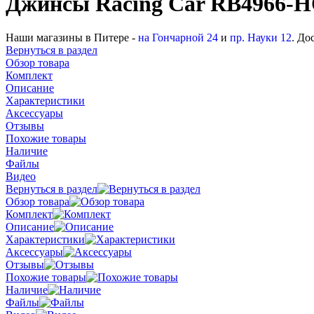
Джинсы Racing Car RB4966-
Наши магазины в Питере -
на Гончарной 24
и
пр. Науки 12
. До
Вернуться в раздел
Обзор товара
Комплект
Описание
Характеристики
Аксессуары
Отзывы
Похожие товары
Наличие
Файлы
Видео
Вернуться в раздел
Обзор товара
Комплект
Описание
Характеристики
Аксессуары
Отзывы
Похожие товары
Наличие
Файлы