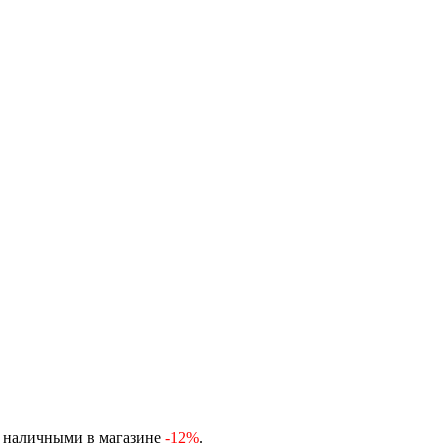
, наличными в магазине
-12%
.