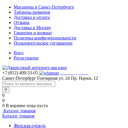
Магазины в Санкт-Петербурге
Таблицы размеров
Доставка и оплата
Отзывы
Доставка в Москву
Гарантии и возврат
Политика конфиденциальности
Пользовательское соглашение
Вход
Регистрация
+7 (812) 409-53-05
WhatsApp >>>
Санкт-Петербург
Гончарная ул. 24
Пр. Науки, 12
0
0
0
В корзине
пока пусто
Каталог товаров
Каталог товаров
Женская одежда