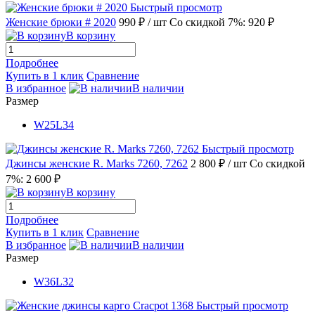
Быстрый просмотр
Женские брюки # 2020
990 ₽
/ шт
Со скидкой 7%: 920 ₽
В корзину
Подробнее
Купить в 1 клик
Сравнение
В избранное
В наличии
Размер
W25L34
Быстрый просмотр
Джинсы женские R. Marks 7260, 7262
2 800 ₽
/ шт
Со скидкой
7%: 2 600 ₽
В корзину
Подробнее
Купить в 1 клик
Сравнение
В избранное
В наличии
Размер
W36L32
Быстрый просмотр