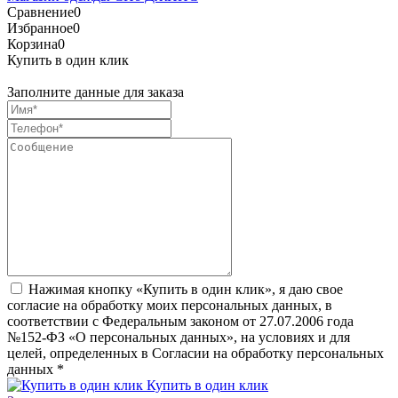
Сравнение
0
Избранное
0
Корзина
0
Купить в один клик
Заполните данные для заказа
Нажимая кнопку «Купить в один клик», я даю свое
согласие на обработку моих персональных данных, в
соответствии с Федеральным законом от 27.07.2006 года
№152-ФЗ «О персональных данных», на условиях и для
целей, определенных в Согласии на обработку персональных
данных
*
Купить в один клик