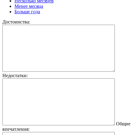
Несколько месяцев
Менее месяца
Больше года
Достоинства:
Недостатки:
Общие
впечатления: