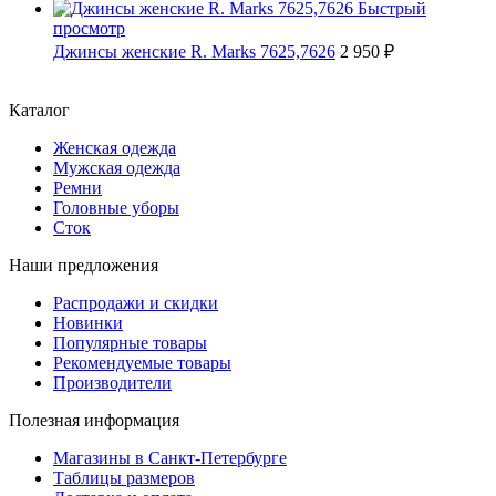
Быстрый
просмотр
Джинсы женские R. Marks 7625,7626
2 950 ₽
Каталог
Женская одежда
Мужская одежда
Ремни
Головные уборы
Сток
Наши предложения
Распродажи и скидки
Новинки
Популярные товары
Рекомендуемые товары
Производители
Полезная информация
Магазины в Санкт-Петербурге
Таблицы размеров