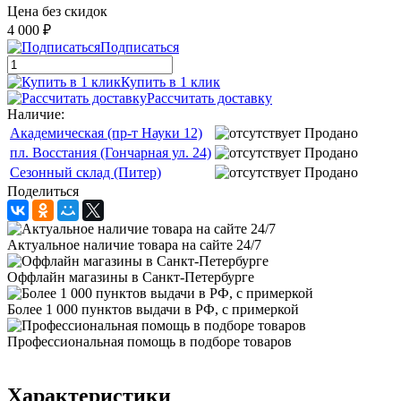
Цена без скидок
4 000 ₽
Подписаться
Купить в 1 клик
Рассчитать доставку
Наличие:
Академическая (пр-т Науки 12)
Продано
пл. Восстания (Гончарная ул. 24)
Продано
Сезонный склад (Питер)
Продано
Поделиться
Актуальное наличие товара на сайте 24/7
Оффлайн магазины в Санкт-Петербурге
Более 1 000 пунктов выдачи в РФ, с примеркой
Профессиональная помощь в подборе товаров
Характеристики