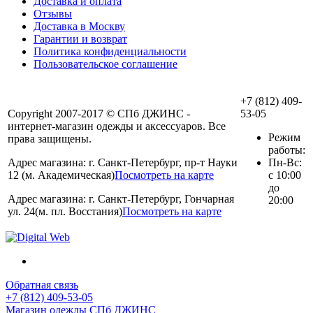
Доставка и оплата
Отзывы
Доставка в Москву
Гарантии и возврат
Политика конфиденциальности
Пользовательское соглашение
+7 (812) 409-
Copyright 2007-2017 © СПб ДЖИНС -
53-05
интернет-магазин одежды и аксессуаров. Все
Режим
права защищены.
работы:
Адрес магазина: г. Санкт-Петербург, пр-т Науки
Пн-Вс:
12 (м. Академическая)
Посмотреть на карте
с 10:00
до
Адрес магазина: г. Санкт-Петербург, Гончарная
20:00
ул. 24(м. пл. Восстания)
Посмотреть на карте
Обратная связь
+7 (812) 409-53-05
Магазин одежды СПб ДЖИНС