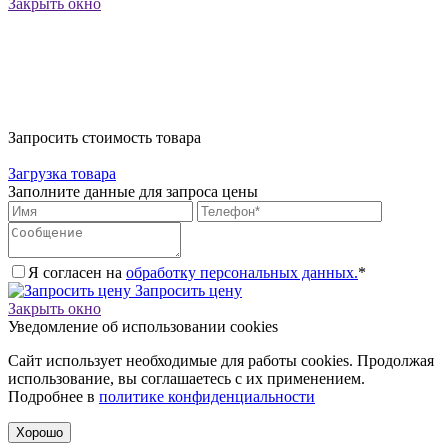
Закрыть окно
Запросить стоимость товара
Загрузка товара
Заполните данные для запроса цены
Я согласен на
обработку персональных данных.
*
Запросить цену
Закрыть окно
Уведомление об использовании cookies
Сайт использует необходимые для работы cookies. Продолжая
использование, вы соглашаетесь с их применением.
Подробнее в
политике конфиденциальности
Хорошо