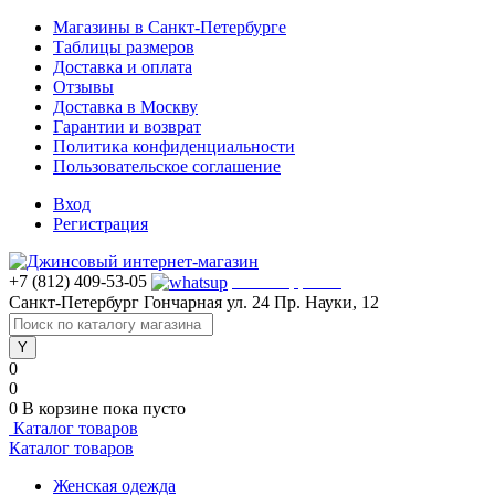
Магазины в Санкт-Петербурге
Таблицы размеров
Доставка и оплата
Отзывы
Доставка в Москву
Гарантии и возврат
Политика конфиденциальности
Пользовательское соглашение
Вход
Регистрация
+7 (812) 409-53-05
WhatsApp >>>
Санкт-Петербург
Гончарная ул. 24
Пр. Науки, 12
0
0
0
В корзине
пока пусто
Каталог товаров
Каталог товаров
Женская одежда