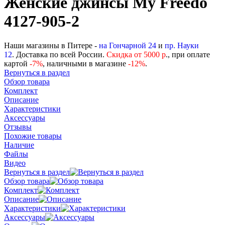
Женские джинсы My Freedo
4127-905-2
Наши магазины в Питере -
на Гончарной 24
и
пр. Науки
12
. Доставка по всей России.
Скидка от 5000 р
., при оплате
картой
-
7%
, наличными в магазине
-12%
.
Вернуться в раздел
Обзор товара
Комплект
Описание
Характеристики
Аксессуары
Отзывы
Похожие товары
Наличие
Файлы
Видео
Вернуться в раздел
Обзор товара
Комплект
Описание
Характеристики
Аксессуары