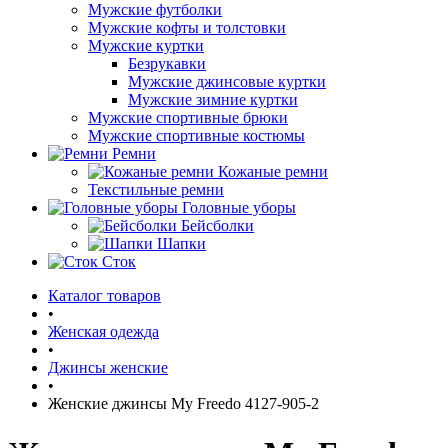
Мужские футболки
Мужские кофты и толстовки
Мужские куртки
Безрукавки
Мужские джинсовые куртки
Мужские зимние куртки
Мужские спортивные брюки
Мужские спортивные костюмы
Ремни
Кожаные ремни
Текстильные ремни
Головные уборы
Бейсболки
Шапки
Сток
Каталог товаров
•
Женская одежда
•
Джинсы женские
•
Женские джинсы My Freedo 4127-905-2