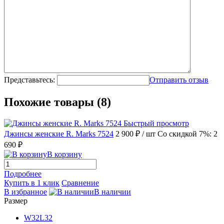
Представьтесь:
Отправить отзыв
Похожие товары (8)
Быстрый просмотр
Джинсы женские R. Marks 7524
2 900 ₽
/ шт
Со скидкой 7%: 2
690 ₽
В корзину
Подробнее
Купить в 1 клик
Сравнение
В избранное
В наличии
Размер
W32L32