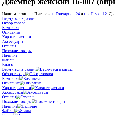
Джемпер женский 16-007 (би
Наши магазины в Питере -
на Гончарной 24
и
пр. Науки 12
. До
Вернуться в раздел
Обзор товара
Комплект
Описание
Характеристики
Аксессуары
Отзывы
Похожие товары
Наличие
Файлы
Видео
Вернуться в раздел
Обзор товара
Комплект
Описание
Характеристики
Аксессуары
Отзывы
Похожие товары
Наличие
Файлы