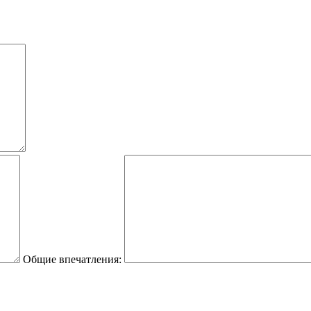
Общие впечатления: