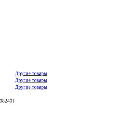
Другие товары
Другие товары
Другие товары
08240]