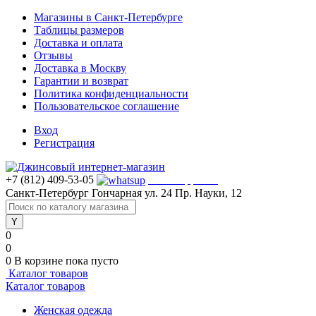
Магазины в Санкт-Петербурге
Таблицы размеров
Доставка и оплата
Отзывы
Доставка в Москву
Гарантии и возврат
Политика конфиденциальности
Пользовательское соглашение
Вход
Регистрация
+7 (812) 409-53-05
WhatsApp >>>
Санкт-Петербург
Гончарная ул. 24
Пр. Науки, 12
0
0
0
В корзине
пока пусто
Каталог товаров
Каталог товаров
Женская одежда