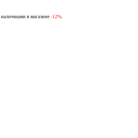
, наличными в магазине
-12%
.