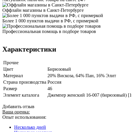
Оффлайн магазины в Санкт-Петербурге
Более 1 000 пунктов выдачи в РФ, с примеркой
Профессиональная помощь в подборе товаров
Характеристики
Прочие
Цвет
Бирюзовый
Материал
20% Вискоза, 64% Пан, 16% Элит
Страна производства
Россия
Размер
46
Элемент каталога
Джемпер женский 16-007 (бирюзовый) [1
Добавить отзыв
Ваша оценка:
Опыт использования:
Несколько дней