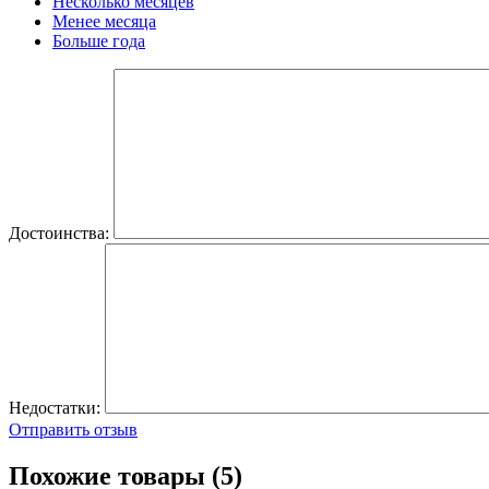
Несколько месяцев
Менее месяца
Больше года
Достоинства:
Недостатки:
Отправить отзыв
Похожие товары (5)