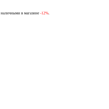
, наличными в магазине
-12%
.