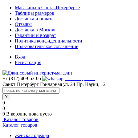
Магазины в Санкт-Петербурге
Таблицы размеров
Доставка и оплата
Отзывы
Доставка в Москву
Гарантии и возврат
Политика конфиденциальности
Пользовательское соглашение
Вход
Регистрация
+7 (812) 409-53-05
WhatsApp >>>
Санкт-Петербург
Гончарная ул. 24
Пр. Науки, 12
0
0
0
В корзине
пока пусто
Каталог товаров
Каталог товаров
Женская одежда