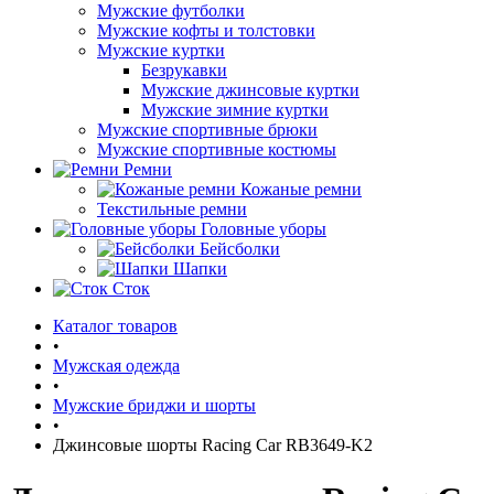
Мужские футболки
Мужские кофты и толстовки
Мужские куртки
Безрукавки
Мужские джинсовые куртки
Мужские зимние куртки
Мужские спортивные брюки
Мужские спортивные костюмы
Ремни
Кожаные ремни
Текстильные ремни
Головные уборы
Бейсболки
Шапки
Сток
Каталог товаров
•
Мужская одежда
•
Мужские бриджи и шорты
•
Джинсовые шорты Racing Car RB3649-K2