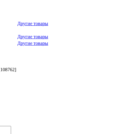
Другие товары
Другие товары
Другие товары
108762]