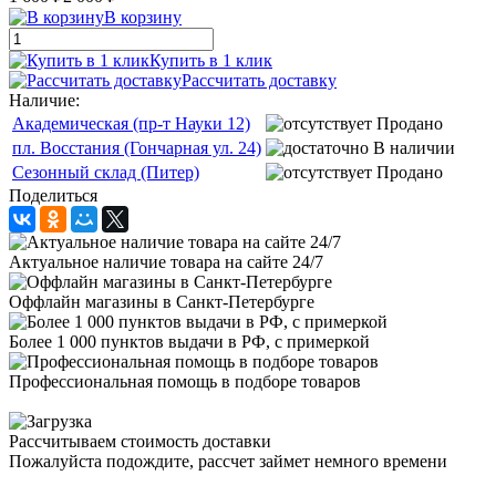
В корзину
Купить в 1 клик
Рассчитать доставку
Наличие:
Академическая (пр-т Науки 12)
Продано
пл. Восстания (Гончарная ул. 24)
В наличии
Сезонный склад (Питер)
Продано
Поделиться
Актуальное наличие товара на сайте 24/7
Оффлайн магазины в Санкт-Петербурге
Более 1 000 пунктов выдачи в РФ, с примеркой
Профессиональная помощь в подборе товаров
Рассчитываем стоимость доставки
Пожалуйста подождите, рассчет займет немного времени