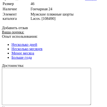
Размер
46
Наличие
Гончарная 24
Элемент
Мужские пляжные шорты
каталога
Lacos. [108490]
Добавить отзыв
Ваша оценка:
Опыт использования:
Несколько дней
Несколько месяцев
Менее месяца
Больше года
Достоинства: