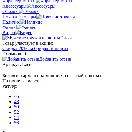
Характеристики
Аксессуары
Отзывы
Похожие товары
Наличие
Файлы
Видео
Товар участвует в акции:
Скидка 20% на бриджи и шорты
Отзывов: 0
Добавить отзыв
Артикул:
Lacos.
Боковые карманы на молниях, сетчатый подклад.
Наличие размеров:
Размер:
46
48
50
52
54
56