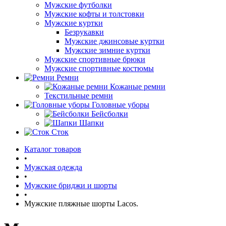
Мужские футболки
Мужские кофты и толстовки
Мужские куртки
Безрукавки
Мужские джинсовые куртки
Мужские зимние куртки
Мужские спортивные брюки
Мужские спортивные костюмы
Ремни
Кожаные ремни
Текстильные ремни
Головные уборы
Бейсболки
Шапки
Сток
Каталог товаров
•
Мужская одежда
•
Мужские бриджи и шорты
•
Мужские пляжные шорты Lacos.