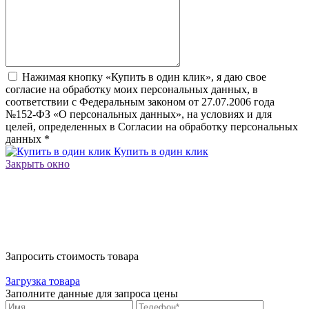
Нажимая кнопку «Купить в один клик», я даю свое
согласие на обработку моих персональных данных, в
соответствии с Федеральным законом от 27.07.2006 года
№152-ФЗ «О персональных данных», на условиях и для
целей, определенных в Согласии на обработку персональных
данных
*
Купить в один клик
Закрыть окно
Запросить стоимость товара
Загрузка товара
Заполните данные для запроса цены