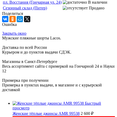
пл. Восстания (Гончарная ул. 24)
В наличии
Сезонный склад (Питер)
Продано
Поделиться
Ошибка
Закрыть окно
Мужские пляжные шорты Lacos.
Доставка по всей России
Курьером и до пунктов выдачи СДЭК.
Магазины в Санкт-Петербурге
Весь ассортимент сайта с примеркой на Гончарной 24 и Науки
12
Примерка при получении
Примерка в пунктах выдачи, в магазине и с курьерской
доставкой
Быстрый
просмотр
Женские тёплые джинсы AMR 99538
2 600 ₽