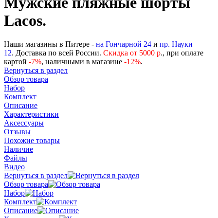
Мужские пляжные шорты
Lacos.
Наши магазины в Питере -
на Гончарной 24
и
пр. Науки
12
. Доставка по всей России.
Скидка от 5000 р
., при оплате
картой
-
7%
, наличными в магазине
-12%
.
Вернуться в раздел
Обзор товара
Набор
Комплект
Описание
Характеристики
Аксессуары
Отзывы
Похожие товары
Наличие
Файлы
Видео
Вернуться в раздел
Обзор товара
Набор
Комплект
Описание