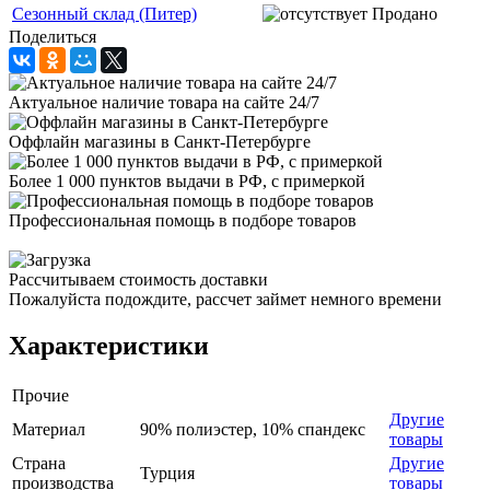
Сезонный склад (Питер)
Продано
Поделиться
Актуальное наличие товара на сайте 24/7
Оффлайн магазины в Санкт-Петербурге
Более 1 000 пунктов выдачи в РФ, с примеркой
Профессиональная помощь в подборе товаров
Рассчитываем стоимость доставки
Пожалуйста подождите, рассчет займет немного времени
Характеристики
Прочие
Другие
Материал
90% полиэстер, 10% спандекс
товары
Страна
Другие
Турция
производства
товары