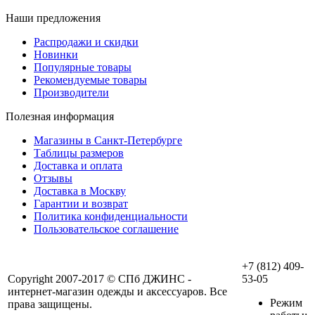
Наши предложения
Распродажи и скидки
Новинки
Популярные товары
Рекомендуемые товары
Производители
Полезная информация
Магазины в Санкт-Петербурге
Таблицы размеров
Доставка и оплата
Отзывы
Доставка в Москву
Гарантии и возврат
Политика конфиденциальности
Пользовательское соглашение
+7 (812) 409-
Copyright 2007-2017 © СПб ДЖИНС -
53-05
интернет-магазин одежды и аксессуаров. Все
Режим
права защищены.