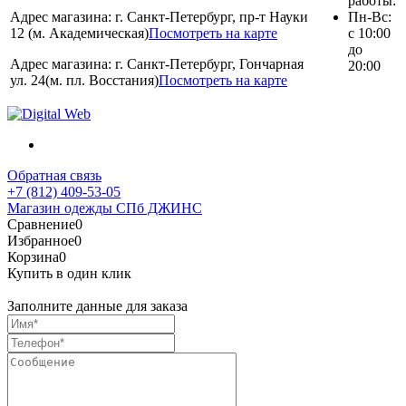
работы:
Адрес магазина: г. Санкт-Петербург, пр-т Науки
Пн-Вс:
12 (м. Академическая)
Посмотреть на карте
с 10:00
до
Адрес магазина: г. Санкт-Петербург, Гончарная
20:00
ул. 24(м. пл. Восстания)
Посмотреть на карте
Обратная связь
+7 (812) 409-53-05
Магазин одежды СПб ДЖИНС
Сравнение
0
Избранное
0
Корзина
0
Купить в один клик
Заполните данные для заказа