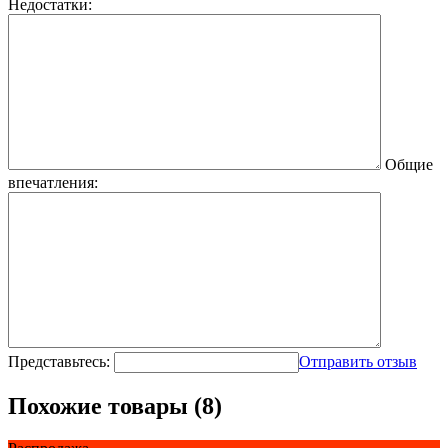
Недостатки:
Общие
впечатления:
Представьтесь:
Отправить отзыв
Похожие товары (8)