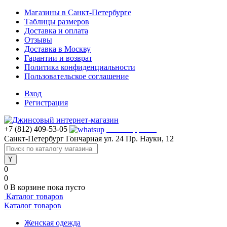
Магазины в Санкт-Петербурге
Таблицы размеров
Доставка и оплата
Отзывы
Доставка в Москву
Гарантии и возврат
Политика конфиденциальности
Пользовательское соглашение
Вход
Регистрация
+7 (812) 409-53-05
WhatsApp >>>
Санкт-Петербург
Гончарная ул. 24
Пр. Науки, 12
0
0
0
В корзине
пока пусто
Каталог товаров
Каталог товаров
Женская одежда