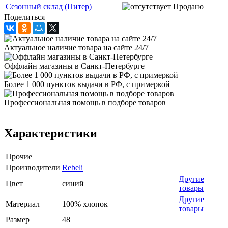
Сезонный склад (Питер)
Продано
Поделиться
Актуальное наличие товара на сайте 24/7
Оффлайн магазины в Санкт-Петербурге
Более 1 000 пунктов выдачи в РФ, с примеркой
Профессиональная помощь в подборе товаров
Характеристики
Прочие
Производители
Rebeli
Другие
Цвет
синий
товары
Другие
Материал
100% хлопок
товары
Размер
48