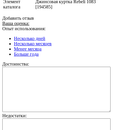
Элемент
Джинсовая куртка Rebeli 1083
каталога
[194585]
Добавить отзыв
Ваша оценка:
Опыт использования:
Несколько дней
Несколько месяцев
Менее месяца
Больше года
Достоинства:
Недостатки: