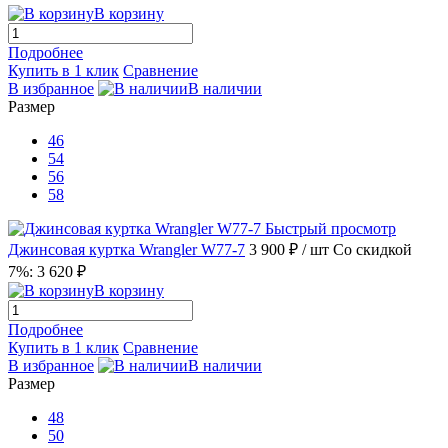
В корзину
Подробнее
Купить в 1 клик
Сравнение
В избранное
В наличии
Размер
46
54
56
58
Быстрый просмотр
Джинсовая куртка Wrangler W77-7
3 900 ₽
/ шт
Со скидкой
7%: 3 620 ₽
В корзину
Подробнее
Купить в 1 клик
Сравнение
В избранное
В наличии
Размер
48
50