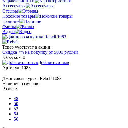
Характеристики
Аксессуары
Отзывы
Похожие товары
Наличие
Файлы
Видео
Товар участвует в акции:
Скидка 7% на покупку от 5000 рублей
Отзывов: 0
Добавить отзыв
Артикул:
1083
Джинсовая куртка Rebeli 1083
Наличие размеров:
Размер:
48
50
52
54
56