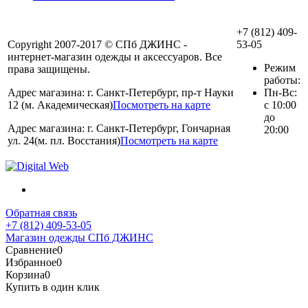
+7 (812) 409-
Copyright 2007-2017 © СПб ДЖИНС -
53-05
интернет-магазин одежды и аксессуаров. Все
Режим
права защищены.
работы:
Адрес магазина: г. Санкт-Петербург, пр-т Науки
Пн-Вс:
12 (м. Академическая)
Посмотреть на карте
с 10:00
до
Адрес магазина: г. Санкт-Петербург, Гончарная
20:00
ул. 24(м. пл. Восстания)
Посмотреть на карте
Обратная связь
+7 (812) 409-53-05
Магазин одежды СПб ДЖИНС
Сравнение
0
Избранное
0
Корзина
0
Купить в один клик