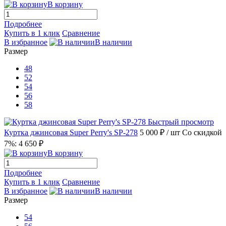
В корзину
Подробнее
Купить в 1 клик
Сравнение
В избранное
В наличии
Размер
48
52
54
56
58
Быстрый просмотр
Куртка джинсовая Super Perry's SP-278
5 000 ₽
/ шт
Со скидкой
7%: 4 650 ₽
В корзину
Подробнее
Купить в 1 клик
Сравнение
В избранное
В наличии
Размер
54