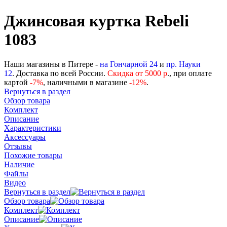
Джинсовая куртка Rebeli
1083
Наши магазины в Питере -
на Гончарной 24
и
пр. Науки
12
. Доставка по всей России.
Скидка от 5000 р
., при оплате
картой
-
7%
, наличными в магазине
-12%
.
Вернуться в раздел
Обзор товара
Комплект
Описание
Характеристики
Аксессуары
Отзывы
Похожие товары
Наличие
Файлы
Видео
Вернуться в раздел
Обзор товара
Комплект
Описание