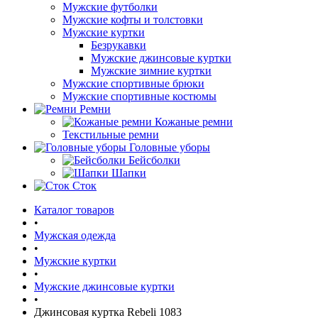
Мужские футболки
Мужские кофты и толстовки
Мужские куртки
Безрукавки
Мужские джинсовые куртки
Мужские зимние куртки
Мужские спортивные брюки
Мужские спортивные костюмы
Ремни
Кожаные ремни
Текстильные ремни
Головные уборы
Бейсболки
Шапки
Сток
Каталог товаров
•
Мужская одежда
•
Мужские куртки
•
Мужские джинсовые куртки
•
Джинсовая куртка Rebeli 1083