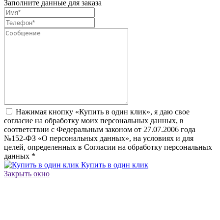
Заполните данные для заказа
Нажимая кнопку «Купить в один клик», я даю свое
согласие на обработку моих персональных данных, в
соответствии с Федеральным законом от 27.07.2006 года
№152-ФЗ «О персональных данных», на условиях и для
целей, определенных в Согласии на обработку персональных
данных
*
Купить в один клик
Закрыть окно