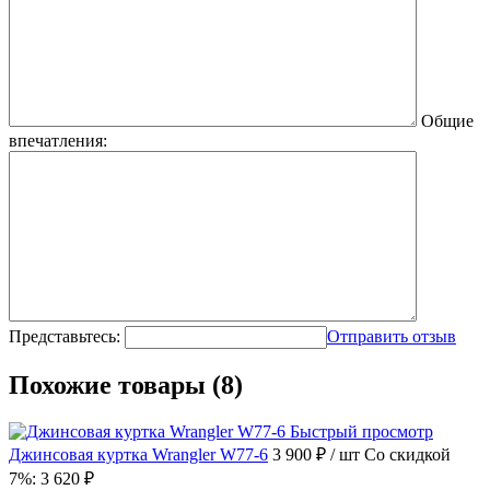
Общие
впечатления:
Представьтесь:
Отправить отзыв
Похожие товары (8)
Быстрый просмотр
Джинсовая куртка Wrangler W77-6
3 900 ₽
/ шт
Со скидкой
7%: 3 620 ₽