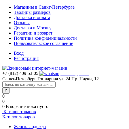
Магазины в Санкт-Петербурге
Таблицы размеров
Доставка и оплата
Отзывы
Доставка в Москву
Гарантии и возврат
Политика конфиденциальности
Пользовательское соглашение
Вход
Регистрация
+7 (812) 409-53-05
WhatsApp >>>
Санкт-Петербург
Гончарная ул. 24
Пр. Науки, 12
0
0
0
В корзине
пока пусто
Каталог товаров
Каталог товаров
Женская одежда