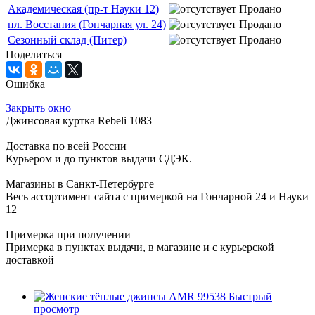
Академическая (пр-т Науки 12)
Продано
пл. Восстания (Гончарная ул. 24)
Продано
Сезонный склад (Питер)
Продано
Поделиться
Ошибка
Закрыть окно
Джинсовая куртка Rebeli 1083
Доставка по всей России
Курьером и до пунктов выдачи СДЭК.
Магазины в Санкт-Петербурге
Весь ассортимент сайта с примеркой на Гончарной 24 и Науки
12
Примерка при получении
Примерка в пунктах выдачи, в магазине и с курьерской
доставкой
Быстрый
просмотр