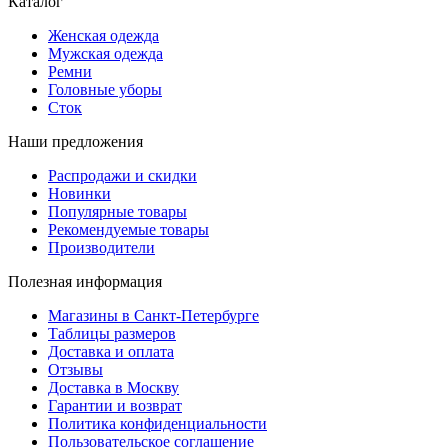
Каталог
Женская одежда
Мужская одежда
Ремни
Головные уборы
Сток
Наши предложения
Распродажи и скидки
Новинки
Популярные товары
Рекомендуемые товары
Производители
Полезная информация
Магазины в Санкт-Петербурге
Таблицы размеров
Доставка и оплата
Отзывы
Доставка в Москву
Гарантии и возврат
Политика конфиденциальности
Пользовательское соглашение