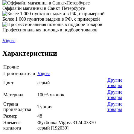
Оффлайн магазины в Санкт-Петербурге
Более 1 000 пунктов выдачи в РФ, с примеркой
Профессиональная помощь в подборе товаров
Vigoss
Характеристики
Прочие
Производители
Vigoss
Другие
Цвет
серый
товары
Другие
Материал
100% хлопок
товары
Страна
Другие
Турция
производства
товары
Размер
48
Элемент
Футболка Vigoss 3124-03370
каталога
серый [192039]