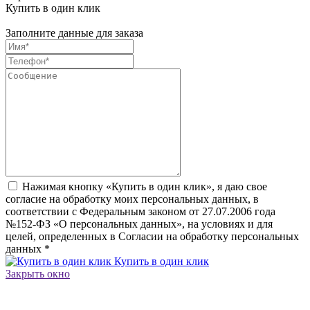
Купить в один клик
Заполните данные для заказа
Нажимая кнопку «Купить в один клик», я даю свое
согласие на обработку моих персональных данных, в
соответствии с Федеральным законом от 27.07.2006 года
№152-ФЗ «О персональных данных», на условиях и для
целей, определенных в Согласии на обработку персональных
данных
*
Купить в один клик
Закрыть окно