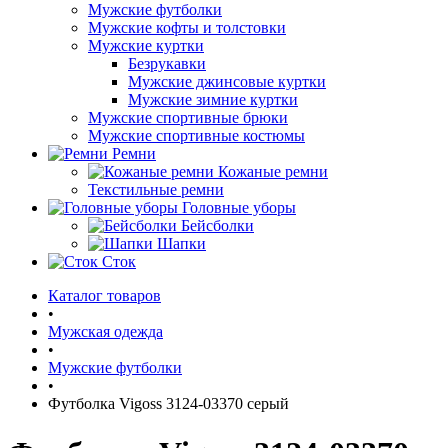
Мужские футболки
Мужские кофты и толстовки
Мужские куртки
Безрукавки
Мужские джинсовые куртки
Мужские зимние куртки
Мужские спортивные брюки
Мужские спортивные костюмы
Ремни
Кожаные ремни
Текстильные ремни
Головные уборы
Бейсболки
Шапки
Сток
Каталог товаров
•
Мужская одежда
•
Мужские футболки
•
Футболка Vigoss 3124-03370 серый