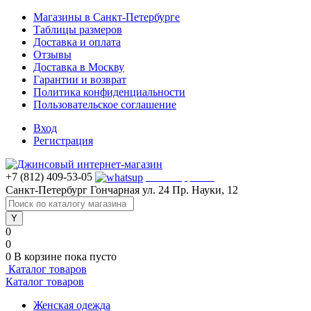
Магазины в Санкт-Петербурге
Таблицы размеров
Доставка и оплата
Отзывы
Доставка в Москву
Гарантии и возврат
Политика конфиденциальности
Пользовательское соглашение
Вход
Регистрация
+7 (812) 409-53-05
WhatsApp >>>
Санкт-Петербург
Гончарная ул. 24
Пр. Науки, 12
0
0
0
В корзине
пока пусто
Каталог товаров
Каталог товаров
Женская одежда