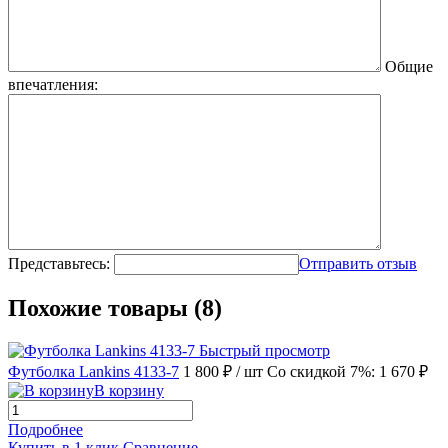
Общие
впечатления:
Представьтесь:
Отправить отзыв
Похожие товары (8)
Быстрый просмотр
Футболка Lankins 4133-7
1 800 ₽
/ шт
Со скидкой 7%: 1 670 ₽
В корзину
Подробнее
Купить в 1 клик
Сравнение