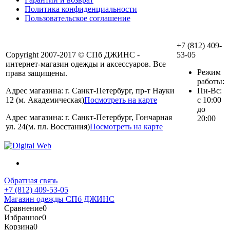
Политика конфиденциальности
Пользовательское соглашение
+7 (812) 409-
Copyright 2007-2017 © СПб ДЖИНС -
53-05
интернет-магазин одежды и аксессуаров. Все
Режим
права защищены.
работы:
Адрес магазина: г. Санкт-Петербург, пр-т Науки
Пн-Вс:
12 (м. Академическая)
Посмотреть на карте
с 10:00
до
Адрес магазина: г. Санкт-Петербург, Гончарная
20:00
ул. 24(м. пл. Восстания)
Посмотреть на карте
Обратная связь
+7 (812) 409-53-05
Магазин одежды СПб ДЖИНС
Сравнение
0
Избранное
0
Корзина
0