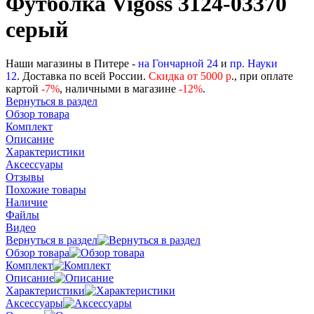
Футболка Vigoss 3124-03370
серый
Наши магазины в Питере -
на Гончарной 24
и
пр. Науки
12
. Доставка по всей России.
Скидка от 5000 р
., при оплате
картой
-
7%
, наличными в магазине
-12%
.
Вернуться в раздел
Обзор товара
Комплект
Описание
Характеристики
Аксессуары
Отзывы
Похожие товары
Наличие
Файлы
Видео
Вернуться в раздел
Обзор товара
Комплект
Описание
Характеристики
Аксессуары