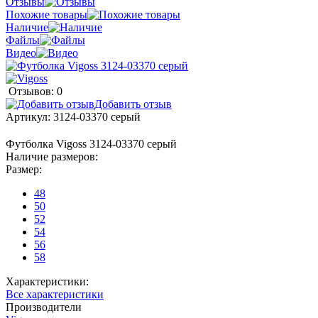
Отзывы
Похожие товары
Наличие
Файлы
Видео
Отзывов: 0
Добавить отзыв
Артикул:
3124-03370 серый
Футболка Vigoss 3124-03370 серый
Наличие размеров:
Размер:
48
50
52
54
56
58
Характеристики:
Все характеристики
Производители