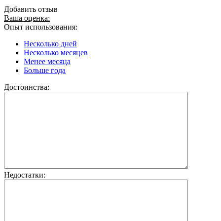
Добавить отзыв
Ваша оценка:
Опыт использования:
Несколько дней
Несколько месяцев
Менее месяца
Больше года
Достоинства:
Недостатки: