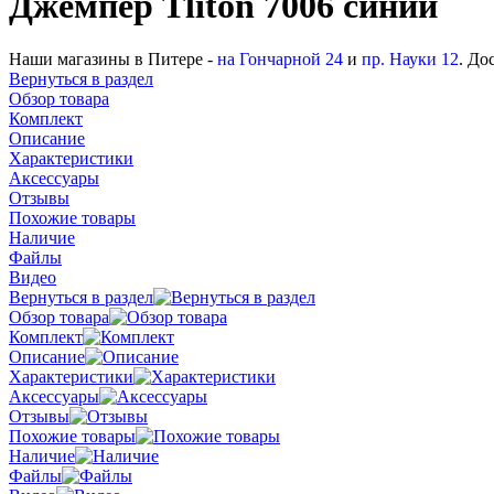
Джемпер Tliton 7006 синий
Наши магазины в Питере -
на Гончарной 24
и
пр. Науки 12
. До
Вернуться в раздел
Обзор товара
Комплект
Описание
Характеристики
Аксессуары
Отзывы
Похожие товары
Наличие
Файлы
Видео
Вернуться в раздел
Обзор товара
Комплект
Описание
Характеристики
Аксессуары
Отзывы
Похожие товары
Наличие
Файлы