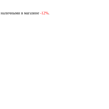
, наличными в магазине
-12%
.