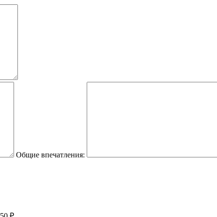
Общие впечатления:
50 ₽