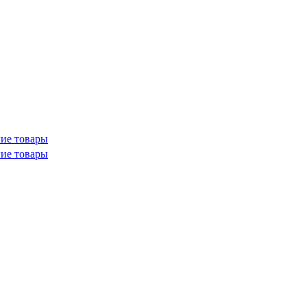
ие товары
ие товары