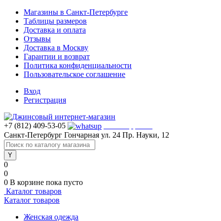
Магазины в Санкт-Петербурге
Таблицы размеров
Доставка и оплата
Отзывы
Доставка в Москву
Гарантии и возврат
Политика конфиденциальности
Пользовательское соглашение
Вход
Регистрация
+7 (812) 409-53-05
WhatsApp >>>
Санкт-Петербург
Гончарная ул. 24
Пр. Науки, 12
0
0
0
В корзине
пока пусто
Каталог товаров
Каталог товаров
Женская одежда