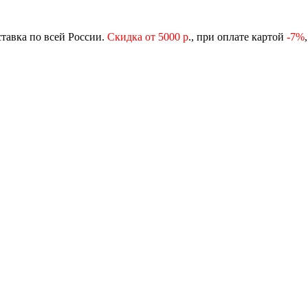
ставка по всей России.
Скидка от 5000 р
., при оплате картой
-
7%