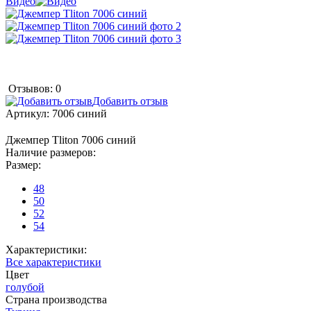
Видео
Отзывов: 0
Добавить отзыв
Артикул:
7006 синий
Джемпер Tliton 7006 синий
Наличие размеров:
Размер:
48
50
52
54
Характеристики:
Все характеристики
Цвет
голубой
Страна производства