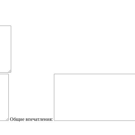
Общие впечатления: