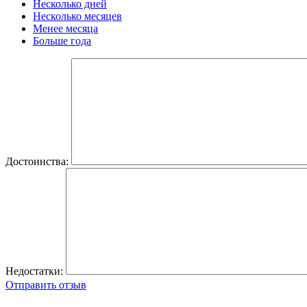
Несколько дней
Несколько месяцев
Менее месяца
Больше года
Достоинства:
Недостатки:
Отправить отзыв