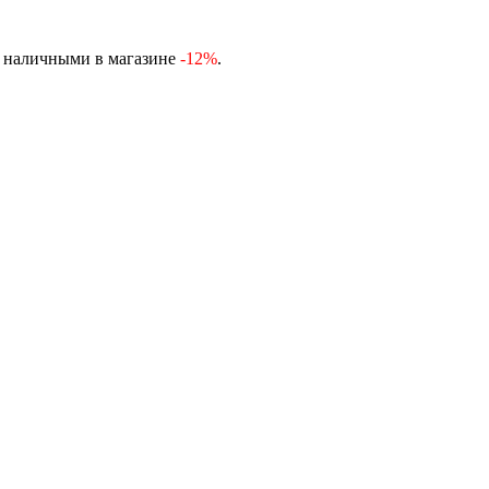
, наличными в магазине
-12%
.