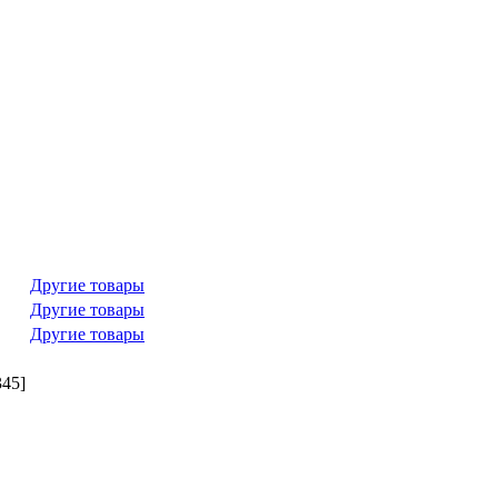
Другие товары
Другие товары
Другие товары
45]