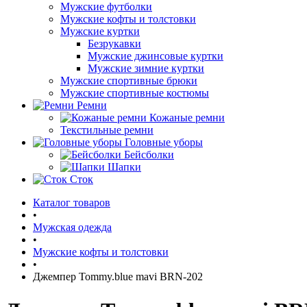
Мужские футболки
Мужские кофты и толстовки
Мужские куртки
Безрукавки
Мужские джинсовые куртки
Мужские зимние куртки
Мужские спортивные брюки
Мужские спортивные костюмы
Ремни
Кожаные ремни
Текстильные ремни
Головные уборы
Бейсболки
Шапки
Сток
Каталог товаров
•
Мужская одежда
•
Мужские кофты и толстовки
•
Джемпер Tommy.blue mavi BRN-202