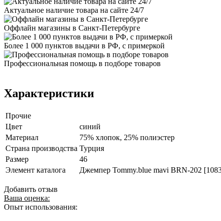
Актуальное наличие товара на сайте 24/7
Оффлайн магазины в Санкт-Петербурге
Более 1 000 пунктов выдачи в РФ, с примеркой
Профессиональная помощь в подборе товаров
Характеристики
Прочие
Цвет
синий
Материал
75% хлопок, 25% полиэстер
Страна производства
Турция
Размер
46
Элемент каталога
Джемпер Tommy.blue mavi BRN-202 [1083
Добавить отзыв
Ваша оценка:
Опыт использования: