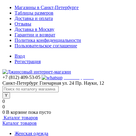
Магазины в Санкт-Петербурге
Таблицы размеров
Доставка и оплата
Отзывы
Доставка в Москву
Гарантии и возврат
Политика конфиденциальности
Пользовательское соглашение
Вход
Регистрация
+7 (812) 409-53-05
WhatsApp >>>
Санкт-Петербург
Гончарная ул. 24
Пр. Науки, 12
0
0
0
В корзине
пока пусто
Каталог товаров
Каталог товаров
Женская одежда