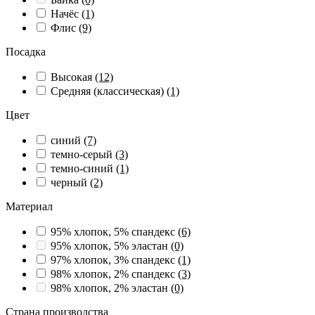
Начёс
(1)
Флис
(9)
Посадка
Высокая
(12)
Средняя (классическая)
(1)
Цвет
синий
(7)
темно-серый
(3)
темно-синий
(1)
черный
(2)
Материал
95% хлопок, 5% спандекс
(6)
95% хлопок, 5% эластан
(0)
97% хлопок, 3% спандекс
(1)
98% хлопок, 2% спандекс
(3)
98% хлопок, 2% эластан
(0)
Страна производства