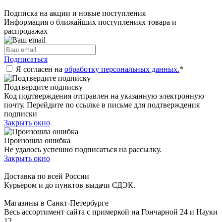
Подписка на акции и новые поступления
Информация о ближайших поступлениях товара и
распродажах
Подписаться
Я согласен на
обработку персональных данных.
*
Подтвердите подписку
Код подтверждения отправлен на указанную электронную
почту. Перейдите по ссылке в письме для подтверждения
подписки
Закрыть окно
Произошла ошибка
Не удалось успешно подписаться на рассылку.
Закрыть окно
Доставка по всей России
Курьером и до пунктов выдачи СДЭК.
Магазины в Санкт-Петербурге
Весь ассортимент сайта с примеркой на Гончарной 24 и Науки
12