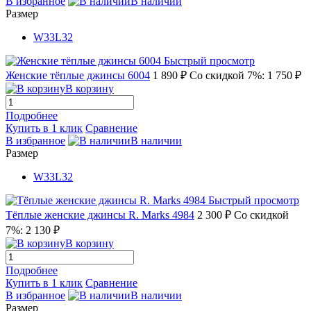
В избранное
В наличии
Размер
W33L32
Быстрый просмотр
Женские тёплые джинсы 6004
1 890 ₽
Со скидкой 7%: 1 750 ₽
В корзину
Подробнее
Купить в 1 клик
Сравнение
В избранное
В наличии
Размер
W33L32
Быстрый просмотр
Тёплые женские джинсы R. Marks 4984
2 300 ₽
Со скидкой
7%: 2 130 ₽
В корзину
Подробнее
Купить в 1 клик
Сравнение
В избранное
В наличии
Размер