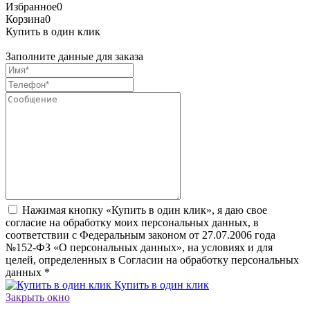
Избранное
0
Корзина
0
Купить в один клик
Заполните данные для заказа
Нажимая кнопку «Купить в один клик», я даю свое
согласие на обработку моих персональных данных, в
соответствии с Федеральным законом от 27.07.2006 года
№152-ФЗ «О персональных данных», на условиях и для
целей, определенных в Согласии на обработку персональных
данных
*
Купить в один клик
Закрыть окно