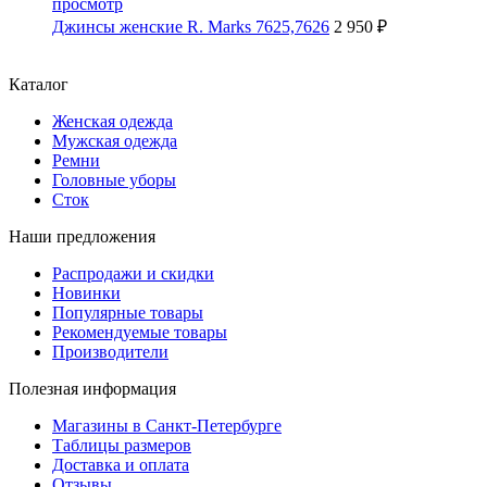
просмотр
Джинсы женские R. Marks 7625,7626
2 950 ₽
Каталог
Женская одежда
Мужская одежда
Ремни
Головные уборы
Сток
Наши предложения
Распродажи и скидки
Новинки
Популярные товары
Рекомендуемые товары
Производители
Полезная информация
Магазины в Санкт-Петербурге
Таблицы размеров
Доставка и оплата
Отзывы