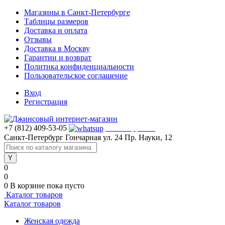
Магазины в Санкт-Петербурге
Таблицы размеров
Доставка и оплата
Отзывы
Доставка в Москву
Гарантии и возврат
Политика конфиденциальности
Пользовательское соглашение
Вход
Регистрация
+7 (812) 409-53-05
WhatsApp >>>
Санкт-Петербург
Гончарная ул. 24
Пр. Науки, 12
0
0
0
В корзине
пока пусто
Каталог товаров
Каталог товаров
Женская одежда