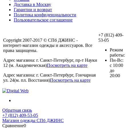
Доставка в Москву
Гарантии и возврат
Политика конфиденциальности
Пользовательское соглашение
+7 (812) 409-
Copyright 2007-2017 © СПб ДЖИНС -
53-05
интернет-магазин одежды и аксессуаров. Все
Режим
права защищены.
работы:
Адрес магазина: г. Санкт-Петербург, пр-т Науки
Пн-Вс:
12 (м. Академическая)
Посмотреть на карте
с 10:00
до
Адрес магазина: г. Санкт-Петербург, Гончарная
20:00
ул. 24(м. пл. Восстания)
Посмотреть на карте
Обратная связь
+7 (812) 409-53-05
Магазин одежды СПб ДЖИНС
Сравнение
0