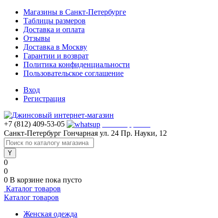
Магазины в Санкт-Петербурге
Таблицы размеров
Доставка и оплата
Отзывы
Доставка в Москву
Гарантии и возврат
Политика конфиденциальности
Пользовательское соглашение
Вход
Регистрация
+7 (812) 409-53-05
WhatsApp >>>
Санкт-Петербург
Гончарная ул. 24
Пр. Науки, 12
0
0
0
В корзине
пока пусто
Каталог товаров
Каталог товаров
Женская одежда