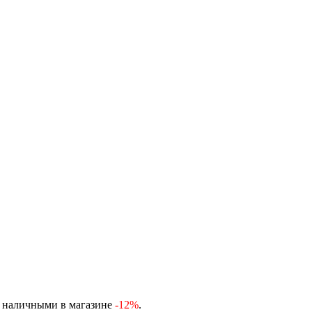
, наличными в магазине
-12%
.