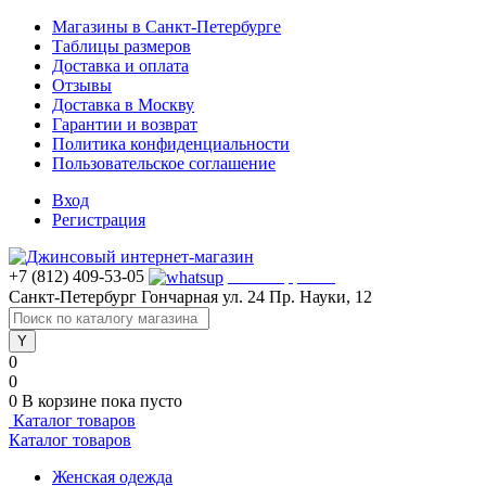
Магазины в Санкт-Петербурге
Таблицы размеров
Доставка и оплата
Отзывы
Доставка в Москву
Гарантии и возврат
Политика конфиденциальности
Пользовательское соглашение
Вход
Регистрация
+7 (812) 409-53-05
WhatsApp >>>
Санкт-Петербург
Гончарная ул. 24
Пр. Науки, 12
0
0
0
В корзине
пока пусто
Каталог товаров
Каталог товаров
Женская одежда