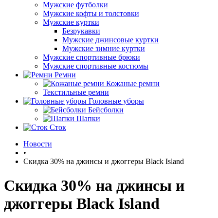
Мужские футболки
Мужские кофты и толстовки
Мужские куртки
Безрукавки
Мужские джинсовые куртки
Мужские зимние куртки
Мужские спортивные брюки
Мужские спортивные костюмы
Ремни
Кожаные ремни
Текстильные ремни
Головные уборы
Бейсболки
Шапки
Сток
Новости
•
Скидка 30% на джинсы и джоггеры Black Island
Скидка 30% на джинсы и
джоггеры Black Island