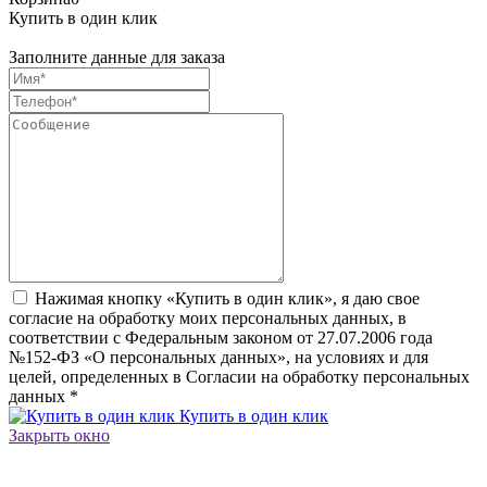
Купить в один клик
Заполните данные для заказа
Нажимая кнопку «Купить в один клик», я даю свое
согласие на обработку моих персональных данных, в
соответствии с Федеральным законом от 27.07.2006 года
№152-ФЗ «О персональных данных», на условиях и для
целей, определенных в Согласии на обработку персональных
данных
*
Купить в один клик
Закрыть окно