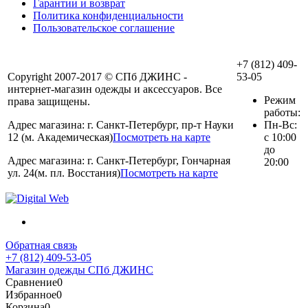
Гарантии и возврат
Политика конфиденциальности
Пользовательское соглашение
+7 (812) 409-
Copyright 2007-2017 © СПб ДЖИНС -
53-05
интернет-магазин одежды и аксессуаров. Все
Режим
права защищены.
работы:
Адрес магазина: г. Санкт-Петербург, пр-т Науки
Пн-Вс:
12 (м. Академическая)
Посмотреть на карте
с 10:00
до
Адрес магазина: г. Санкт-Петербург, Гончарная
20:00
ул. 24(м. пл. Восстания)
Посмотреть на карте
Обратная связь
+7 (812) 409-53-05
Магазин одежды СПб ДЖИНС
Сравнение
0
Избранное
0
Корзина
0