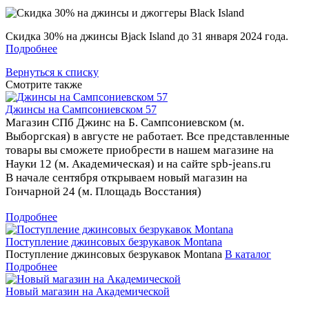
Скидка 30% на джинсы Bjack Island до 31 января 2024 года.
Подробнее
Вернуться к списку
Смотрите также
Джинсы на Сампсониевском 57
Магазин СПб Джинс на Б. Сампсониевском (м.
Выборгская) в августе не работает. Все представленные
товары вы сможете приобрести в нашем магазине на
Науки 12 (м. Академическая) и на сайте spb-jeans.ru
В начале сентября открываем новый магазин на
Гончарной 24 (м. Площадь Восстания)
Подробнее
Поступление джинсовых безрукавок Montana
Поступление джинсовых безрукавок Montana
В каталог
Подробнее
Новый магазин на Академической