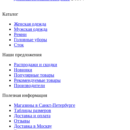
Каталог
Женская одежда
Мужская одежда
Ремни
Головные уборы
Сток
Наши предложения
Распродажи и скидки
Новинки
Популярные товары
Рекомендуемые товары
Производители
Полезная информация
Магазины в Санкт-Петербурге
Таблицы размеров
Доставка и оплата
Отзывы
Доставка в Москву