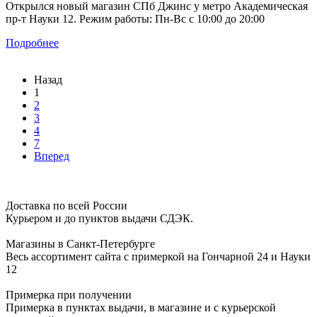
Открылся новый магазин СПб Джинс у метро Академическая
пр-т Науки 12. Режим работы: Пн-Вс с 10:00 до 20:00
Подробнее
Назад
1
2
3
4
7
Вперед
Доставка по всей России
Курьером и до пунктов выдачи СДЭК.
Магазины в Санкт-Петербурге
Весь ассортимент сайта с примеркой на Гончарной 24 и Науки
12
Примерка при получении
Примерка в пунктах выдачи, в магазине и с курьерской