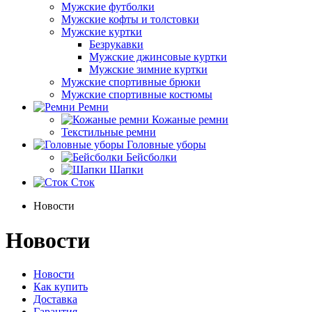
Мужские футболки
Мужские кофты и толстовки
Мужские куртки
Безрукавки
Мужские джинсовые куртки
Мужские зимние куртки
Мужские спортивные брюки
Мужские спортивные костюмы
Ремни
Кожаные ремни
Текстильные ремни
Головные уборы
Бейсболки
Шапки
Сток
Новости
Новости
Новости
Как купить
Доставка
Гарантия