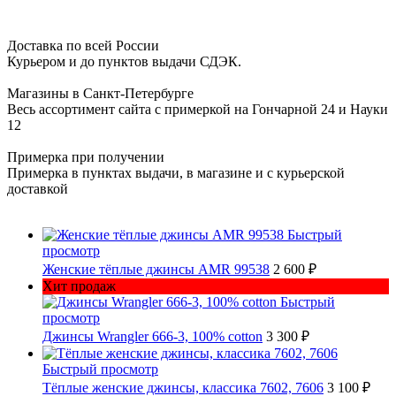
Доставка по всей России
Курьером и до пунктов выдачи СДЭК.
Магазины в Санкт-Петербурге
Весь ассортимент сайта с примеркой на Гончарной 24 и Науки
12
Примерка при получении
Примерка в пунктах выдачи, в магазине и с курьерской
доставкой
Быстрый
просмотр
Женские тёплые джинсы AMR 99538
2 600 ₽
Хит продаж
Быстрый
просмотр
Джинсы Wrangler 666-3, 100% cotton
3 300 ₽
Быстрый просмотр
Тёплые женские джинсы, классика 7602, 7606
3 100 ₽