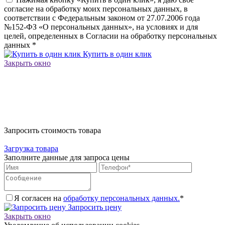
согласие на обработку моих персональных данных, в
соответствии с Федеральным законом от 27.07.2006 года
№152-ФЗ «О персональных данных», на условиях и для
целей, определенных в Согласии на обработку персональных
данных
*
Купить в один клик
Закрыть окно
Запросить стоимость товара
Загрузка товара
Заполните данные для запроса цены
Я согласен на
обработку персональных данных.
*
Запросить цену
Закрыть окно