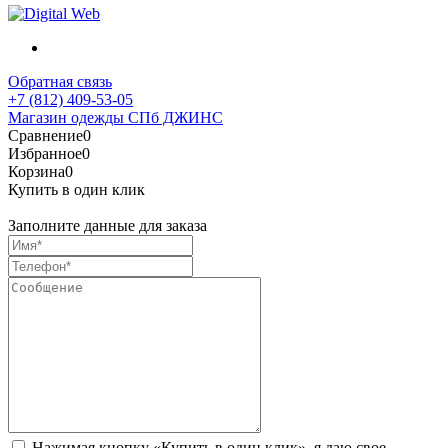
Обратная связь
+7 (812) 409-53-05
Магазин одежды СПб ДЖИНС
Сравнение
0
Избранное
0
Корзина
0
Купить в один клик
Заполните данные для заказа
Нажимая кнопку «Купить в один клик», я даю свое