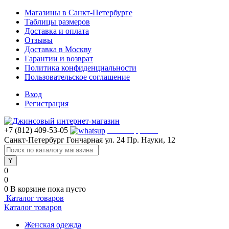
Магазины в Санкт-Петербурге
Таблицы размеров
Доставка и оплата
Отзывы
Доставка в Москву
Гарантии и возврат
Политика конфиденциальности
Пользовательское соглашение
Вход
Регистрация
+7 (812) 409-53-05
WhatsApp >>>
Санкт-Петербург
Гончарная ул. 24
Пр. Науки, 12
0
0
0
В корзине
пока пусто
Каталог товаров
Каталог товаров
Женская одежда