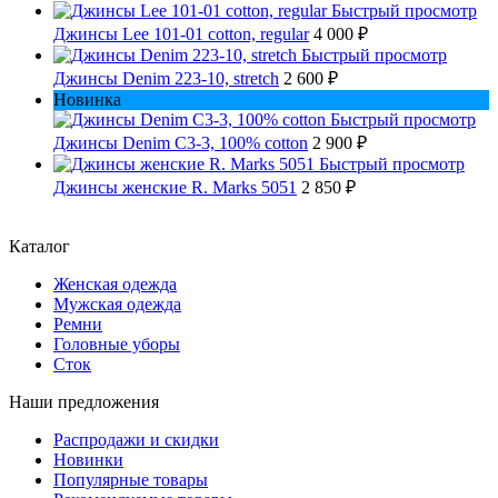
Быстрый просмотр
Джинсы Lee 101-01 cotton, regular
4 000 ₽
Быстрый просмотр
Джинсы Denim 223-10, stretch
2 600 ₽
Новинка
Быстрый просмотр
Джинсы Denim C3-3, 100% cotton
2 900 ₽
Быстрый просмотр
Джинсы женские R. Marks 5051
2 850 ₽
Каталог
Женская одежда
Мужская одежда
Ремни
Головные уборы
Сток
Наши предложения
Распродажи и скидки
Новинки
Популярные товары