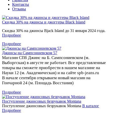
Контакты
Отзывы
Скидка 30% на джинсы и джоггеры Black Island
Скидка 30% на джинсы Bjack Island до 31 января 2024 года.
Подробнее
Подробнее
Джинсы на Сампсониевском 57
Магазин СПб Джинс на Б. Сампсониевском (м.
Выборгская) в августе не работает. Все представленные
товары вы сможете приобрести в нашем магазине на
Науки 12 (м. Академическая) и на сайте spb-jeans.ru
В начале сентября открываем новый магазин на
Гончарной 24 (м. Площадь Восстания)
Подробнее
Поступление джинсовых безрукавок Montana
Поступление джинсовых безрукавок Montana
В каталог
Подробнее