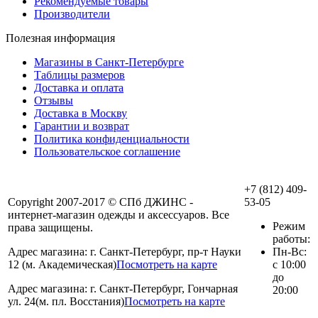
Рекомендуемые товары
Производители
Полезная информация
Магазины в Санкт-Петербурге
Таблицы размеров
Доставка и оплата
Отзывы
Доставка в Москву
Гарантии и возврат
Политика конфиденциальности
Пользовательское соглашение
+7 (812) 409-
Copyright 2007-2017 © СПб ДЖИНС -
53-05
интернет-магазин одежды и аксессуаров. Все
Режим
права защищены.
работы:
Адрес магазина: г. Санкт-Петербург, пр-т Науки
Пн-Вс:
12 (м. Академическая)
Посмотреть на карте
с 10:00
до
Адрес магазина: г. Санкт-Петербург, Гончарная
20:00
ул. 24(м. пл. Восстания)
Посмотреть на карте