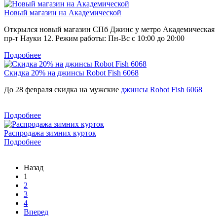
Новый магазин на Академической
Открылся новый магазин СПб Джинс у метро Академическая
пр-т Науки 12. Режим работы: Пн-Вс с 10:00 до 20:00
Подробнее
Скидка 20% на джинсы Robot Fish 6068
До 28 февраля скидка на мужские
джинсы Robot Fish 6068
Подробнее
Распродажа зимних курток
Подробнее
Назад
1
2
3
4
Вперед