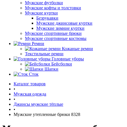
Мужские футболки
Мужские кофты и толстовки
Мужские куртки
Безрукавки
Мужские джинсовые куртки
Мужские зимние куртки
Мужские спортивные брюки
Мужские спортивные костюмы
Ремни
Кожаные ремни
Текстильные ремни
Головные уборы
Бейсболки
Шапки
Сток
Каталог товаров
•
Мужская одежда
•
Джинсы мужские тёплые
•
Мужские утепленные брюки 8328