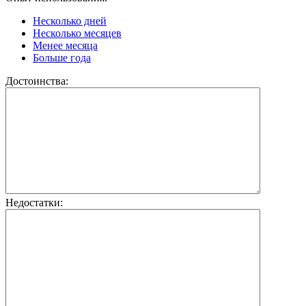
Несколько дней
Несколько месяцев
Менее месяца
Больше года
Достоинства:
Недостатки: