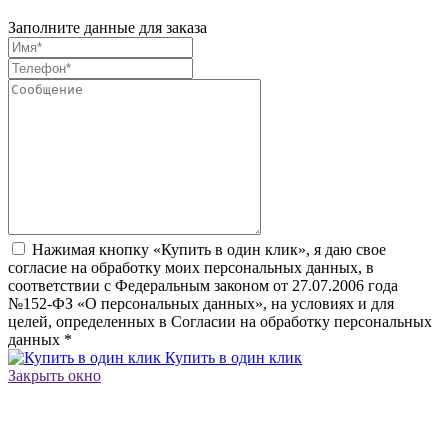
Заполните данные для заказа
Нажимая кнопку «Купить в один клик», я даю свое
согласие на обработку моих персональных данных, в
соответствии с Федеральным законом от 27.07.2006 года
№152-ФЗ «О персональных данных», на условиях и для
целей, определенных в Согласии на обработку персональных
данных
*
Купить в один клик
Закрыть окно