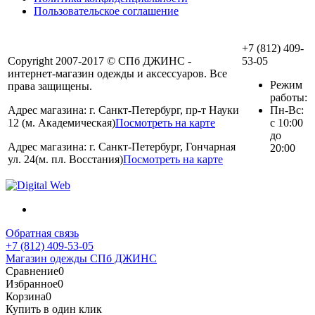
Пользовательское соглашение
+7 (812) 409-
Copyright 2007-2017 © СПб ДЖИНС -
53-05
интернет-магазин одежды и аксессуаров. Все
Режим
права защищены.
работы:
Адрес магазина: г. Санкт-Петербург, пр-т Науки
Пн-Вс:
12 (м. Академическая)
Посмотреть на карте
с 10:00
до
Адрес магазина: г. Санкт-Петербург, Гончарная
20:00
ул. 24(м. пл. Восстания)
Посмотреть на карте
Обратная связь
+7 (812) 409-53-05
Магазин одежды СПб ДЖИНС
Сравнение
0
Избранное
0
Корзина
0
Купить в один клик