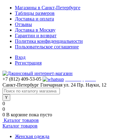
Магазины в Санкт-Петербурге
Таблицы размеров
Доставка и оплата
Отзывы
Доставка в Москву
Гарантии и возврат
Политика конфиденциальности
Пользовательское соглашение
Вход
Регистрация
+7 (812) 409-53-05
WhatsApp >>>
Санкт-Петербург
Гончарная ул. 24
Пр. Науки, 12
0
0
0
В корзине
пока пусто
Каталог товаров
Каталог товаров
Женская одежда