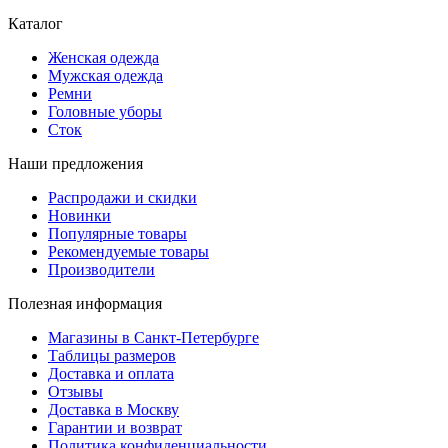
Каталог
Женская одежда
Мужская одежда
Ремни
Головные уборы
Сток
Наши предложения
Распродажи и скидки
Новинки
Популярные товары
Рекомендуемые товары
Производители
Полезная информация
Магазины в Санкт-Петербурге
Таблицы размеров
Доставка и оплата
Отзывы
Доставка в Москву
Гарантии и возврат
Политика конфиденциальности