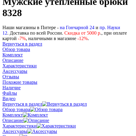
Мужские утепленные брюки
8328
Наши магазины в Питере -
на Гончарной 24
и
пр. Науки
12
. Доставка по всей России.
Скидка от 5000 р
., при оплате
картой
-
7%
, наличными в магазине
-12%
.
Вернуться в раздел
Обзор товара
Комплект
Описание
Характеристики
Аксессуары
Отзывы
Похожие товары
Наличие
Файлы
Видео
Вернуться в раздел
Обзор товара
Комплект
Описание
Характеристики
Аксессуары