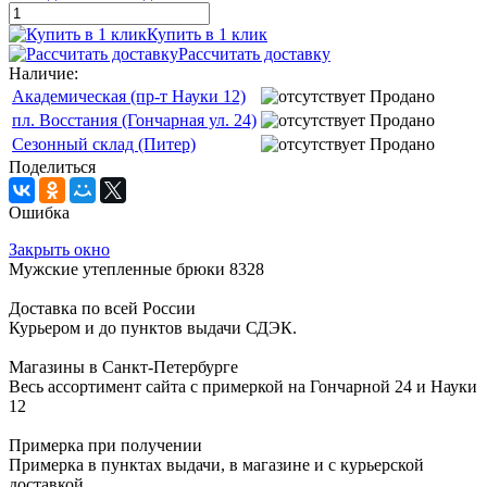
Купить в 1 клик
Рассчитать доставку
Наличие:
Академическая (пр-т Науки 12)
Продано
пл. Восстания (Гончарная ул. 24)
Продано
Сезонный склад (Питер)
Продано
Поделиться
Ошибка
Закрыть окно
Мужские утепленные брюки 8328
Доставка по всей России
Курьером и до пунктов выдачи СДЭК.
Магазины в Санкт-Петербурге
Весь ассортимент сайта с примеркой на Гончарной 24 и Науки
12
Примерка при получении
Примерка в пунктах выдачи, в магазине и с курьерской
доставкой