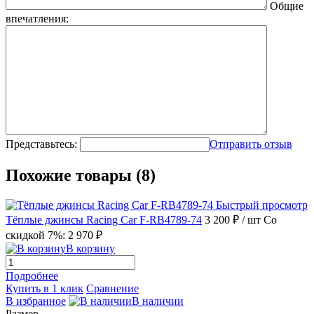
Общие
впечатления:
Представьтесь:
Отправить отзыв
Похожие товары (8)
Быстрый просмотр
Тёплые джинсы Racing Car F-RB4789-74
3 200 ₽
/ шт
Со
скидкой 7%: 2 970 ₽
В корзину
Подробнее
Купить в 1 клик
Сравнение
В избранное
В наличии
Размер