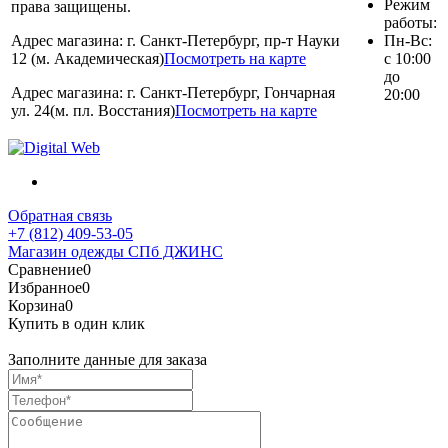
Режим
права защищены.
работы:
Адрес магазина: г. Санкт-Петербург, пр-т Науки
Пн-Вс:
12 (м. Академическая)
Посмотреть на карте
с 10:00
до
Адрес магазина: г. Санкт-Петербург, Гончарная
20:00
ул. 24(м. пл. Восстания)
Посмотреть на карте
Обратная связь
+7 (812) 409-53-05
Магазин одежды СПб ДЖИНС
Сравнение
0
Избранное
0
Корзина
0
Купить в один клик
Заполните данные для заказа