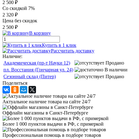
2 500 ₽
Со скидкой 7%
2 320 ₽
Цена без скидок
2 500 ₽
В корзину
Купить в 1 клик
Рассчитать доставку
Наличие:
Академическая (пр-т Науки 12)
Продано
пл. Восстания (Гончарная ул. 24)
В наличии
Сезонный склад (Питер)
Продано
Поделиться
Актуальное наличие товара на сайте 24/7
Оффлайн магазины в Санкт-Петербурге
Более 1 000 пунктов выдачи в РФ, с примеркой
Профессиональная помощь в подборе товаров