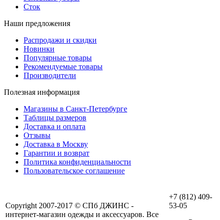
Сток
Наши предложения
Распродажи и скидки
Новинки
Популярные товары
Рекомендуемые товары
Производители
Полезная информация
Магазины в Санкт-Петербурге
Таблицы размеров
Доставка и оплата
Отзывы
Доставка в Москву
Гарантии и возврат
Политика конфиденциальности
Пользовательское соглашение
+7 (812) 409-
Copyright 2007-2017 © СПб ДЖИНС -
53-05
интернет-магазин одежды и аксессуаров. Все