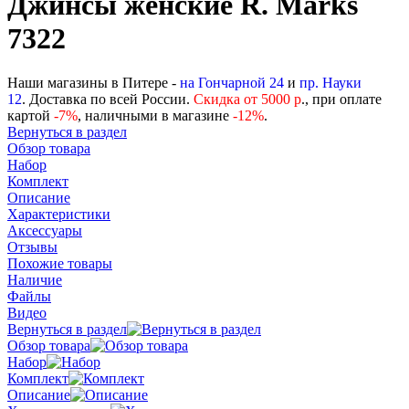
Джинсы женские R. Marks
7322
Наши магазины в Питере -
на Гончарной 24
и
пр. Науки
12
. Доставка по всей России.
Скидка от 5000 р
., при оплате
картой
-
7%
, наличными в магазине
-12%
.
Вернуться в раздел
Обзор товара
Набор
Комплект
Описание
Характеристики
Аксессуары
Отзывы
Похожие товары
Наличие
Файлы
Видео
Вернуться в раздел
Обзор товара
Набор
Комплект
Описание