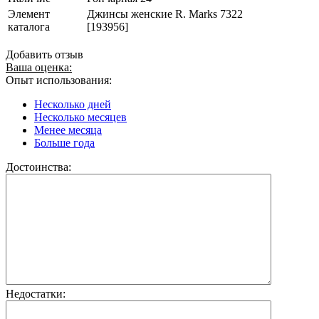
Элемент
Джинсы женские R. Marks 7322
каталога
[193956]
Добавить отзыв
Ваша оценка:
Опыт использования:
Несколько дней
Несколько месяцев
Менее месяца
Больше года
Достоинства:
Недостатки: