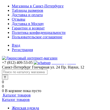
Магазины в Санкт-Петербурге
Таблицы размеров
Доставка и оплата
Отзывы
Доставка в Москву
Гарантии и возврат
Политика конфиденциальности
Пользовательское соглашение
Вход
Регистрация
+7 (812) 409-53-05
WhatsApp >>>
Санкт-Петербург
Гончарная ул. 24
Пр. Науки, 12
0
0
0
В корзине
пока пусто
Каталог товаров
Каталог товаров
Женская одежда