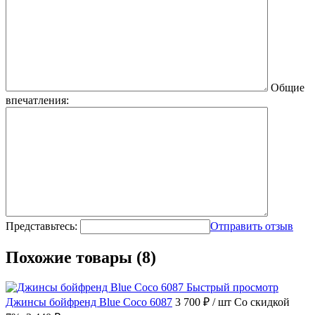
Общие
впечатления:
Представьтесь:
Отправить отзыв
Похожие товары (8)
Быстрый просмотр
Джинсы бойфренд Blue Coco 6087
3 700 ₽
/ шт
Со скидкой