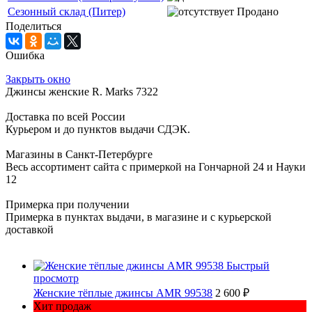
Сезонный склад (Питер)
Продано
Поделиться
Ошибка
Закрыть окно
Джинсы женские R. Marks 7322
Доставка по всей России
Курьером и до пунктов выдачи СДЭК.
Магазины в Санкт-Петербурге
Весь ассортимент сайта с примеркой на Гончарной 24 и Науки
12
Примерка при получении
Примерка в пунктах выдачи, в магазине и с курьерской
доставкой
Быстрый
просмотр
Женские тёплые джинсы AMR 99538
2 600 ₽
Хит продаж