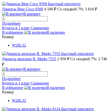
Быстрый просмотр
Джинсы Blue Coco 9509
4 100 ₽
Со скидкой 7%: 3 810 ₽
В корзину
Подробнее
Купить в 1 клик
Сравнение
В избранное
В наличии
Размер
W26L32
Быстрый просмотр
Джинсы женские R. Marks 7555
2 950 ₽
Со скидкой 7%: 2 740
₽
В корзину
Подробнее
Купить в 1 клик
Сравнение
В избранное
В наличии
Размер
W26L32
Быстрый просмотр