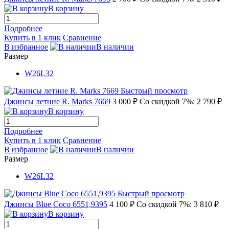
В корзину
Подробнее
Купить в 1 клик
Сравнение
В избранное
В наличии
Размер
W26L32
Быстрый просмотр
Джинсы летние R. Marks 7669
3 000 ₽
Со скидкой 7%: 2 790 ₽
В корзину
Подробнее
Купить в 1 клик
Сравнение
В избранное
В наличии
Размер
W26L32
Быстрый просмотр
Джинсы Blue Coco 6551,9395
4 100 ₽
Со скидкой 7%: 3 810 ₽
В корзину