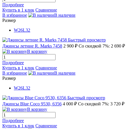
Подробнее
Купить в 1 клик
Сравнение
В избранное
В наличии
Размер
W26L32
Быстрый просмотр
Джинсы летние R. Marks 7458
2 900 ₽
Со скидкой 7%: 2 690 ₽
В корзину
Подробнее
Купить в 1 клик
Сравнение
В избранное
В наличии
Размер
W26L32
Быстрый просмотр
Джинсы Blue Coco 9530, 6356
4 000 ₽
Со скидкой 7%: 3 720 ₽
В корзину
Подробнее
Купить в 1 клик
Сравнение