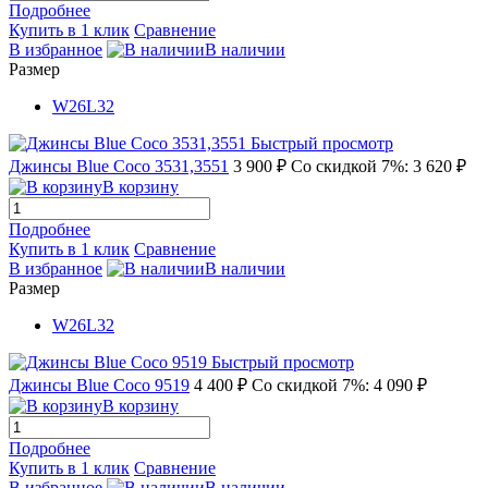
Подробнее
Купить в 1 клик
Сравнение
В избранное
В наличии
Размер
W26L32
Быстрый просмотр
Джинсы Blue Coco 3531,3551
3 900 ₽
Со скидкой 7%: 3 620 ₽
В корзину
Подробнее
Купить в 1 клик
Сравнение
В избранное
В наличии
Размер
W26L32
Быстрый просмотр
Джинсы Blue Coco 9519
4 400 ₽
Со скидкой 7%: 4 090 ₽
В корзину
Подробнее
Купить в 1 клик
Сравнение
В избранное
В наличии