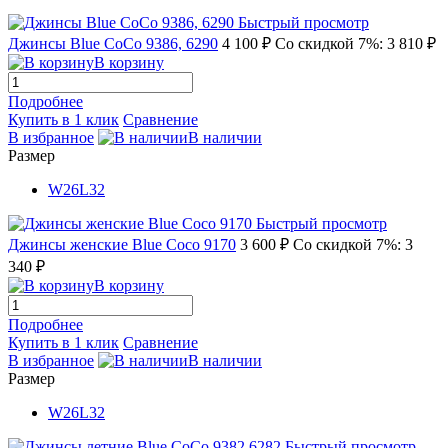
Быстрый просмотр
Джинсы Blue CoCo 9386, 6290
4 100 ₽
Со скидкой 7%: 3 810 ₽
В корзину
Подробнее
Купить в 1 клик
Сравнение
В избранное
В наличии
Размер
W26L32
Быстрый просмотр
Джинсы женские Blue Coco 9170
3 600 ₽
Со скидкой 7%: 3
340 ₽
В корзину
Подробнее
Купить в 1 клик
Сравнение
В избранное
В наличии
Размер
W26L32
Быстрый просмотр