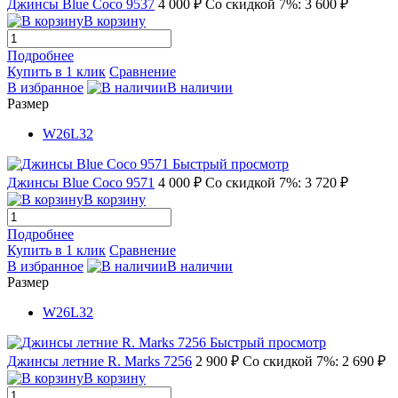
Джинсы Blue Coco 9537
4 000 ₽
Со скидкой 7%: 3 600 ₽
В корзину
Подробнее
Купить в 1 клик
Сравнение
В избранное
В наличии
Размер
W26L32
Быстрый просмотр
Джинсы Blue Coco 9571
4 000 ₽
Со скидкой 7%: 3 720 ₽
В корзину
Подробнее
Купить в 1 клик
Сравнение
В избранное
В наличии
Размер
W26L32
Быстрый просмотр
Джинсы летние R. Marks 7256
2 900 ₽
Со скидкой 7%: 2 690 ₽
В корзину