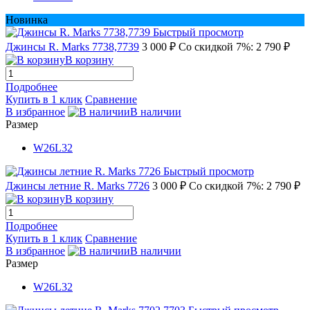
Новинка
Быстрый просмотр
Джинсы R. Marks 7738,7739
3 000 ₽
Со скидкой 7%: 2 790 ₽
В корзину
Подробнее
Купить в 1 клик
Сравнение
В избранное
В наличии
Размер
W26L32
Быстрый просмотр
Джинсы летние R. Marks 7726
3 000 ₽
Со скидкой 7%: 2 790 ₽
В корзину
Подробнее
Купить в 1 клик
Сравнение
В избранное
В наличии
Размер
W26L32