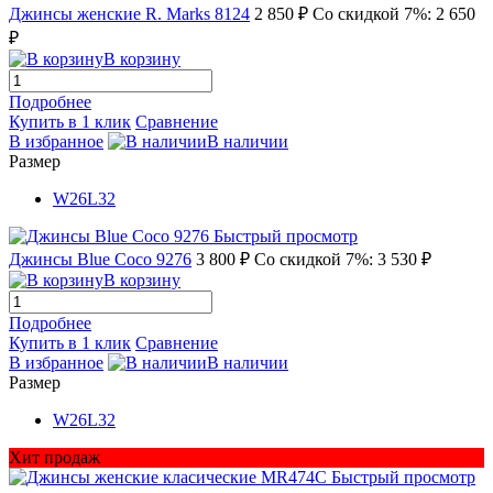
Джинсы женские R. Marks 8124
2 850 ₽
Со скидкой 7%: 2 650
₽
В корзину
Подробнее
Купить в 1 клик
Сравнение
В избранное
В наличии
Размер
W26L32
Быстрый просмотр
Джинсы Blue Coco 9276
3 800 ₽
Со скидкой 7%: 3 530 ₽
В корзину
Подробнее
Купить в 1 клик
Сравнение
В избранное
В наличии
Размер
W26L32
Хит продаж
Быстрый просмотр