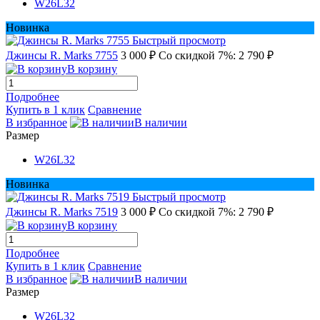
W26L32
Новинка
Быстрый просмотр
Джинсы R. Marks 7755
3 000 ₽
Со скидкой 7%: 2 790 ₽
В корзину
Подробнее
Купить в 1 клик
Сравнение
В избранное
В наличии
Размер
W26L32
Новинка
Быстрый просмотр
Джинсы R. Marks 7519
3 000 ₽
Со скидкой 7%: 2 790 ₽
В корзину
Подробнее
Купить в 1 клик
Сравнение
В избранное
В наличии
Размер
W26L32