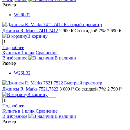
Размер
W26L32
Быстрый просмотр
Джинсы R. Marks 7411.7412
2 900 ₽
Со скидкой 7%: 2 690 ₽
В корзину
Подробнее
Купить в 1 клик
Сравнение
В избранное
В наличии
Размер
W26L32
Быстрый просмотр
Джинсы R. Marks 7521,7522
3 000 ₽
Со скидкой 7%: 2 790 ₽
В корзину
Подробнее
Купить в 1 клик
Сравнение
В избранное
В наличии
Размер