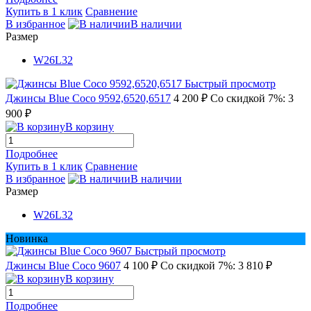
Купить в 1 клик
Сравнение
В избранное
В наличии
Размер
W26L32
Быстрый просмотр
Джинсы Blue Coco 9592,6520,6517
4 200 ₽
Со скидкой 7%: 3
900 ₽
В корзину
Подробнее
Купить в 1 клик
Сравнение
В избранное
В наличии
Размер
W26L32
Новинка
Быстрый просмотр
Джинсы Blue Coco 9607
4 100 ₽
Со скидкой 7%: 3 810 ₽
В корзину
Подробнее