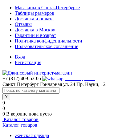
Магазины в Санкт-Петербурге
Таблицы размеров
Доставка и оплата
Отзывы
Доставка в Москву
Гарантии и возврат
Политика конфиденциальности
Пользовательское соглашение
Вход
Регистрация
+7 (812) 409-53-05
WhatsApp >>>
Санкт-Петербург
Гончарная ул. 24
Пр. Науки, 12
0
0
0
В корзине
пока пусто
Каталог товаров
Каталог товаров
Женская одежда