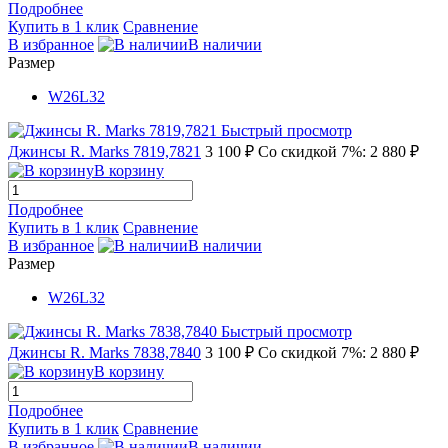
Подробнее
Купить в 1 клик
Сравнение
В избранное
В наличии
Размер
W26L32
Быстрый просмотр
Джинсы R. Marks 7819,7821
3 100 ₽
Со скидкой 7%: 2 880 ₽
В корзину
Подробнее
Купить в 1 клик
Сравнение
В избранное
В наличии
Размер
W26L32
Быстрый просмотр
Джинсы R. Marks 7838,7840
3 100 ₽
Со скидкой 7%: 2 880 ₽
В корзину
Подробнее
Купить в 1 клик
Сравнение
В избранное
В наличии