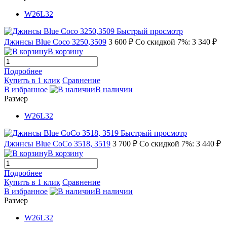
W26L32
Быстрый просмотр
Джинсы Blue Coco 3250,3509
3 600 ₽
Со скидкой 7%: 3 340 ₽
В корзину
Подробнее
Купить в 1 клик
Сравнение
В избранное
В наличии
Размер
W26L32
Быстрый просмотр
Джинсы Blue CoCo 3518, 3519
3 700 ₽
Со скидкой 7%: 3 440 ₽
В корзину
Подробнее
Купить в 1 клик
Сравнение
В избранное
В наличии
Размер
W26L32