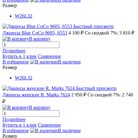
Размер
W26L32
Быстрый просмотр
Джинсы Blue CoCo 9605, 6553
4 100 ₽
Со скидкой 7%: 3 810 ₽
В корзину
Подробнее
Купить в 1 клик
Сравнение
В избранное
В наличии
Размер
W26L32
Быстрый просмотр
Джинсы женские R. Marks 7624
2 950 ₽
Со скидкой 7%: 2 740
₽
В корзину
Подробнее
Купить в 1 клик
Сравнение
В избранное
В наличии
Размер