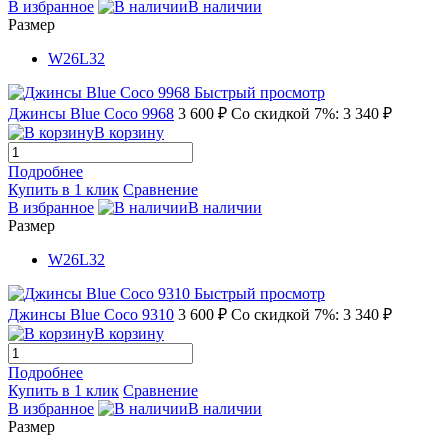
В избранное
В наличии
Размер
W26L32
Быстрый просмотр
Джинсы Blue Coco 9968
3 600 ₽
Со скидкой 7%: 3 340 ₽
В корзину
Подробнее
Купить в 1 клик
Сравнение
В избранное
В наличии
Размер
W26L32
Быстрый просмотр
Джинсы Blue Coco 9310
3 600 ₽
Со скидкой 7%: 3 340 ₽
В корзину
Подробнее
Купить в 1 клик
Сравнение
В избранное
В наличии
Размер