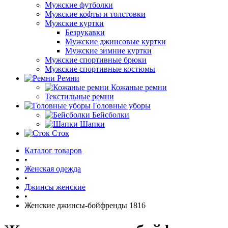
Мужские футболки
Мужские кофты и толстовки
Мужские куртки
Безрукавки
Мужские джинсовые куртки
Мужские зимние куртки
Мужские спортивные брюки
Мужские спортивные костюмы
Ремни
Кожаные ремни
Текстильные ремни
Головные уборы
Бейсболки
Шапки
Сток
Каталог товаров
•
Женская одежда
•
Джинсы женские
•
Женские джинсы-бойфренды 1816