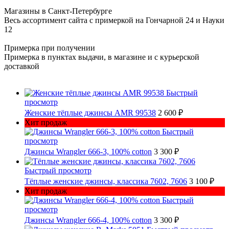
Магазины в Санкт-Петербурге
Весь ассортимент сайта с примеркой на Гончарной 24 и Науки
12
Примерка при получении
Примерка в пунктах выдачи, в магазине и с курьерской
доставкой
Быстрый
просмотр
Женские тёплые джинсы AMR 99538
2 600 ₽
Хит продаж
Быстрый
просмотр
Джинсы Wrangler 666-3, 100% cotton
3 300 ₽
Быстрый просмотр
Тёплые женские джинсы, классика 7602, 7606
3 100 ₽
Хит продаж
Быстрый
просмотр
Джинсы Wrangler 666-4, 100% cotton
3 300 ₽