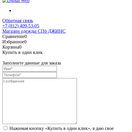
Обратная связь
+7 (812) 409-53-05
Магазин одежды СПб ДЖИНС
Сравнение
0
Избранное
0
Корзина
0
Купить в один клик
Заполните данные для заказа
Нажимая кнопку «Купить в один клик», я даю свое