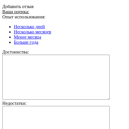
Добавить отзыв
Ваша оценка:
Опыт использования:
Несколько дней
Несколько месяцев
Менее месяца
Больше года
Достоинства:
Недостатки: