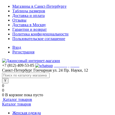
Магазины в Санкт-Петербурге
Таблицы размеров
Доставка и оплата
Отзывы
Доставка в Москву
Гарантии и возврат
Политика конфиденциальности
Пользовательское соглашение
Вход
Регистрация
+7 (812) 409-53-05
WhatsApp >>>
Санкт-Петербург
Гончарная ул. 24
Пр. Науки, 12
0
0
0
В корзине
пока пусто
Каталог товаров
Каталог товаров
Женская одежда