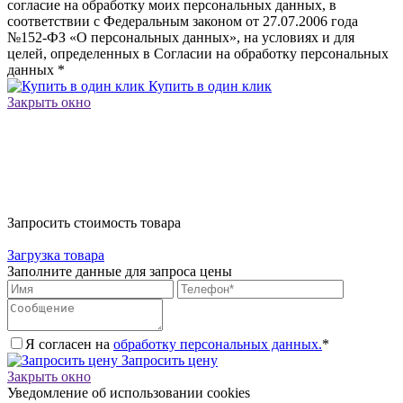
согласие на обработку моих персональных данных, в
соответствии с Федеральным законом от 27.07.2006 года
№152-ФЗ «О персональных данных», на условиях и для
целей, определенных в Согласии на обработку персональных
данных
*
Купить в один клик
Закрыть окно
Запросить стоимость товара
Загрузка товара
Заполните данные для запроса цены
Я согласен на
обработку персональных данных.
*
Запросить цену
Закрыть окно
Уведомление об использовании cookies