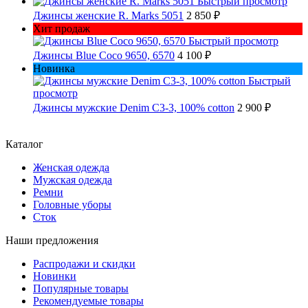
Быстрый просмотр
Джинсы женские R. Marks 5051
2 850 ₽
Хит продаж
Быстрый просмотр
Джинсы Blue Coco 9650, 6570
4 100 ₽
Новинка
Быстрый
просмотр
Джинсы мужские Denim C3-3, 100% cotton
2 900 ₽
Каталог
Женская одежда
Мужская одежда
Ремни
Головные уборы
Сток
Наши предложения
Распродажи и скидки
Новинки
Популярные товары
Рекомендуемые товары