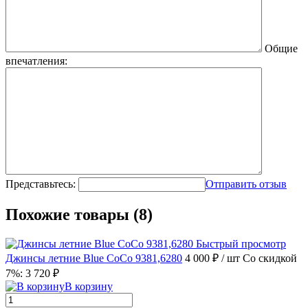
Общие
впечатления:
Представьтесь:
Отправить отзыв
Похожие товары (8)
Быстрый просмотр
Джинсы летние Blue CoCo 9381,6280
4 000 ₽
/ шт
Со скидкой
7%: 3 720 ₽
В корзину