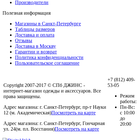
Производители
Полезная информация
Магазины в Санкт-Петербурге
Таблицы размеров
Доставка и оплата
Отзывы
Доставка в Москву
Гарантии и возврат
Политика конфиденциальности
Пользовательское соглашение
+7 (812) 409-
Copyright 2007-2017 © СПб ДЖИНС -
53-05
интернет-магазин одежды и аксессуаров. Все
Режим
права защищены.
работы:
Адрес магазина: г. Санкт-Петербург, пр-т Науки
Пн-Вс:
12 (м. Академическая)
Посмотреть на карте
с 10:00
до
Адрес магазина: г. Санкт-Петербург, Гончарная
20:00
ул. 24(м. пл. Восстания)
Посмотреть на карте