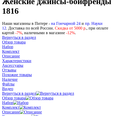
Женские джинсы-бойфренды
1816
Наши магазины в Питере -
на Гончарной 24
и
пр. Науки
12
. Доставка по всей России.
Скидка от 5000 р
., при оплате
картой
-
7%
, наличными в магазине
-12%
.
Вернуться в раздел
Обзор товара
Набор
Комплект
Описание
Характеристики
Аксессуары
Отзывы
Похожие товары
Наличие
Файлы
Видео
Вернуться в раздел
Обзор товара
Набор
Комплект
Описание