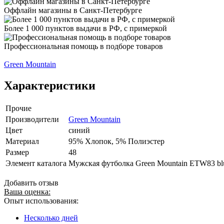
Оффлайн магазины в Санкт-Петербурге
Более 1 000 пунктов выдачи в РФ, с примеркой
Профессиональная помощь в подборе товаров
Green Mountain
Характеристики
Прочие
Производители
Green Mountain
Цвет
синий
Материал
95% Хлопок, 5% Полиэстер
Размер
48
Элемент каталога
Мужская футболка Green Mountain ETW83 blu
Добавить отзыв
Ваша оценка:
Опыт использования:
Несколько дней