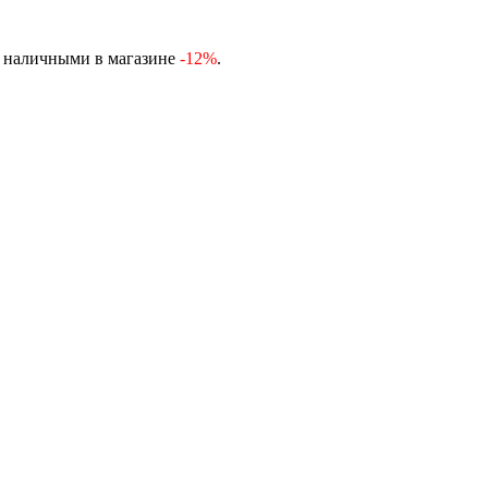
, наличными в магазине
-12%
.