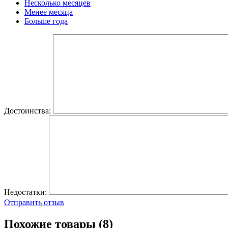
Несколько месяцев
Менее месяца
Больше года
Достоинства:
Недостатки:
Отправить отзыв
Похожие товары (8)