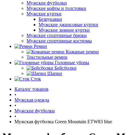
Мужские футболки
Мужские кофты и толстовки
Мужские куртки
Безрукавки
Мужские джинсовые куртки
Мужские зимние куртки
Мужские спортивные брюки
Мужские спортивные костюмы
Ремни
Кожаные ремни
Текстильные ремни
Головные уборы
Бейсболки
Шапки
Сток
Каталог товаров
•
Мужская одежда
•
Мужские футболки
•
Мужская футболка Green Mountain ETW83 blue