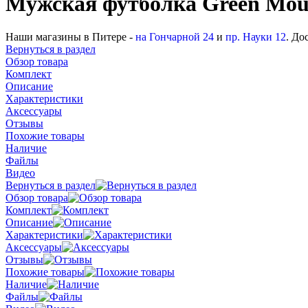
Мужская футболка Green Mou
Наши магазины в Питере -
на Гончарной 24
и
пр. Науки 12
. До
Вернуться в раздел
Обзор товара
Комплект
Описание
Характеристики
Аксессуары
Отзывы
Похожие товары
Наличие
Файлы
Видео
Вернуться в раздел
Обзор товара
Комплект
Описание
Характеристики
Аксессуары
Отзывы
Похожие товары
Наличие
Файлы