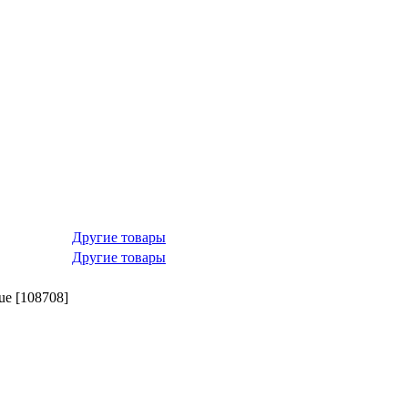
Другие товары
Другие товары
e [108708]