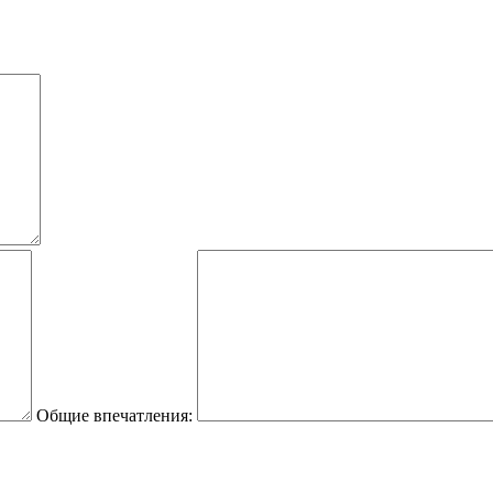
Общие впечатления: