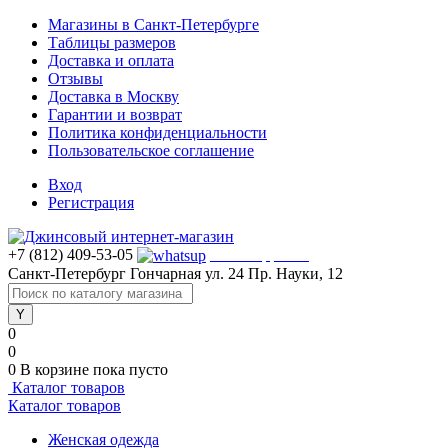
Магазины в Санкт-Петербурге
Таблицы размеров
Доставка и оплата
Отзывы
Доставка в Москву
Гарантии и возврат
Политика конфиденциальности
Пользовательское соглашение
Вход
Регистрация
+7 (812) 409-53-05
WhatsApp >>>
Санкт-Петербург
Гончарная ул. 24
Пр. Науки, 12
0
0
0
В корзине
пока пусто
Каталог товаров
Каталог товаров
Женская одежда