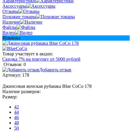
Характеристики
Аксессуары
Отзывы
Похожие товары
Наличие
Файлы
Видео
Новинка
Товар участвует в акции:
Скидка 7% на покупку от 5000 рублей
Отзывов: 0
Добавить отзыв
Артикул:
178
Джинсовая женская рубашка Blue CoCo 178
Наличие размеров:
Размер:
42
44
46
48
50