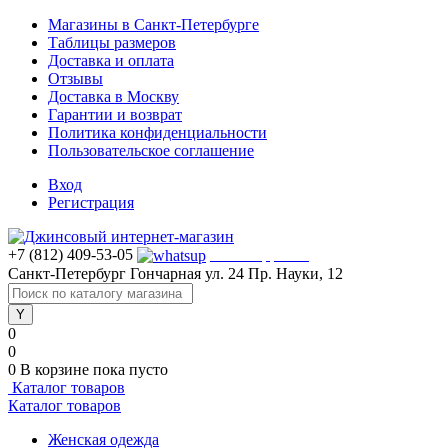
Магазины в Санкт-Петербурге
Таблицы размеров
Доставка и оплата
Отзывы
Доставка в Москву
Гарантии и возврат
Политика конфиденциальности
Пользовательское соглашение
Вход
Регистрация
+7 (812) 409-53-05
WhatsApp >>>
Санкт-Петербург
Гончарная ул. 24
Пр. Науки, 12
0
0
0
В корзине
пока пусто
Каталог товаров
Каталог товаров
Женская одежда