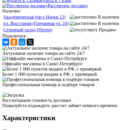
Купить в 1 клик
Рассчитать доставку
Наличие:
Академическая (пр-т Науки 12)
В наличии
пл. Восстания (Гончарная ул. 24)
В наличии
Сезонный склад (Питер)
Продано
Поделиться
Актуальное наличие товара на сайте 24/7
Оффлайн магазины в Санкт-Петербурге
Более 1 000 пунктов выдачи в РФ, с примеркой
Профессиональная помощь в подборе товаров
Рассчитываем стоимость доставки
Пожалуйста подождите, рассчет займет немного времени
Характеристики