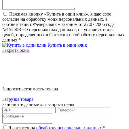
Нажимая кнопку «Купить в один клик», я даю свое
согласие на обработку моих персональных данных, в
соответствии с Федеральным законом от 27.07.2006 года
№152-ФЗ «О персональных данных», на условиях и для
целей, определенных в Согласии на обработку персональных
данных
*
Купить в один клик
Закрыть окно
Запросить стоимость товара
Загрузка товара
Заполните данные для запроса цены
Я согласен на
обработку персональных данных.
*