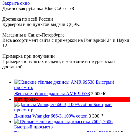
Закрыть окно
Джинсовая рубашка Blue CoCo 178
Доставка по всей России
Курьером и до пунктов выдачи СДЭК.
Магазины в Санкт-Петербурге
Весь ассортимент сайта с примеркой на Гончарной 24 и Науки
12
Примерка при получении
Примерка в пунктах выдачи, в магазине и с курьерской
доставкой
Быстрый
просмотр
Женские тёплые джинсы AMR 99538
2 600 ₽
Хит продаж
Быстрый
просмотр
Джинсы Wrangler 666-3, 100% cotton
3 300 ₽
Быстрый просмотр