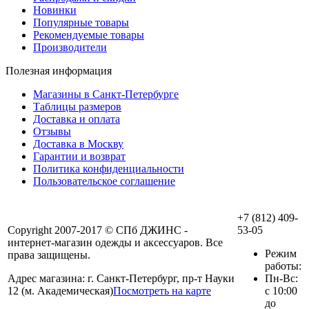
Новинки
Популярные товары
Рекомендуемые товары
Производители
Полезная информация
Магазины в Санкт-Петербурге
Таблицы размеров
Доставка и оплата
Отзывы
Доставка в Москву
Гарантии и возврат
Политика конфиденциальности
Пользовательское соглашение
+7 (812) 409-
Copyright 2007-2017 © СПб ДЖИНС -
53-05
интернет-магазин одежды и аксессуаров. Все
Режим
права защищены.
работы:
Адрес магазина: г. Санкт-Петербург, пр-т Науки
Пн-Вс:
12 (м. Академическая)
Посмотреть на карте
с 10:00
до