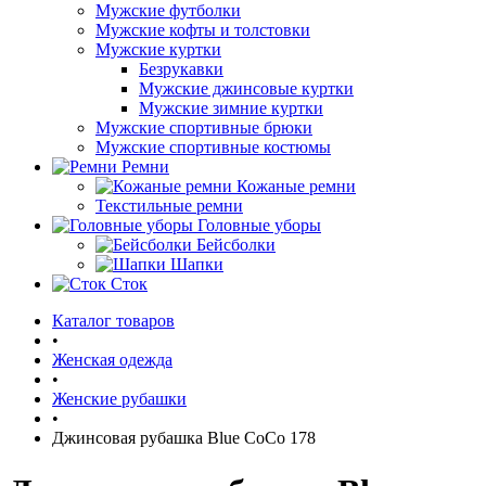
Мужские футболки
Мужские кофты и толстовки
Мужские куртки
Безрукавки
Мужские джинсовые куртки
Мужские зимние куртки
Мужские спортивные брюки
Мужские спортивные костюмы
Ремни
Кожаные ремни
Текстильные ремни
Головные уборы
Бейсболки
Шапки
Сток
Каталог товаров
•
Женская одежда
•
Женские рубашки
•
Джинсовая рубашка Blue CoCo 178