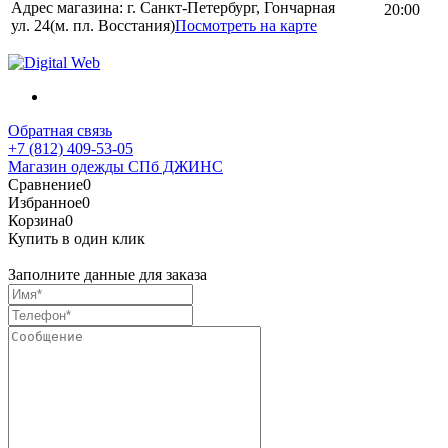
Адрес магазина: г. Санкт-Петербург, Гончарная
20:00
ул. 24(м. пл. Восстания)
Посмотреть на карте
Обратная связь
+7 (812) 409-53-05
Магазин одежды СПб ДЖИНС
Сравнение
0
Избранное
0
Корзина
0
Купить в один клик
Заполните данные для заказа