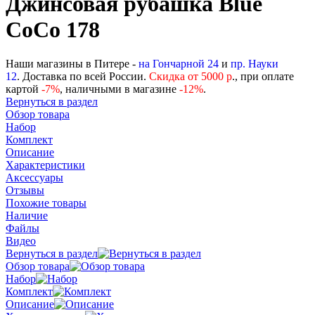
Джинсовая рубашка Blue
CoCo 178
Наши магазины в Питере -
на Гончарной 24
и
пр. Науки
12
. Доставка по всей России.
Скидка от 5000 р
., при оплате
картой
-
7%
, наличными в магазине
-12%
.
Вернуться в раздел
Обзор товара
Набор
Комплект
Описание
Характеристики
Аксессуары
Отзывы
Похожие товары
Наличие
Файлы
Видео
Вернуться в раздел
Обзор товара
Набор
Комплект
Описание