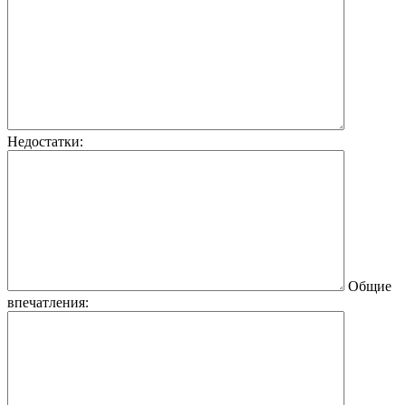
Недостатки:
Общие
впечатления: