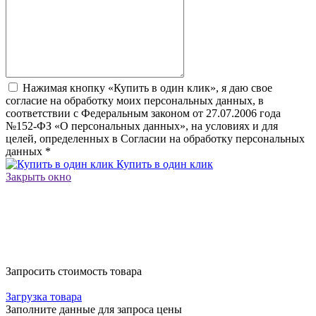
Нажимая кнопку «Купить в один клик», я даю свое
согласие на обработку моих персональных данных, в
соответствии с Федеральным законом от 27.07.2006 года
№152-ФЗ «О персональных данных», на условиях и для
целей, определенных в Согласии на обработку персональных
данных
*
Купить в один клик
Закрыть окно
Запросить стоимость товара
Загрузка товара
Заполните данные для запроса цены