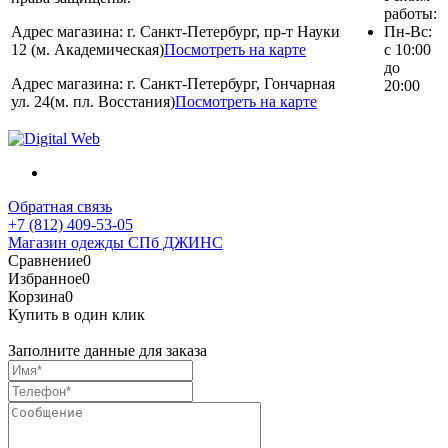
работы:
Адрес магазина: г. Санкт-Петербург, пр-т Науки
Пн-Вс:
12 (м. Академическая)
Посмотреть на карте
с 10:00
до
Адрес магазина: г. Санкт-Петербург, Гончарная
20:00
ул. 24(м. пл. Восстания)
Посмотреть на карте
Обратная связь
+7 (812) 409-53-05
Магазин одежды СПб ДЖИНС
Сравнение
0
Избранное
0
Корзина
0
Купить в один клик
Заполните данные для заказа