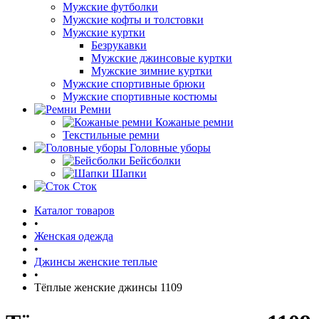
Мужские футболки
Мужские кофты и толстовки
Мужские куртки
Безрукавки
Мужские джинсовые куртки
Мужские зимние куртки
Мужские спортивные брюки
Мужские спортивные костюмы
Ремни
Кожаные ремни
Текстильные ремни
Головные уборы
Бейсболки
Шапки
Сток
Каталог товаров
•
Женская одежда
•
Джинсы женские теплые
•
Тёплые женские джинсы 1109