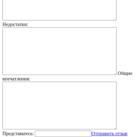
Недостатки:
Общие
впечатления:
Представьтесь:
Отправить отзыв