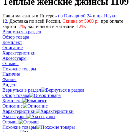
Тёплые женские джинсы 1109
Наши магазины в Питере -
на Гончарной 24
и
пр. Науки
12
. Доставка по всей России.
Скидка от 5000 р
., при оплате
картой
-
7%
, наличными в магазине
-12%
.
Вернуться в раздел
Обзор товара
Комплект
Описание
Характеристики
Аксессуары
Отзывы
Похожие товары
Наличие
Файлы
Видео
Вернуться в раздел
Обзор товара
Комплект
Описание
Характеристики
Аксессуары
Отзывы
Похожие товары