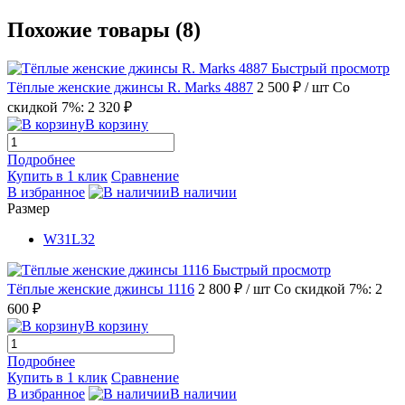
Похожие товары (8)
Быстрый просмотр
Тёплые женские джинсы R. Marks 4887
2 500 ₽
/ шт
Со
скидкой 7%: 2 320 ₽
В корзину
Подробнее
Купить в 1 клик
Сравнение
В избранное
В наличии
Размер
W31L32
Быстрый просмотр
Тёплые женские джинсы 1116
2 800 ₽
/ шт
Со скидкой 7%: 2
600 ₽
В корзину
Подробнее
Купить в 1 клик
Сравнение
В избранное
В наличии