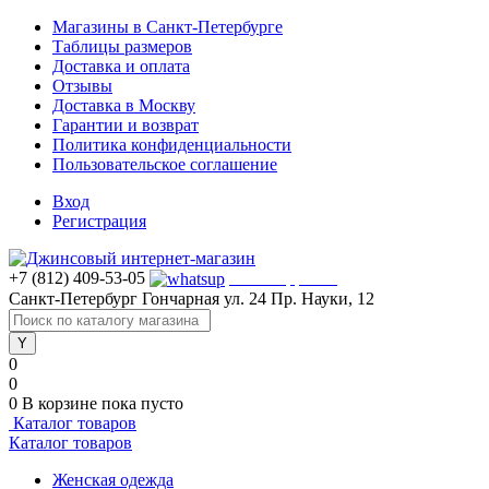
Магазины в Санкт-Петербурге
Таблицы размеров
Доставка и оплата
Отзывы
Доставка в Москву
Гарантии и возврат
Политика конфиденциальности
Пользовательское соглашение
Вход
Регистрация
+7 (812) 409-53-05
WhatsApp >>>
Санкт-Петербург
Гончарная ул. 24
Пр. Науки, 12
0
0
0
В корзине
пока пусто
Каталог товаров
Каталог товаров
Женская одежда