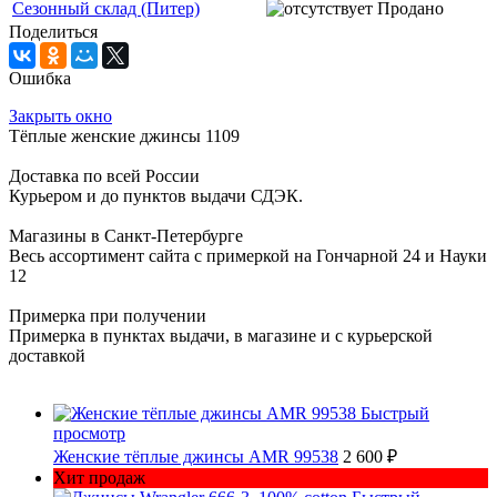
Сезонный склад (Питер)
Продано
Поделиться
Ошибка
Закрыть окно
Тёплые женские джинсы 1109
Доставка по всей России
Курьером и до пунктов выдачи СДЭК.
Магазины в Санкт-Петербурге
Весь ассортимент сайта с примеркой на Гончарной 24 и Науки
12
Примерка при получении
Примерка в пунктах выдачи, в магазине и с курьерской
доставкой
Быстрый
просмотр
Женские тёплые джинсы AMR 99538
2 600 ₽
Хит продаж