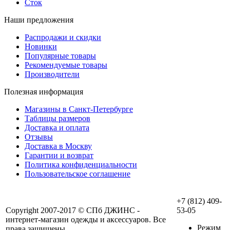
Сток
Наши предложения
Распродажи и скидки
Новинки
Популярные товары
Рекомендуемые товары
Производители
Полезная информация
Магазины в Санкт-Петербурге
Таблицы размеров
Доставка и оплата
Отзывы
Доставка в Москву
Гарантии и возврат
Политика конфиденциальности
Пользовательское соглашение
+7 (812) 409-
Copyright 2007-2017 © СПб ДЖИНС -
53-05
интернет-магазин одежды и аксессуаров. Все
Режим
права защищены.