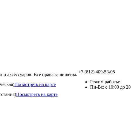
+7 (812) 409-53-05
 и аксессуаров. Все права защищены.
Режим работы:
ческая)
Посмотреть на карте
Пн-Вс: с 10:00 до 20
сстания)
Посмотреть на карте