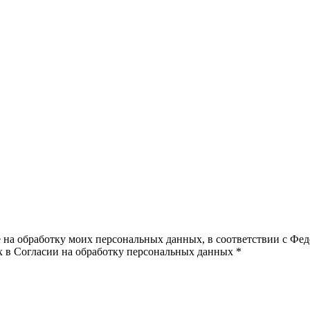
е на обработку моих персональных данных, в соответствии с Фе
х в Согласии на обработку персональных данных
*