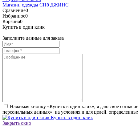
Магазин одежды СПб ДЖИНС
Сравнение
0
Избранное
0
Корзина
0
Купить в один клик
Заполните данные для заказа
Нажимая кнопку «Купить в один клик», я даю свое согласи
персональных данных», на условиях и для целей, определенны
Купить в один клик
Закрыть окно