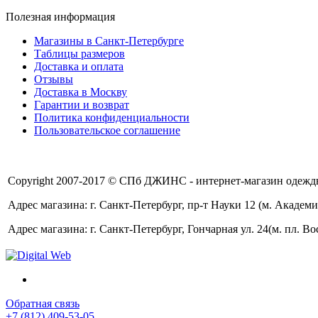
Полезная информация
Магазины в Санкт-Петербурге
Таблицы размеров
Доставка и оплата
Отзывы
Доставка в Москву
Гарантии и возврат
Политика конфиденциальности
Пользовательское соглашение
Copyright 2007-2017 © СПб ДЖИНС - интернет-магазин одежды
Адрес магазина: г. Санкт-Петербург, пр-т Науки 12 (м. Академи
Адрес магазина: г. Санкт-Петербург, Гончарная ул. 24(м. пл. Во
Обратная связь
+7 (812) 409-53-05