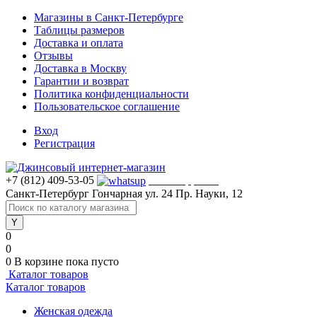
Магазины в Санкт-Петербурге
Таблицы размеров
Доставка и оплата
Отзывы
Доставка в Москву
Гарантии и возврат
Политика конфиденциальности
Пользовательское соглашение
Вход
Регистрация
+7 (812) 409-53-05
WhatsApp >>>
Санкт-Петербург
Гончарная ул. 24
Пр. Науки, 12
0
0
0
В корзине
пока пусто
Каталог товаров
Каталог товаров
Женская одежда