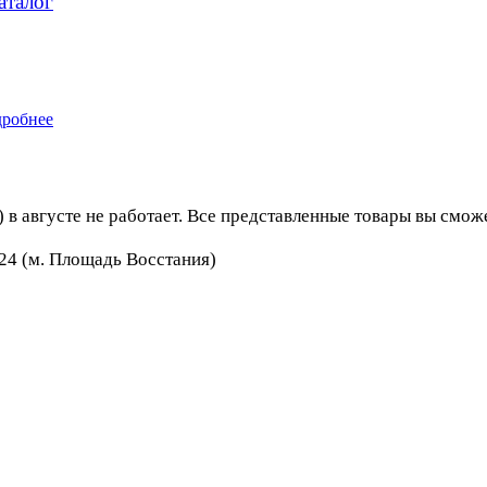
аталог
робнее
в августе не работает. Все представленные товары вы сможе
24 (м. Площадь Восстания)