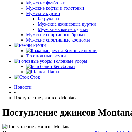
Мужские футболки
Мужские кофты и толстовки
Мужские куртки
Безрукавки
Мужские джинсовые куртки
Мужские зимние куртки
Мужские спортивные брюки
Мужские спортивные костюмы
Ремни
Кожаные ремни
Текстильные ремни
Головные уборы
Бейсболки
Шапки
Сток
Новости
•
Поступление джинсов Montana
Поступление джинсов Montan