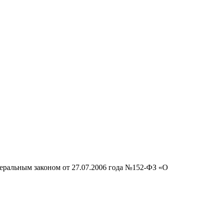
деральным законом от 27.07.2006 года №152-ФЗ «О