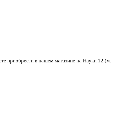
те приобрести в нашем магазине на Науки 12 (м.