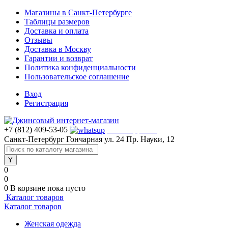
Магазины в Санкт-Петербурге
Таблицы размеров
Доставка и оплата
Отзывы
Доставка в Москву
Гарантии и возврат
Политика конфиденциальности
Пользовательское соглашение
Вход
Регистрация
+7 (812) 409-53-05
WhatsApp >>>
Санкт-Петербург
Гончарная ул. 24
Пр. Науки, 12
0
0
0
В корзине
пока пусто
Каталог товаров
Каталог товаров
Женская одежда