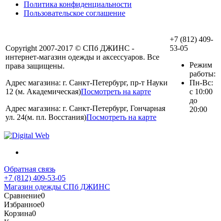
Политика конфиденциальности
Пользовательское соглашение
+7 (812) 409-
Copyright 2007-2017 © СПб ДЖИНС -
53-05
интернет-магазин одежды и аксессуаров. Все
Режим
права защищены.
работы:
Адрес магазина: г. Санкт-Петербург, пр-т Науки
Пн-Вс:
12 (м. Академическая)
Посмотреть на карте
с 10:00
до
Адрес магазина: г. Санкт-Петербург, Гончарная
20:00
ул. 24(м. пл. Восстания)
Посмотреть на карте
Обратная связь
+7 (812) 409-53-05
Магазин одежды СПб ДЖИНС
Сравнение
0
Избранное
0
Корзина
0