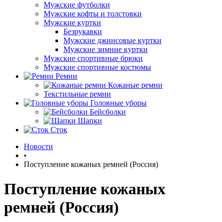
Мужские футболки
Мужские кофты и толстовки
Мужские куртки
Безрукавки
Мужские джинсовые куртки
Мужские зимние куртки
Мужские спортивные брюки
Мужские спортивные костюмы
Ремни
Кожаные ремни
Текстильные ремни
Головные уборы
Бейсболки
Шапки
Сток
Новости
•
Поступление кожаных ремней (Россия)
Поступление кожаных
ремней (Россия)