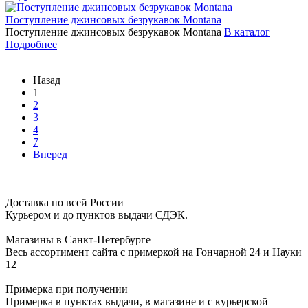
Поступление джинсовых безрукавок Montana
Поступление джинсовых безрукавок Montana
В каталог
Подробнее
Назад
1
2
3
4
7
Вперед
Доставка по всей России
Курьером и до пунктов выдачи СДЭК.
Магазины в Санкт-Петербурге
Весь ассортимент сайта с примеркой на Гончарной 24 и Науки
12
Примерка при получении
Примерка в пунктах выдачи, в магазине и с курьерской