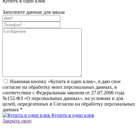
Купить в один клик
Заполните данные для заказа
Нажимая кнопку «Купить в один клик», я даю свое
согласие на обработку моих персональных данных, в
соответствии с Федеральным законом от 27.07.2006 года
№152-ФЗ «О персональных данных», на условиях и для
целей, определенных в Согласии на обработку персональных
данных
*
Купить в один клик
Закрыть окно