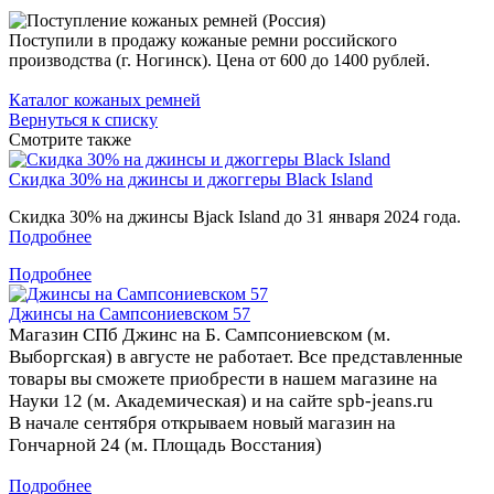
Поступили в продажу кожаные ремни российского
производства (г. Ногинск). Цена от 600 до 1400 рублей.
Каталог кожаных ремней
Вернуться к списку
Смотрите также
Скидка 30% на джинсы и джоггеры Black Island
Скидка 30% на джинсы Bjack Island до 31 января 2024 года.
Подробнее
Подробнее
Джинсы на Сампсониевском 57
Магазин СПб Джинс на Б. Сампсониевском (м.
Выборгская) в августе не работает. Все представленные
товары вы сможете приобрести в нашем магазине на
Науки 12 (м. Академическая) и на сайте spb-jeans.ru
В начале сентября открываем новый магазин на
Гончарной 24 (м. Площадь Восстания)
Подробнее