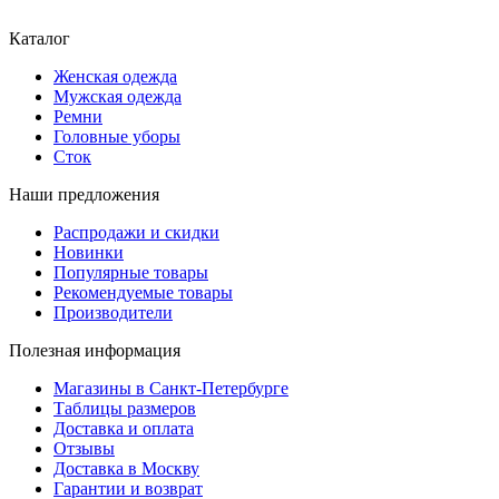
Каталог
Женская одежда
Мужская одежда
Ремни
Головные уборы
Сток
Наши предложения
Распродажи и скидки
Новинки
Популярные товары
Рекомендуемые товары
Производители
Полезная информация
Магазины в Санкт-Петербурге
Таблицы размеров
Доставка и оплата
Отзывы
Доставка в Москву
Гарантии и возврат