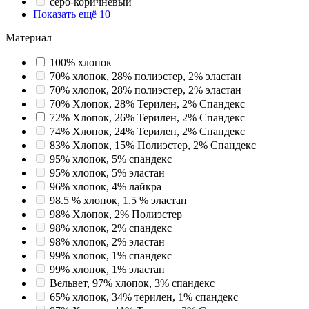
серо-коричневый
Показать ещё 10
Материал
100% хлопок
70% хлопок, 28% полиэстер, 2% эластан
70% хлопок, 28% полиэстер, 2% эластан
70% Хлопок, 28% Терилен, 2% Спандекс
72% Хлопок, 26% Терилен, 2% Спандекс
74% Хлопок, 24% Терилен, 2% Спандекс
83% Хлопок, 15% Полиэстер, 2% Спандекс
95% хлопок, 5% спандекс
95% хлопок, 5% эластан
96% хлопок, 4% лайкра
98.5 % хлопок, 1.5 % эластан
98% Хлопок, 2% Полиэстер
98% хлопок, 2% спандекс
98% хлопок, 2% эластан
99% хлопок, 1% спандекс
99% хлопок, 1% эластан
Вельвет, 97% хлопок, 3% спандекс
65% хлопок, 34% терилен, 1% спандекс