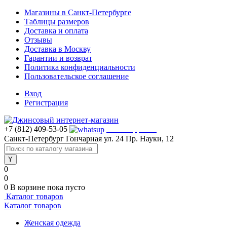
Магазины в Санкт-Петербурге
Таблицы размеров
Доставка и оплата
Отзывы
Доставка в Москву
Гарантии и возврат
Политика конфиденциальности
Пользовательское соглашение
Вход
Регистрация
+7 (812) 409-53-05
WhatsApp >>>
Санкт-Петербург
Гончарная ул. 24
Пр. Науки, 12
0
0
0
В корзине
пока пусто
Каталог товаров
Каталог товаров
Женская одежда