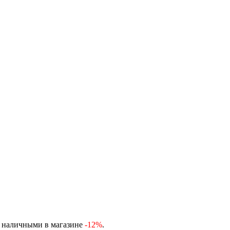
, наличными в магазине
-12%
.