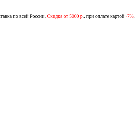
ставка по всей России.
Скидка от 5000 р
., при оплате картой
-
7%