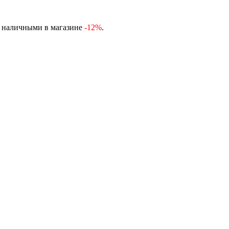
, наличными в магазине
-12%
.