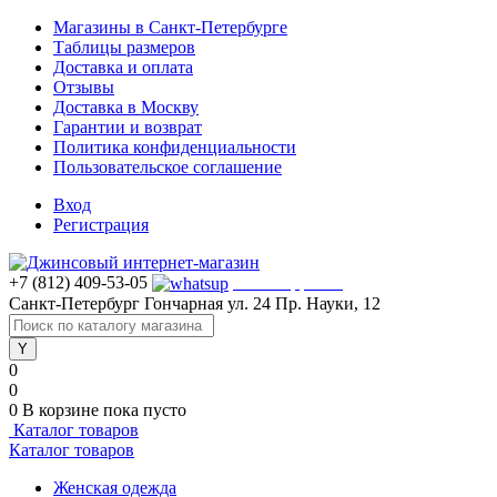
Магазины в Санкт-Петербурге
Таблицы размеров
Доставка и оплата
Отзывы
Доставка в Москву
Гарантии и возврат
Политика конфиденциальности
Пользовательское соглашение
Вход
Регистрация
+7 (812) 409-53-05
WhatsApp >>>
Санкт-Петербург
Гончарная ул. 24
Пр. Науки, 12
0
0
0
В корзине
пока пусто
Каталог товаров
Каталог товаров
Женская одежда