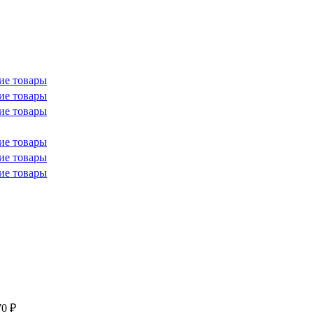
ие товары
ие товары
ие товары
ие товары
ие товары
ие товары
70 ₽