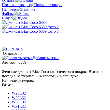
Отзывы
Похожие товары
Наличие
Файлы
Видео
Отзывов: 0
Добавить отзыв
Артикул:
6389
Женские джинсы Blue Coco классического покроя. Высокая
посадка. Материал 98% хлопок, 2% спандекс.
Наличие размеров:
Размер:
W28L32
W29L32
W30L32
W31L32