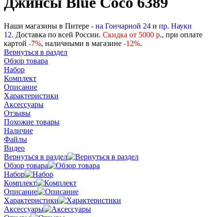
Джинсы Blue Coco 6389
Наши магазины в Питере -
на Гончарной 24
и
пр. Науки
12
. Доставка по всей России.
Скидка от 5000 р
., при оплате
картой
-
7%
, наличными в магазине
-12%
.
Вернуться в раздел
Обзор товара
Набор
Комплект
Описание
Характеристики
Аксессуары
Отзывы
Похожие товары
Наличие
Файлы
Видео
Вернуться в раздел
Обзор товара
Набор
Комплект
Описание
Характеристики
Аксессуары