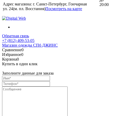
Адрес магазина: г. Санкт-Петербург, Гончарная
20:00
ул. 24(м. пл. Восстания)
Посмотреть на карте
Обратная связь
+7 (812) 409-53-05
Магазин одежды СПб ДЖИНС
Сравнение
0
Избранное
0
Корзина
0
Купить в один клик
Заполните данные для заказа