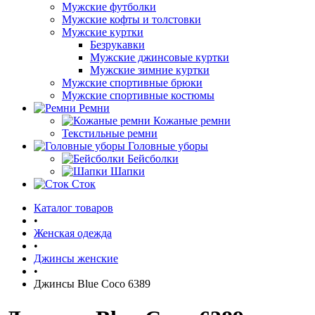
Мужские футболки
Мужские кофты и толстовки
Мужские куртки
Безрукавки
Мужские джинсовые куртки
Мужские зимние куртки
Мужские спортивные брюки
Мужские спортивные костюмы
Ремни
Кожаные ремни
Текстильные ремни
Головные уборы
Бейсболки
Шапки
Сток
Каталог товаров
•
Женская одежда
•
Джинсы женские
•
Джинсы Blue Coco 6389