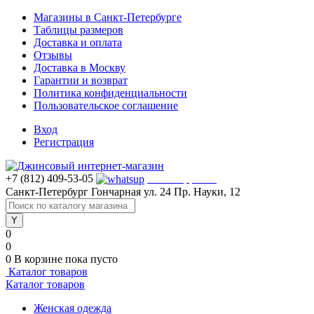
Магазины в Санкт-Петербурге
Таблицы размеров
Доставка и оплата
Отзывы
Доставка в Москву
Гарантии и возврат
Политика конфиденциальности
Пользовательское соглашение
Вход
Регистрация
+7 (812) 409-53-05
WhatsApp >>>
Санкт-Петербург
Гончарная ул. 24
Пр. Науки, 12
0
0
0
В корзине
пока пусто
Каталог товаров
Каталог товаров
Женская одежда