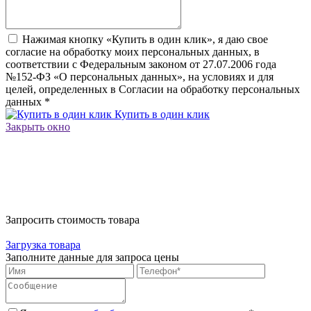
Нажимая кнопку «Купить в один клик», я даю свое
согласие на обработку моих персональных данных, в
соответствии с Федеральным законом от 27.07.2006 года
№152-ФЗ «О персональных данных», на условиях и для
целей, определенных в Согласии на обработку персональных
данных
*
Купить в один клик
Закрыть окно
Запросить стоимость товара
Загрузка товара
Заполните данные для запроса цены