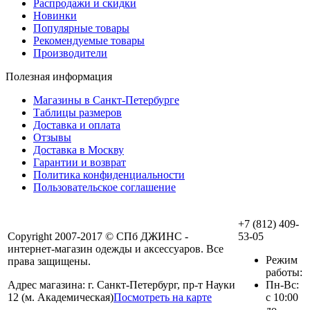
Распродажи и скидки
Новинки
Популярные товары
Рекомендуемые товары
Производители
Полезная информация
Магазины в Санкт-Петербурге
Таблицы размеров
Доставка и оплата
Отзывы
Доставка в Москву
Гарантии и возврат
Политика конфиденциальности
Пользовательское соглашение
+7 (812) 409-
Copyright 2007-2017 © СПб ДЖИНС -
53-05
интернет-магазин одежды и аксессуаров. Все
Режим
права защищены.
работы:
Адрес магазина: г. Санкт-Петербург, пр-т Науки
Пн-Вс:
12 (м. Академическая)
Посмотреть на карте
с 10:00
до