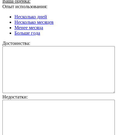
Ваша оценка:
Опыт использования:
Несколько дней
Несколько месяцев
Менее месяца
Больше года
Достоинства:
Недостатки: