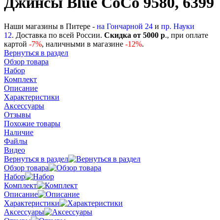
Джинсы Blue CoCo 9580, 6399
Наши магазины в Питере -
на Гончарной 24
и
пр. Науки
12
. Доставка по всей России.
Скидка от 5000 р
., при оплате
картой
-
7%
, наличными в магазине
-12%
.
Вернуться в раздел
Обзор товара
Набор
Комплект
Описание
Характеристики
Аксессуары
Отзывы
Похожие товары
Наличие
Файлы
Видео
Вернуться в раздел
Обзор товара
Набор
Комплект
Описание
Характеристики
Аксессуары