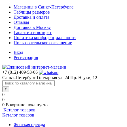
Магазины в Санкт-Петербурге
Таблицы размеров
Доставка и оплата
Отзывы
Доставка в Москву
Гарантии и возврат
Политика конфиденциальности
Пользовательское соглашение
Вход
Регистрация
+7 (812) 409-53-05
WhatsApp >>>
Санкт-Петербург
Гончарная ул. 24
Пр. Науки, 12
0
0
0
В корзине
пока пусто
Каталог товаров
Каталог товаров
Женская одежда