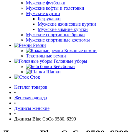
Мужские футболки
Мужские кофты и толстовки
Мужские куртки
Безрукавки
Мужские джинсовые куртки
Мужские зимние куртки
Мужские спортивные брюки
Мужские спортивные костюмы
Ремни
Кожаные ремни
Текстильные ремни
Головные уборы
Бейсболки
Шапки
Сток
Каталог товаров
•
Женская одежда
•
Джинсы женские
•
Джинсы Blue CoCo 9580, 6399