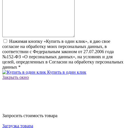
Нажимая кнопку «Купить в один клик», я даю свое
согласие на обработку моих персональных данных, в
соответствии с Федеральным законом от 27.07.2006 года
№152-ФЗ «О персональных данных», на условиях и для
целей, определенных в Согласии на обработку персональных
данных
*
Купить в один клик
Закрыть окно
Запросить стоимость товара
Загрузка товара