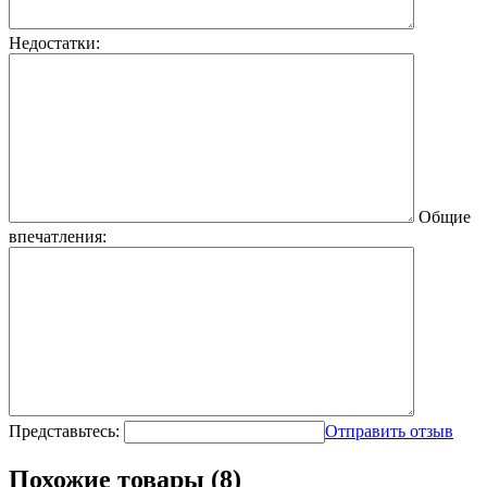
Недостатки:
Общие
впечатления:
Представьтесь:
Отправить отзыв
Похожие товары (8)