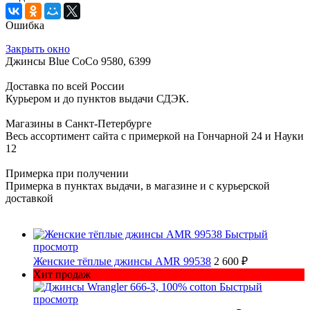
Ошибка
Закрыть окно
Джинсы Blue CoCo 9580, 6399
Доставка по всей России
Курьером и до пунктов выдачи СДЭК.
Магазины в Санкт-Петербурге
Весь ассортимент сайта с примеркой на Гончарной 24 и Науки
12
Примерка при получении
Примерка в пунктах выдачи, в магазине и с курьерской
доставкой
Быстрый
просмотр
Женские тёплые джинсы AMR 99538
2 600 ₽
Хит продаж
Быстрый
просмотр