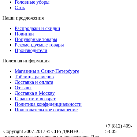
Головные уборы
Сток
Наши предложения
Распродажи и скидки
Новинки
Популярные товары
Рекомендуемые товары
Производители
Полезная информация
Магазины в Санкт-Петербурге
Таблицы размеров
Доставка и оплата
Отзывы
Доставка в Москву
Гарантии и возврат
Политика конфиденциальности
Пользовательское соглашение
+7 (812) 409-
Copyright 2007-2017 © СПб ДЖИНС -
53-05
интернет-магазин одежды и аксессуаров. Все