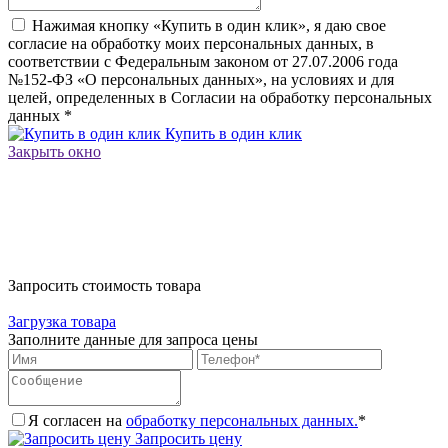
Нажимая кнопку «Купить в один клик», я даю свое
согласие на обработку моих персональных данных, в
соответствии с Федеральным законом от 27.07.2006 года
№152-ФЗ «О персональных данных», на условиях и для
целей, определенных в Согласии на обработку персональных
данных
*
Купить в один клик
Закрыть окно
Запросить стоимость товара
Загрузка товара
Заполните данные для запроса цены
Я согласен на
обработку персональных данных.
*
Запросить цену