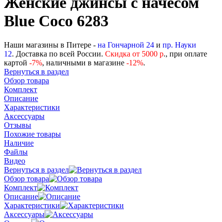
Женские джинсы с начёсом
Blue Coco 6283
Наши магазины в Питере -
на Гончарной 24
и
пр. Науки
12
. Доставка по всей России.
Скидка от 5000 р
., при оплате
картой
-
7%
, наличными в магазине
-12%
.
Вернуться в раздел
Обзор товара
Комплект
Описание
Характеристики
Аксессуары
Отзывы
Похожие товары
Наличие
Файлы
Видео
Вернуться в раздел
Обзор товара
Комплект
Описание
Характеристики
Аксессуары