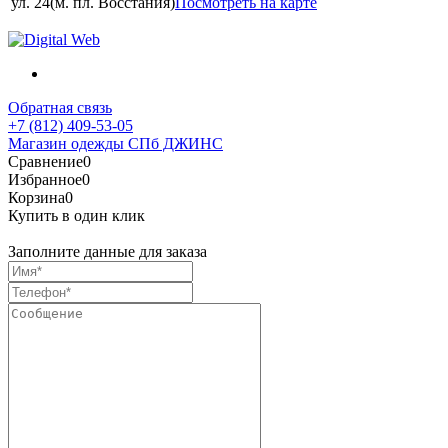
ул. 24(м. пл. Восстания)
Посмотреть на карте
Обратная связь
+7 (812) 409-53-05
Магазин одежды СПб ДЖИНС
Сравнение
0
Избранное
0
Корзина
0
Купить в один клик
Заполните данные для заказа