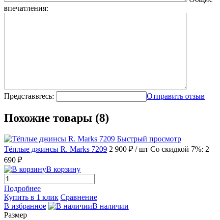
впечатления:
Представьтесь:
Отправить отзыв
Похожие товары (8)
Быстрый просмотр
Тёплые джинсы R. Marks 7209
2 900 ₽
/ шт
Со скидкой 7%: 2
690 ₽
В корзину
Подробнее
Купить в 1 клик
Сравнение
В избранное
В наличии
Размер