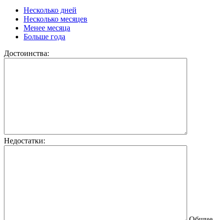
Несколько дней
Несколько месяцев
Менее месяца
Больше года
Достоинства:
Недостатки:
Общие