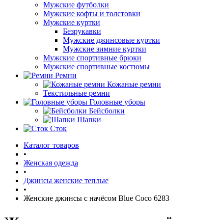
Мужские футболки
Мужские кофты и толстовки
Мужские куртки
Безрукавки
Мужские джинсовые куртки
Мужские зимние куртки
Мужские спортивные брюки
Мужские спортивные костюмы
Ремни
Кожаные ремни
Текстильные ремни
Головные уборы
Бейсболки
Шапки
Сток
Каталог товаров
•
Женская одежда
•
Джинсы женские теплые
•
Женские джинсы с начёсом Blue Coco 6283