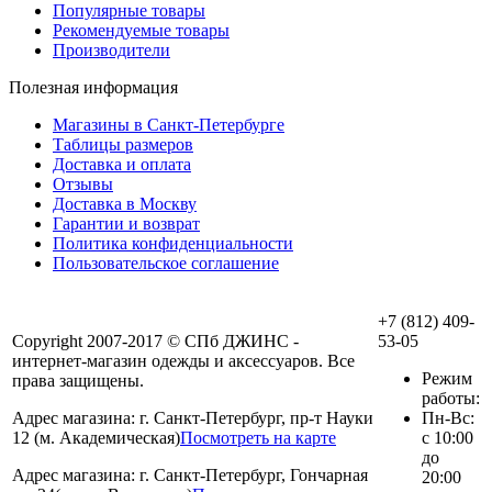
Популярные товары
Рекомендуемые товары
Производители
Полезная информация
Магазины в Санкт-Петербурге
Таблицы размеров
Доставка и оплата
Отзывы
Доставка в Москву
Гарантии и возврат
Политика конфиденциальности
Пользовательское соглашение
+7 (812) 409-
Copyright 2007-2017 © СПб ДЖИНС -
53-05
интернет-магазин одежды и аксессуаров. Все
Режим
права защищены.
работы:
Адрес магазина: г. Санкт-Петербург, пр-т Науки
Пн-Вс:
12 (м. Академическая)
Посмотреть на карте
с 10:00
до
Адрес магазина: г. Санкт-Петербург, Гончарная
20:00