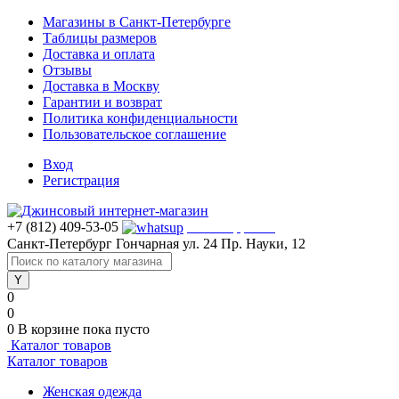
Магазины в Санкт-Петербурге
Таблицы размеров
Доставка и оплата
Отзывы
Доставка в Москву
Гарантии и возврат
Политика конфиденциальности
Пользовательское соглашение
Вход
Регистрация
+7 (812) 409-53-05
WhatsApp >>>
Санкт-Петербург
Гончарная ул. 24
Пр. Науки, 12
0
0
0
В корзине
пока пусто
Каталог товаров
Каталог товаров
Женская одежда